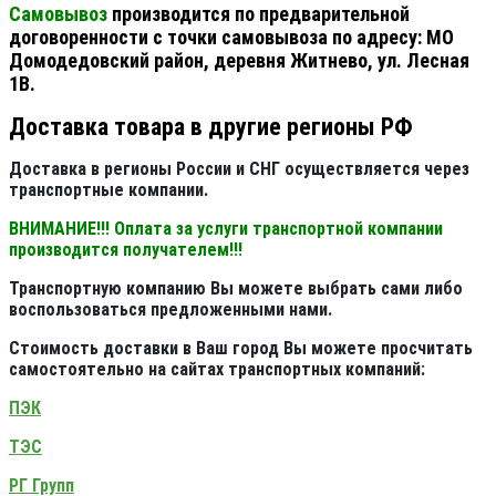
Самовывоз
производится по предварительной
договоренности с точки самовывоза по адресу: МО
Домодедовский район, деревня Житнево, ул. Лесная
1В.
Доставка товара в другие регионы РФ
Доставка в регионы России и СНГ осуществляется через
транспортные компании.
ВНИМАНИЕ!!! Оплата за услуги транспортной компании
производится получателем!!!
Транспортную компанию Вы можете выбрать сами либо
воспользоваться предложенными нами.
Стоимость доставки в Ваш город Вы можете просчитать
самостоятельно на сайтах транспортных компаний:
ПЭК
ТЭС
РГ Групп