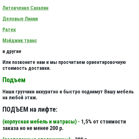
Литовченко Сахалин
Деловые Линии
Ратек
Мэйджик транс
и другие
Или позвоните нам и мы просчитаем ориентировочную
стоимость доставки.
Подъем
Наши грузчики аккуратно и быстро поднимут Вашу мебель
на любой этаж.
ПОДЪЕМ на лифте:
(корпусная мебель и матрасы) -
1,5% от стоимости
заказа но не менее 200 р.