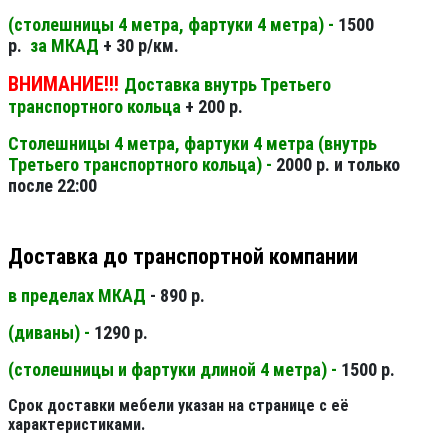
(столешницы 4 метра, фартуки 4 метра) -
1500
р.
за МКАД
+ 30 р/км.
ВНИМАНИЕ!!!
Доставка внутрь Третьего
транспортного кольца
+ 200 р.
Столешницы 4 метра, фартуки 4 метра (внутрь
Третьего транспортного кольца) -
2000 р. и только
после 22:00
Доставка до транспортной компании
в пределах МКАД
- 890 р.
(диваны) -
1290 р.
(столешницы и фартуки длиной 4 метра) -
1500 р.
Срок доставки мебели указан на странице с её
характеристиками.