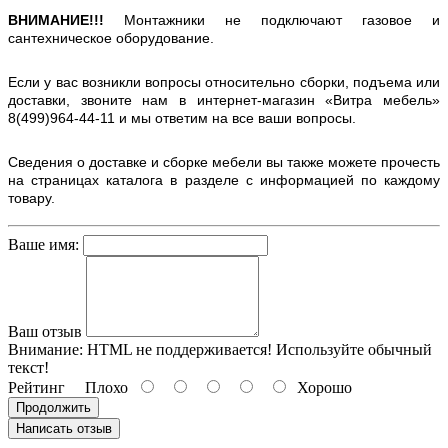
ВНИМАНИЕ!!!
Монтажники не подключают газовое и
сантехническое оборудование.
Если у вас возникли вопросы относительно сборки, подъема или
доставки, звоните нам в интернет-магазин «Витра мебель»
8(499)964-44-11 и мы ответим на все ваши вопросы.
Сведения о доставке и сборке мебели вы также можете прочесть
на страницах каталога в разделе с информацией по каждому
товару.
Ваше имя:
Ваш отзыв
Внимание:
HTML не поддерживается! Используйте обычный
текст!
Рейтинг
Плохо
Хорошо
Продолжить
Написать отзыв