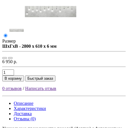
Размер
ШxГxВ - 2800 x 610 x 6 мм
6 950 р.
В корзину
Быстрый заказ
0 отзывов
/
Написать отзыв
Описание
Характеристики
Доставка
Отзывы (0)