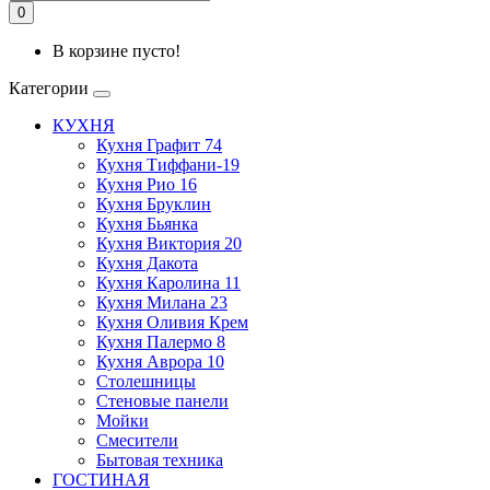
0
В корзине пусто!
Категории
КУХНЯ
Кухня Графит 74
Кухня Тиффани-19
Кухня Рио 16
Кухня Бруклин
Кухня Бьянка
Кухня Виктория 20
Кухня Дакота
Кухня Каролина 11
Кухня Милана 23
Кухня Оливия Крем
Кухня Палермо 8
Кухня Аврора 10
Столешницы
Стеновые панели
Мойки
Смесители
Бытовая техника
ГОСТИНАЯ