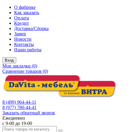
О фабрике
Как заказать
Оплата
Кредит
Доставка/Сборка
Замер
Новости
Контакты
Наши работы
Вход
Мои закладки (0)
Сравнение товаров (0)
8 (499) 964-44-11
8 (977) 780-44-41
Заказать обратный звонок
Ежедневно
с 9-00 до 19-00