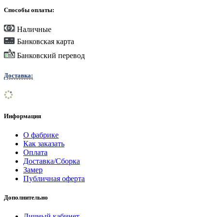
Способы оплаты:
Наличные
Банковская карта
Банковский перевод
Доставка:
Информация
О фабрике
Как заказать
Оплата
Доставка/Сборка
Замер
Публичная оферта
Дополнительно
Личный кабинет