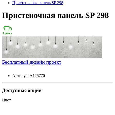
Пристеночная панель SP 298
Пристеночная панель SP 298
Бесплатный дизайн проект
Артикул: А125770
Доступные опции
Цвет