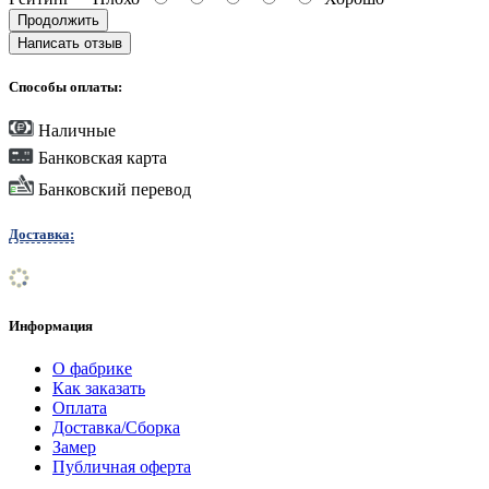
Продолжить
Написать отзыв
Способы оплаты:
Наличные
Банковская карта
Банковский перевод
Доставка:
Информация
О фабрике
Как заказать
Оплата
Доставка/Сборка
Замер
Публичная оферта