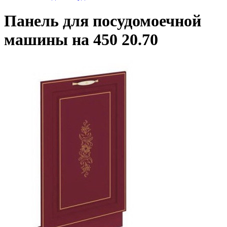
Панель для посудомоечной
машины на 450 20.70