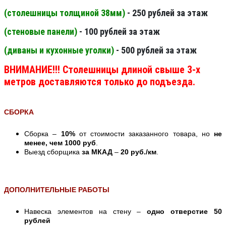
(столешницы толщиной 38мм
)
- 250 рублей за этаж
(стеновые панели
)
- 100 рублей за этаж
(диваны и кухонные уголки)
- 500 рублей за этаж
ВНИМАНИЕ!!! Столешницы длиной свыше 3-х
метров доставляются только до подъезда.
СБОРКА
Сборка –
10%
от стоимости заказанного товара, но
не
менее, чем 1000 руб
.
Выезд сборщика
за МКАД
–
20 руб./км
.
ДОПОЛНИТЕЛЬНЫЕ РАБОТЫ
Навеска элементов на стену –
одно отверстие 50
рублей