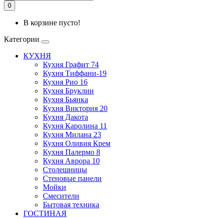
0
В корзине пусто!
Категории
КУХНЯ
Кухня Графит 74
Кухня Тиффани-19
Кухня Рио 16
Кухня Бруклин
Кухня Бьянка
Кухня Виктория 20
Кухня Дакота
Кухня Каролина 11
Кухня Милана 23
Кухня Оливия Крем
Кухня Палермо 8
Кухня Аврора 10
Столешницы
Стеновые панели
Мойки
Смесители
Бытовая техника
ГОСТИНАЯ