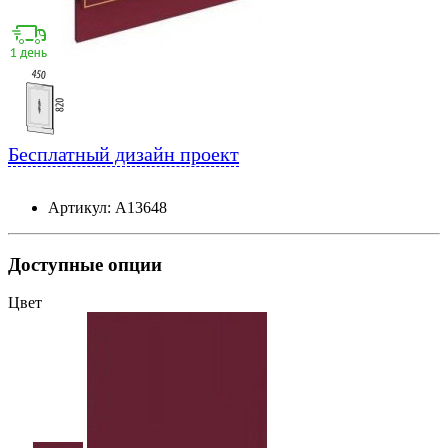
Бесплатный дизайн проект
Артикул: А13648
Доступные опции
Цвет