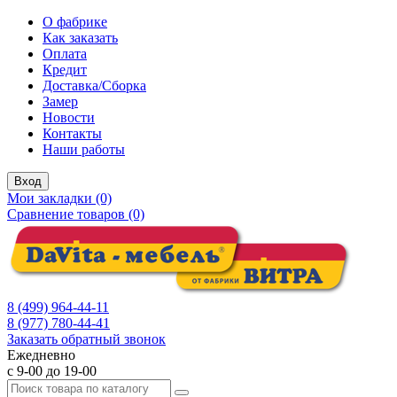
О фабрике
Как заказать
Оплата
Кредит
Доставка/Сборка
Замер
Новости
Контакты
Наши работы
Вход
Мои закладки (0)
Сравнение товаров (0)
8 (499) 964-44-11
8 (977) 780-44-41
Заказать обратный звонок
Ежедневно
с 9-00 до 19-00