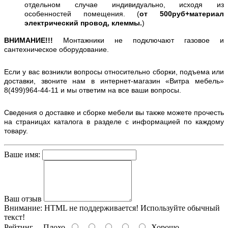
отдельном случае индивидуально, исходя из
особенностей помещения. (
от 500руб+материал
электрический провод, клеммы.
)
ВНИМАНИЕ!!!
Монтажники не подключают газовое и
сантехническое оборудование.
Если у вас возникли вопросы относительно сборки, подъема или
доставки, звоните нам в интернет-магазин «Витра мебель»
8(499)964-44-11 и мы ответим на все ваши вопросы.
Сведения о доставке и сборке мебели вы также можете прочесть
на страницах каталога в разделе с информацией по каждому
товару.
Ваше имя:
Ваш отзыв
Внимание:
HTML не поддерживается! Используйте обычный
текст!
Рейтинг
Плохо
Хорошо