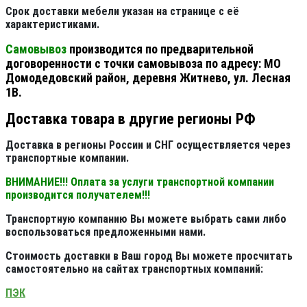
Срок доставки мебели указан на странице с её
характеристиками.
Самовывоз
производится по предварительной
договоренности с точки самовывоза по адресу: МО
Домодедовский район, деревня Житнево, ул. Лесная
1В.
Доставка товара в другие регионы РФ
Доставка в регионы России и СНГ осуществляется через
транспортные компании.
ВНИМАНИЕ!!! Оплата за услуги транспортной компании
производится получателем!!!
Транспортную компанию Вы можете выбрать сами либо
воспользоваться предложенными нами.
Стоимость доставки в Ваш город Вы можете просчитать
самостоятельно на сайтах транспортных компаний:
ПЭК