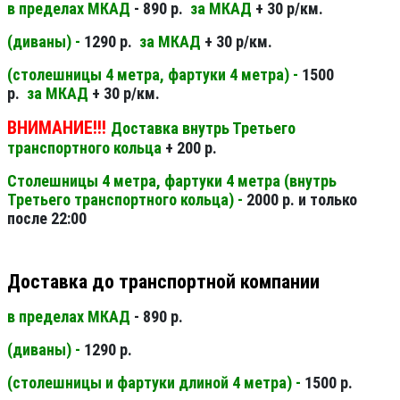
в пределах МКАД
- 890 р.
за МКАД
+ 30 р/км.
(диваны) -
1290 р.
за МКАД
+ 30 р/км.
(столешницы 4 метра, фартуки 4 метра) -
1500
р.
за МКАД
+ 30 р/км.
ВНИМАНИЕ!!!
Доставка внутрь Третьего
транспортного кольца
+ 200 р.
Столешницы 4 метра, фартуки 4 метра (внутрь
Третьего транспортного кольца) -
2000 р. и только
после 22:00
Доставка до транспортной компании
в пределах МКАД
- 890 р.
(диваны) -
1290 р.
(столешницы и фартуки длиной 4 метра) -
1500 р.