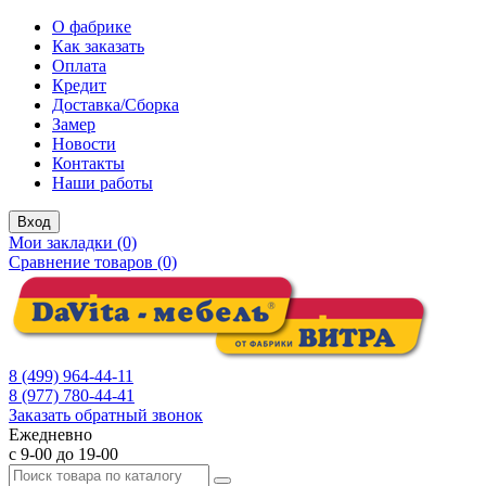
О фабрике
Как заказать
Оплата
Кредит
Доставка/Сборка
Замер
Новости
Контакты
Наши работы
Вход
Мои закладки (0)
Сравнение товаров (0)
8 (499) 964-44-11
8 (977) 780-44-41
Заказать обратный звонок
Ежедневно
с 9-00 до 19-00