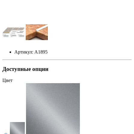
Артикул: А1895
Доступные опции
Цвет