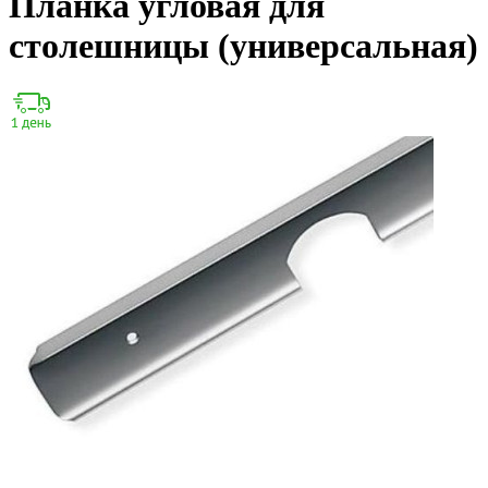
Планка угловая для
столешницы (универсальная)