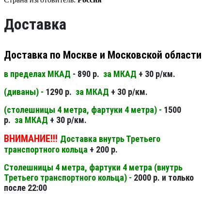
Доставка
Доставка по Москве и Московской области
в пределах МКАД
- 890 р.
за МКАД
+ 30 р/км.
(диваны) -
1290 р.
за МКАД
+ 30 р/км.
(столешницы 4 метра, фартуки 4 метра) -
1500
р.
за МКАД
+ 30 р/км.
ВНИМАНИЕ!!!
Доставка внутрь Третьего
транспортного кольца
+ 200 р.
Столешницы 4 метра, фартуки 4 метра (внутрь
Третьего транспортного кольца) -
2000 р. и только
после 22:00