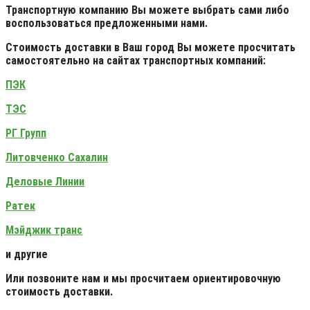
Транспортную компанию Вы можете выбрать сами либо
воспользоваться предложенными нами.
Стоимость доставки в Ваш город Вы можете просчитать
самостоятельно на сайтах транспортных компаний:
ПЭК
ТЭС
РГ Групп
Литовченко Сахалин
Деловые Линии
Ратек
Мэйджик транс
и другие
Или позвоните нам и мы просчитаем ориентировочную
стоимость доставки.