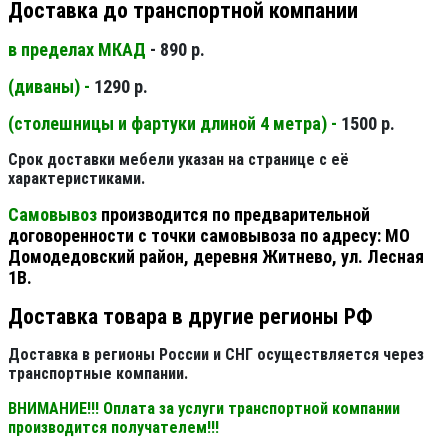
Доставка до транспортной компании
в пределах МКАД
- 890 р.
(диваны) -
1290 р.
(столешницы и фартуки длиной 4 метра) -
1500 р.
Срок доставки мебели указан на странице с её
характеристиками.
Самовывоз
производится по предварительной
договоренности с точки самовывоза по адресу: МО
Домодедовский район, деревня Житнево, ул. Лесная
1В.
Доставка товара в другие регионы РФ
Доставка в регионы России и СНГ осуществляется через
транспортные компании.
ВНИМАНИЕ!!! Оплата за услуги транспортной компании
производится получателем!!!