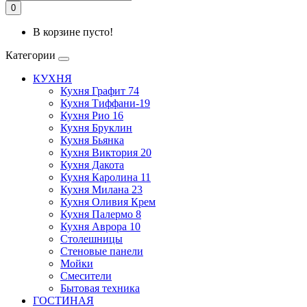
0
В корзине пусто!
Категории
КУХНЯ
Кухня Графит 74
Кухня Тиффани-19
Кухня Рио 16
Кухня Бруклин
Кухня Бьянка
Кухня Виктория 20
Кухня Дакота
Кухня Каролина 11
Кухня Милана 23
Кухня Оливия Крем
Кухня Палермо 8
Кухня Аврора 10
Столешницы
Стеновые панели
Мойки
Смесители
Бытовая техника
ГОСТИНАЯ