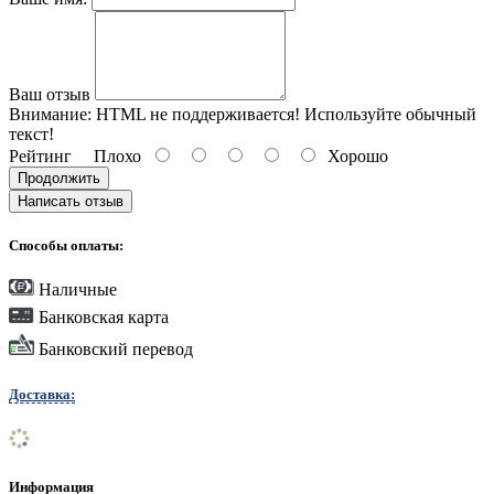
Ваш отзыв
Внимание:
HTML не поддерживается! Используйте обычный
текст!
Рейтинг
Плохо
Хорошо
Продолжить
Написать отзыв
Способы оплаты:
Наличные
Банковская карта
Банковский перевод
Доставка:
Информация