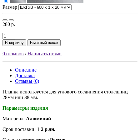
Размер
280 р.
В корзину
Быстрый заказ
0 отзывов
/
Написать отзыв
Описание
Доставка
Отзывы (0)
Планка используется для углового соединения столешниц
28мм или 38 мм.
Параметры изделия
Материал:
Алюминий
Срок поставки:
1-2 р.дн.
Страна изготовитель:
Россия