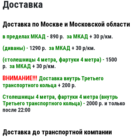
Доставка
Доставка по Москве и Московской области
в пределах МКАД
- 890 р.
за МКАД
+ 30 р/км.
(диваны) -
1290 р.
за МКАД
+ 30 р/км.
(столешницы 4 метра, фартуки 4 метра) -
1500
р.
за МКАД
+ 30 р/км.
ВНИМАНИЕ!!!
Доставка внутрь Третьего
транспортного кольца
+ 200 р.
Столешницы 4 метра, фартуки 4 метра (внутрь
Третьего транспортного кольца) -
2000 р. и только
после 22:00
Доставка до транспортной компании