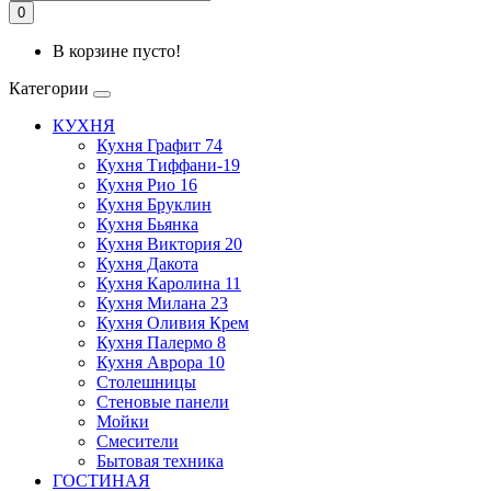
0
В корзине пусто!
Категории
КУХНЯ
Кухня Графит 74
Кухня Тиффани-19
Кухня Рио 16
Кухня Бруклин
Кухня Бьянка
Кухня Виктория 20
Кухня Дакота
Кухня Каролина 11
Кухня Милана 23
Кухня Оливия Крем
Кухня Палермо 8
Кухня Аврора 10
Столешницы
Стеновые панели
Мойки
Смесители
Бытовая техника
ГОСТИНАЯ