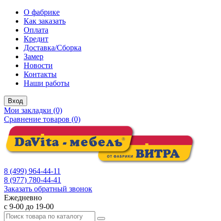
О фабрике
Как заказать
Оплата
Кредит
Доставка/Сборка
Замер
Новости
Контакты
Наши работы
Вход
Мои закладки (0)
Сравнение товаров (0)
8 (499) 964-44-11
8 (977) 780-44-41
Заказать обратный звонок
Ежедневно
с 9-00 до 19-00