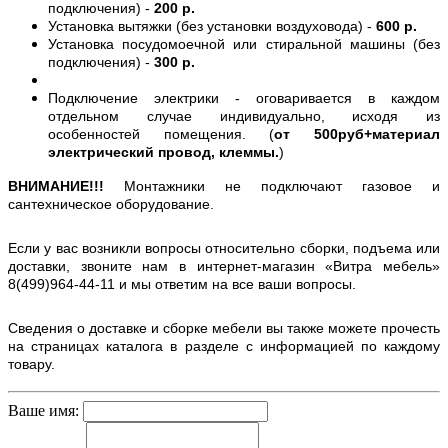
подключения) -
200 р.
Установка вытяжки (без установки воздуховода) -
600 р.
Установка посудомоечной или стиральной машины (без
подключения) -
300 р.
Подключение электрики - оговаривается в каждом
отдельном случае индивидуально, исходя из
особенностей помещения. (
от 500руб+материал
электрический провод, клеммы.
)
ВНИМАНИЕ!!!
Монтажники не подключают газовое и
сантехническое оборудование.
Если у вас возникли вопросы относительно сборки, подъема или
доставки, звоните нам в интернет-магазин «Витра мебель»
8(499)964-44-11 и мы ответим на все ваши вопросы.
Сведения о доставке и сборке мебели вы также можете прочесть
на страницах каталога в разделе с информацией по каждому
товару.
Ваше имя: