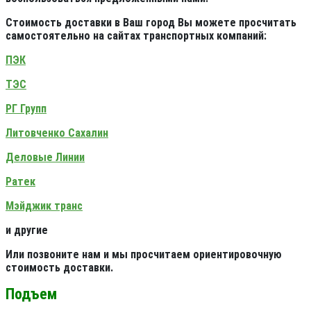
Стоимость доставки в Ваш город Вы можете просчитать
самостоятельно на сайтах транспортных компаний:
ПЭК
ТЭС
РГ Групп
Литовченко Сахалин
Деловые Линии
Ратек
Мэйджик транс
и другие
Или позвоните нам и мы просчитаем ориентировочную
стоимость доставки.
Подъем