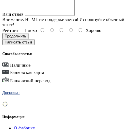
Ваш отзыв
Внимание:
HTML не поддерживается! Используйте обычный
текст!
Рейтинг
Плохо
Хорошо
Продолжить
Написать отзыв
Способы оплаты:
Наличные
Банковская карта
Банковский перевод
Доставка:
Информация
О фабрике