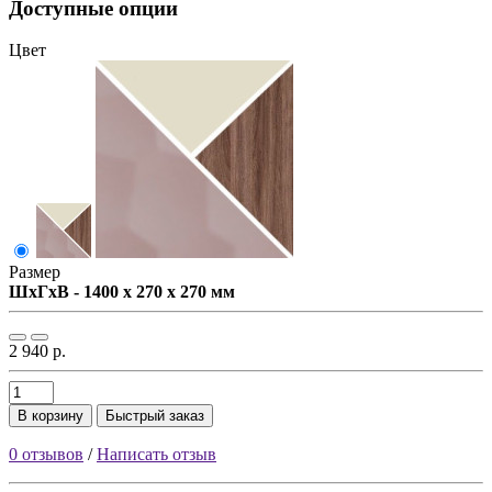
Доступные опции
Цвет
Размер
ШxГxВ - 1400 x 270 x 270 мм
2 940 р.
В корзину
Быстрый заказ
0 отзывов
/
Написать отзыв