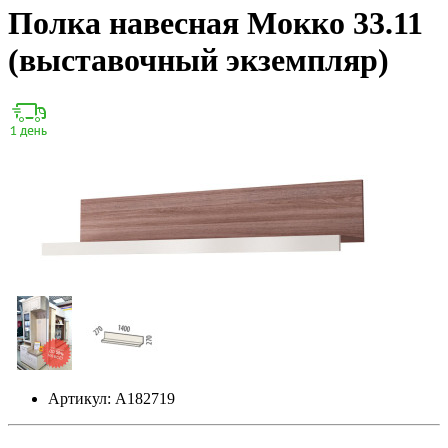
Полка навесная Мокко 33.11
(выставочный экземпляр)
Артикул: А182719