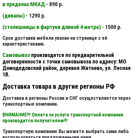
в пределах МКАД
- 890 р.
(диваны) -
1290 р.
(столешницы и фартуки длиной 4 метра) -
1500 р.
Срок доставки мебели указан на странице с её
характеристиками.
Самовывоз
производится по предварительной
договоренности с точки самовывоза по адресу: МО
Домодедовский район, деревня Житнево, ул. Лесная
1В.
Доставка товара в другие регионы РФ
Доставка в регионы России и СНГ осуществляется через
транспортные компании.
ВНИМАНИЕ!!! Оплата за услуги транспортной компании
производится получателем!!!
Транспортную компанию Вы можете выбрать сами либо
воспользоваться предложенными нами.