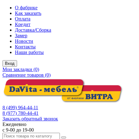
О фабрике
Как заказать
Оплата
Кредит
Доставка/Сборка
Замер
Новости
Контакты
Наши работы
Вход
Мои закладки (0)
Сравнение товаров (0)
8 (499) 964-44-11
8 (977) 780-44-41
Заказать обратный звонок
Ежедневно
с 9-00 до 19-00