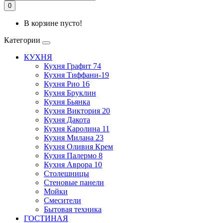
0
В корзине пусто!
Категории
КУХНЯ
Кухня Графит 74
Кухня Тиффани-19
Кухня Рио 16
Кухня Бруклин
Кухня Бьянка
Кухня Виктория 20
Кухня Дакота
Кухня Каролина 11
Кухня Милана 23
Кухня Оливия Крем
Кухня Палермо 8
Кухня Аврора 10
Столешницы
Стеновые панели
Мойки
Смесители
Бытовая техника
ГОСТИНАЯ