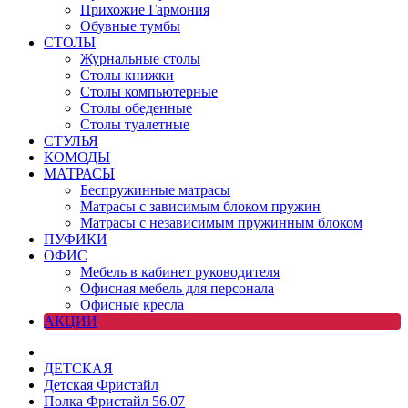
Прихожие Гармония
Обувные тумбы
СТОЛЫ
Журнальные столы
Столы книжки
Столы компьютерные
Столы обеденные
Столы туалетные
СТУЛЬЯ
КОМОДЫ
МАТРАСЫ
Беспружинные матрасы
Матрасы с зависимым блоком пружин
Матрасы с независимым пружинным блоком
ПУФИКИ
ОФИС
Мебель в кабинет руководителя
Офисная мебель для персонала
Офисные кресла
АКЦИИ
ДЕТСКАЯ
Детская Фристайл
Полка Фристайл 56.07