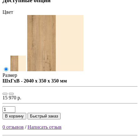
Доступные опции
Цвет
Размер
ШxГxВ - 2040 x 350 x 350 мм
15 970 р.
В корзину
Быстрый заказ
0 отзывов
/
Написать отзыв