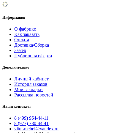
Информация
О фабрике
Как заказать
Оплата
Доставка/Сборка
Замер
Публичная оферта
Дополнительно
Личный кабинет
История заказов
Мои закладки
Рассылка новостей
Наши контакты
8 (499) 964-44-11
8 (977) 780-44-41
vitra-mebel@yandex.ru