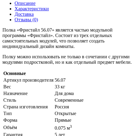
Описание
Характеристики
Доставка
Отзывы (0)
Полка «Фристайл 56.07» является частью модульной
программы «Фристайл». Состоит из трех отдельных
самостоятельных модулей, что позволяет создать
индивидуальный дизайн комнаты.
Полку можно использовать не только в сочетании с другими
модулями подростковой, но и как отдельный предмет мебели.
Основные
Артикул производителя
56.07
Вес
33 кг
Назначение
Для дома
Стиль
Современные
Страна изготовления
Россия
Тип
Открытые
Форма
Прямые
3
Объём
0.075 м
Гарантия
5 лет