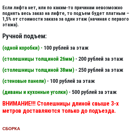
Если лифта нет, или по каким-то причинам невозможно
поднять весь заказ на лифте, то подъем будет платным –
1,5% от стоимости заказа за один этаж (начиная с первого
этажа).
Ручной подъем:
(одной коробки) -
100 рублей за этаж
(столешницы толщиной 26мм
)
- 200 рублей за этаж
(столешницы толщиной 38мм
)
- 250 рублей за этаж
(стеновые панели
)
- 100 рублей за этаж
(диваны и кухонные уголки)
- 500 рублей за этаж
ВНИМАНИЕ!!! Столешницы длиной свыше 3-х
метров доставляются только до подъезда.
СБОРКА