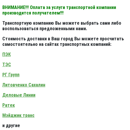
ВНИМАНИЕ!!! Оплата за услуги транспортной компании
производится получателем!!!
Транспортную компанию Вы можете выбрать сами либо
воспользоваться предложенными нами.
Стоимость доставки в Ваш город Вы можете просчитать
самостоятельно на сайтах транспортных компаний:
ПЭК
ТЭС
РГ Групп
Литовченко Сахалин
Деловые Линии
Ратек
Мэйджик транс
и другие