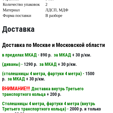
Количество упаковок
2
Материал
ЛДСП, МДФ
Форма поставки
В разборе
Доставка
Доставка по Москве и Московской области
в пределах МКАД
- 890 р.
за МКАД
+ 30 р/км.
(диваны) -
1290 р.
за МКАД
+ 30 р/км.
(столешницы 4 метра, фартуки 4 метра) -
1500
р.
за МКАД
+ 30 р/км.
ВНИМАНИЕ!!!
Доставка внутрь Третьего
транспортного кольца
+ 200 р.
Столешницы 4 метра, фартуки 4 метра (внутрь
Третьего транспортного кольца) -
2000 р. и только