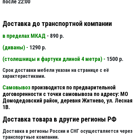
после 22:00
Доставка до транспортной компании
в пределах МКАД
- 890 р.
(диваны) -
1290 р.
(столешницы и фартуки длиной 4 метра) -
1500 р.
Срок доставки мебели указан на странице с её
характеристиками.
Самовывоз
производится по предварительной
договоренности с точки самовывоза по адресу: МО
Домодедовский район, деревня Житнево, ул. Лесная
1В.
Доставка товара в другие регионы РФ
Доставка в регионы России и СНГ осуществляется через
транспортные компании.