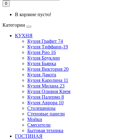
0
В корзине пусто!
Категории
КУХНЯ
Кухня Графит 74
Кухня Тиффани-19
Кухня Рио 16
Кухня Бруклин
Кухня Бьянка
Кухня Виктория 20
Кухня Дакота
Кухня Каролина 11
Кухня Милана 23
Кухня Оливия Крем
Кухня Палермо 8
Кухня Аврора 10
Столешницы
Стеновые панели
Мойки
Смесители
Бытовая техника
ГОСТИНАЯ