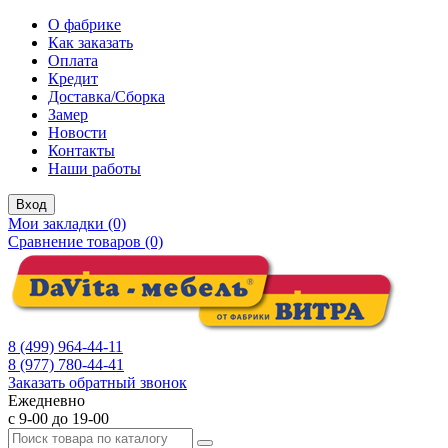
О фабрике
Как заказать
Оплата
Кредит
Доставка/Сборка
Замер
Новости
Контакты
Наши работы
Вход
Мои закладки (0)
Сравнение товаров (0)
8 (499) 964-44-11
8 (977) 780-44-41
Заказать обратный звонок
Ежедневно
с 9-00 до 19-00