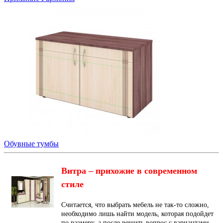
Обувные тумбы
Витра – прихожие в современном
стиле
Считается, что выбрать мебель не так-то сложно,
необходимо лишь найти модель, которая подойдет
по размеру, а после решить вопрос с вариантами