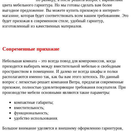
цвета мебельного гарнитура. Но мы готовы сделать вам более
выгодное предложение. Вы можете купить прихожую в интернет-
магазине, которая будет соответствовать всем вашим требованиям. Это
будет прихожая в современном стиле, удобный гарнитур,
изготовленный из качественных материалов.
Современные прихожие
Небольшая комната – это всегда повод для компромиссов, когда
приходится выбирать между вместительной мебелью и свободным
пространством в помещении. И далеко не всегда шкафы и полки
располагаются именно так, как бы вам этого хотелось. Но данный
вопрос с легкостью решает компания Витра, предлагая современные
прихожие, полностью удовлетворяющие требования покупателя. При
производстве мебели основными являются такие параметры:
компактные габариты;
вместительность;
функциональность;
удобство использования.
Большое внимание уделяется и внешнему оформлению гарнитуров,