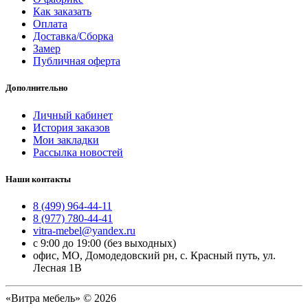
Как заказать
Оплата
Доставка/Сборка
Замер
Публичная оферта
Дополнительно
Личный кабинет
История заказов
Мои закладки
Рассылка новостей
Наши контакты
8 (499) 964-44-11
8 (977) 780-44-41
vitra-mebel@yandex.ru
с 9:00 до 19:00 (без выходных)
офис, МО, Домодедовский рн, с. Красный путь, ул.
Лесная 1В
«Витра мебель» © 2026