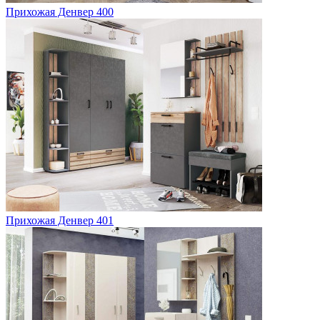
Прихожая Денвер 400
Прихожая Денвер 401