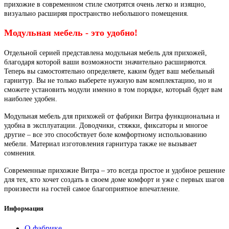
прихожие в современном стиле смотрятся очень легко и изящно,
визуально расширяя пространство небольшого помещения.
Модульная мебель - это удобно!
Отдельной серией представлена модульная мебель для прихожей,
благодаря которой ваши возможности значительно расширяются.
Теперь вы самостоятельно определяете, каким будет ваш мебельный
гарнитур. Вы не только выберете нужную вам комплектацию, но и
сможете установить модули именно в том порядке, который будет вам
наиболее удобен.
Модульная мебель для прихожей от фабрики Витра функциональна и
удобна в эксплуатации. Доводчики, стяжки, фиксаторы и многое
другие – все это способствует боле комфортному использованию
мебели. Материал изготовления гарнитура также не вызывает
сомнения.
Современные прихожие Витра – это всегда простое и удобное решение
для тех, кто хочет создать в своем доме комфорт и уже с первых шагов
произвести на гостей самое благоприятное впечатление.
Информация
О фабрике