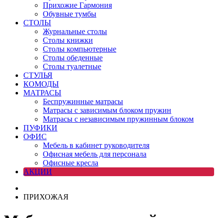
Прихожие Гармония
Обувные тумбы
СТОЛЫ
Журнальные столы
Столы книжки
Столы компьютерные
Столы обеденные
Столы туалетные
СТУЛЬЯ
КОМОДЫ
МАТРАСЫ
Беспружинные матрасы
Матрасы с зависимым блоком пружин
Матрасы с независимым пружинным блоком
ПУФИКИ
ОФИС
Мебель в кабинет руководителя
Офисная мебель для персонала
Офисные кресла
АКЦИИ
ПРИХОЖАЯ