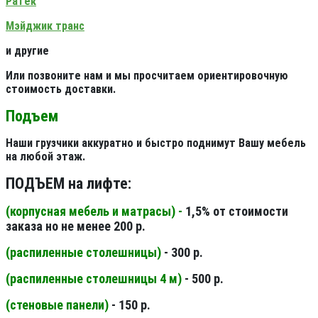
Ратек
Мэйджик транс
и другие
Или позвоните нам и мы просчитаем ориентировочную
стоимость доставки.
Подъем
Наши грузчики аккуратно и быстро поднимут Вашу мебель
на любой этаж.
ПОДЪЕМ на лифте:
(корпусная мебель и матрасы) -
1,5% от стоимости
заказа но не менее 200 р.
(распиленные столешницы
)
- 300 р.
(распиленные столешницы 4 м
)
- 500 р.
(стеновые панели
)
- 150 р.