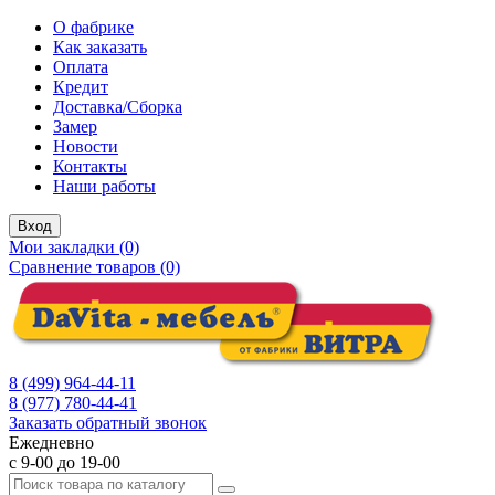
О фабрике
Как заказать
Оплата
Кредит
Доставка/Сборка
Замер
Новости
Контакты
Наши работы
Вход
Мои закладки (0)
Сравнение товаров (0)
8 (499) 964-44-11
8 (977) 780-44-41
Заказать обратный звонок
Ежедневно
с 9-00 до 19-00