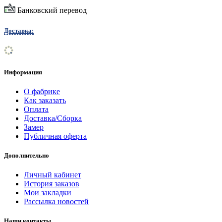
Банковский перевод
Доставка:
Информация
О фабрике
Как заказать
Оплата
Доставка/Сборка
Замер
Публичная оферта
Дополнительно
Личный кабинет
История заказов
Мои закладки
Рассылка новостей
Наши контакты