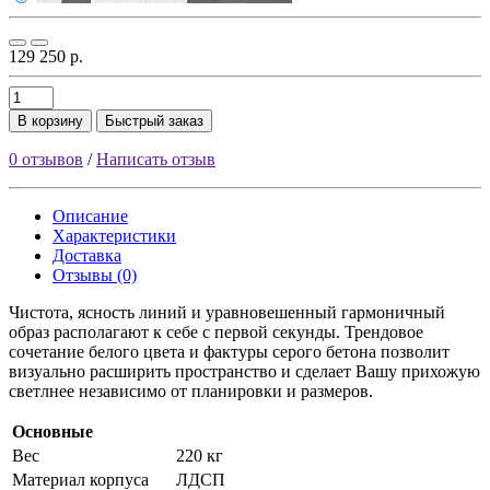
129 250 р.
В корзину
Быстрый заказ
0 отзывов
/
Написать отзыв
Описание
Характеристики
Доставка
Отзывы (0)
Чистота, ясность линий и уравновешенный гармоничный
образ располагают к себе с первой секунды. Трендовое
сочетание белого цвета и фактуры серого бетона позволит
визуально расширить пространство и сделает Вашу прихожую
светлнее независимо от планировки и размеров.
Основные
Вес
220 кг
Материал корпуса
ЛДСП