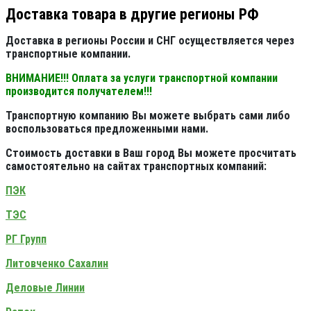
Доставка товара в другие регионы РФ
Доставка в регионы России и СНГ осуществляется через
транспортные компании.
ВНИМАНИЕ!!! Оплата за услуги транспортной компании
производится получателем!!!
Транспортную компанию Вы можете выбрать сами либо
воспользоваться предложенными нами.
Стоимость доставки в Ваш город Вы можете просчитать
самостоятельно на сайтах транспортных компаний:
ПЭК
ТЭС
РГ Групп
Литовченко Сахалин
Деловые Линии