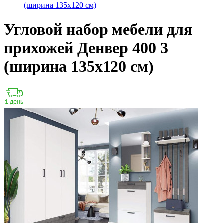
(ширина 135х120 см)
Угловой набор мебели для
прихожей Денвер 400 3
(ширина 135х120 см)