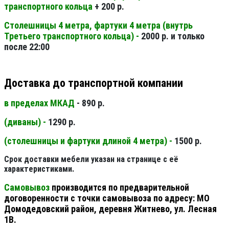
транспортного кольца
+ 200 р.
Столешницы 4 метра, фартуки 4 метра (внутрь
Третьего транспортного кольца) -
2000 р. и только
после 22:00
Доставка до транспортной компании
в пределах МКАД
- 890 р.
(диваны) -
1290 р.
(столешницы и фартуки длиной 4 метра) -
1500 р.
Срок доставки мебели указан на странице с её
характеристиками.
Самовывоз
производится по предварительной
договоренности с точки самовывоза по адресу: МО
Домодедовский район, деревня Житнево, ул. Лесная
1В.