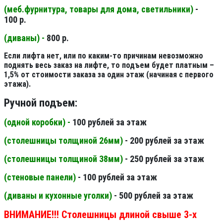
(меб.фурнитура, товары для дома, светильники
)
-
100 р.
(диваны) -
800 р.
Если лифта нет, или по каким-то причинам невозможно
поднять весь заказ на лифте, то подъем будет платным –
1,5% от стоимости заказа за один этаж (начиная с первого
этажа).
Ручной подъем:
(одной коробки) -
100 рублей за этаж
(столешницы толщиной 26мм
)
- 200 рублей за этаж
(столешницы толщиной 38мм
)
- 250 рублей за этаж
(стеновые панели
)
- 100 рублей за этаж
(диваны и кухонные уголки)
- 500 рублей за этаж
ВНИМАНИЕ!!! Столешницы длиной свыше 3-х