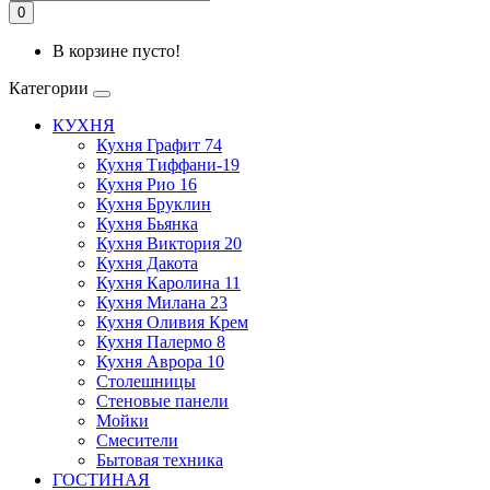
0
В корзине пусто!
Категории
КУХНЯ
Кухня Графит 74
Кухня Тиффани-19
Кухня Рио 16
Кухня Бруклин
Кухня Бьянка
Кухня Виктория 20
Кухня Дакота
Кухня Каролина 11
Кухня Милана 23
Кухня Оливия Крем
Кухня Палермо 8
Кухня Аврора 10
Столешницы
Стеновые панели
Мойки
Смесители
Бытовая техника
ГОСТИНАЯ