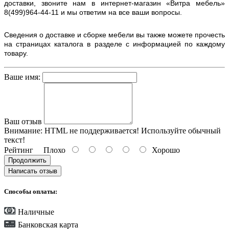
доставки, звоните нам в интернет-магазин «Витра мебель»
8(499)964-44-11 и мы ответим на все ваши вопросы.
Сведения о доставке и сборке мебели вы также можете прочесть
на страницах каталога в разделе с информацией по каждому
товару.
Ваше имя:
Ваш отзыв
Внимание:
HTML не поддерживается! Используйте обычный
текст!
Рейтинг
Плохо
Хорошо
Продолжить
Написать отзыв
Способы оплаты:
Наличные
Банковская карта