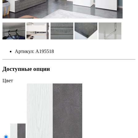
Артикул: А195518
Доступные опции
Цвет