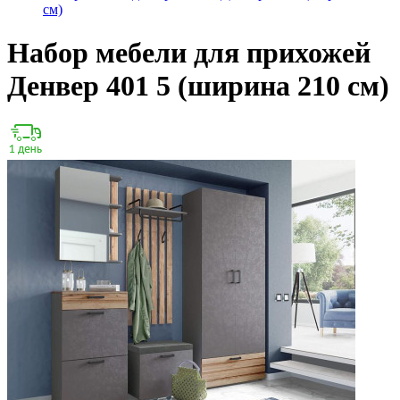
см)
Набор мебели для прихожей
Денвер 401 5 (ширина 210 см)