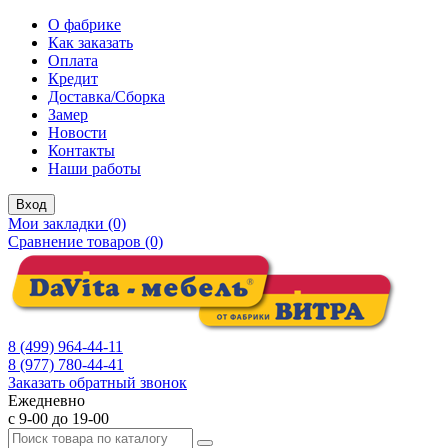
О фабрике
Как заказать
Оплата
Кредит
Доставка/Сборка
Замер
Новости
Контакты
Наши работы
Вход
Мои закладки (0)
Сравнение товаров (0)
8 (499) 964-44-11
8 (977) 780-44-41
Заказать обратный звонок
Ежедневно
с 9-00 до 19-00