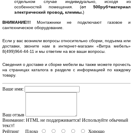
отдельном случае индивидуально, исходя из
особенностей помещения. (
от 500руб+материал
электрический провод, клеммы.
)
ВНИМАНИЕ!!!
Монтажники не подключают газовое и
сантехническое оборудование.
Если у вас возникли вопросы относительно сборки, подъема или
доставки, звоните нам в интернет-магазин «Витра мебель»
8(499)964-44-11 и мы ответим на все ваши вопросы.
Сведения о доставке и сборке мебели вы также можете прочесть
на страницах каталога в разделе с информацией по каждому
товару.
Ваше имя:
Ваш отзыв
Внимание:
HTML не поддерживается! Используйте обычный
текст!
Рейтинг
Плохо
Хорошо