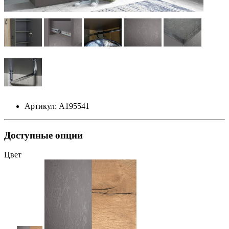
Артикул: А195541
Доступные опции
Цвет