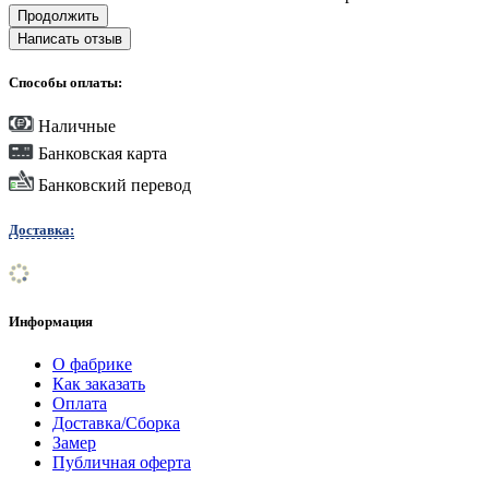
Продолжить
Написать отзыв
Способы оплаты:
Наличные
Банковская карта
Банковский перевод
Доставка:
Информация
О фабрике
Как заказать
Оплата
Доставка/Сборка
Замер
Публичная оферта