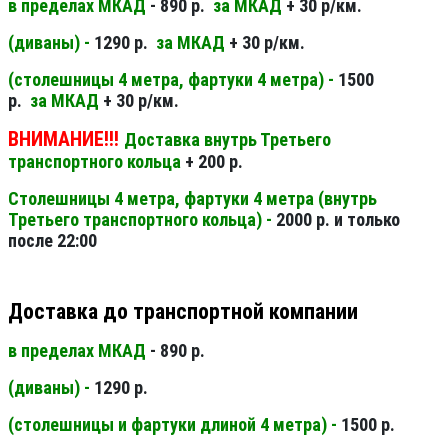
в пределах МКАД
- 890 р.
за МКАД
+ 30 р/км.
(диваны) -
1290 р.
за МКАД
+ 30 р/км.
(столешницы 4 метра, фартуки 4 метра) -
1500
р.
за МКАД
+ 30 р/км.
ВНИМАНИЕ!!!
Доставка внутрь Третьего
транспортного кольца
+ 200 р.
Столешницы 4 метра, фартуки 4 метра (внутрь
Третьего транспортного кольца) -
2000 р. и только
после 22:00
Доставка до транспортной компании
в пределах МКАД
- 890 р.
(диваны) -
1290 р.
(столешницы и фартуки длиной 4 метра) -
1500 р.