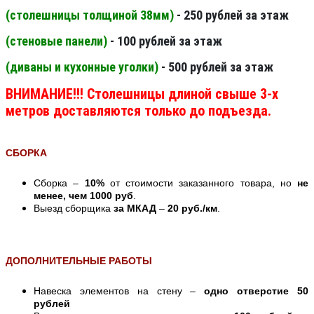
(столешницы толщиной 38мм
)
- 250 рублей за этаж
(стеновые панели
)
- 100 рублей за этаж
(диваны и кухонные уголки)
- 500 рублей за этаж
ВНИМАНИЕ!!! Столешницы длиной свыше 3-х
метров доставляются только до подъезда.
СБОРКА
Сборка –
10%
от стоимости заказанного товара, но
не
менее, чем 1000 руб
.
Выезд сборщика
за МКАД
–
20 руб./км
.
ДОПОЛНИТЕЛЬНЫЕ РАБОТЫ
Навеска элементов на стену –
одно отверстие 50
рублей