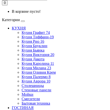
0
В корзине пусто!
Категории
КУХНЯ
Кухня Графит 74
Кухня Тиффани-19
Кухня Рио 16
Кухня Бруклин
Кухня Бьянка
Кухня Виктория 20
Кухня Дакота
Кухня Каролина 11
Кухня Милана 23
Кухня Оливия Крем
Кухня Палермо 8
Кухня Аврора 10
Столешницы
Стеновые панели
Мойки
Смесители
Бытовая техника
ГОСТИНАЯ