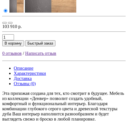
103 910 р.
В корзину
Быстрый заказ
0 отзывов
/
Написать отзыв
Описание
Характеристики
Доставка
Отзывы (0)
Эта прихожая создана для тех, кто смотрит в будущее. Мебель
из коллекции «Денвер» позволит создать удобный,
комфортный и функциональный интерьер. Благодаря
комбинации глубокого серого цвета и древесной текстуры
дуба Ваш интерьер наполнится разнообразием и будет
выглядеть свежо и броско в любой планировке.