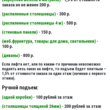
заказа но не менее 200 р.
(распиленные столешницы
)
- 300 р.
(распиленные столешницы 4 м
)
- 500 р.
(стеновые панели
)
- 150 р.
(меб.фурнитура, товары для дома, светильники
)
-
100 р.
(диваны) -
800 р.
Если лифта нет, или по каким-то причинам невозможно
поднять весь заказ на лифте, то подъем будет платным –
1,5% от стоимости заказа за один этаж (начиная с первого
этажа).
Ручной подъем:
(одной коробки) -
100 рублей за этаж
(столешницы толщиной 26мм
)
- 200 рублей за этаж