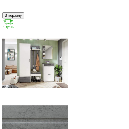
В корзину