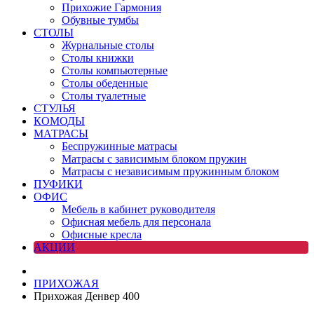
Прихожие Гармония
Обувные тумбы
СТОЛЫ
Журнальные столы
Столы книжки
Столы компьютерные
Столы обеденные
Столы туалетные
СТУЛЬЯ
КОМОДЫ
МАТРАСЫ
Беспружинные матрасы
Матрасы с зависимым блоком пружин
Матрасы с независимым пружинным блоком
ПУФИКИ
ОФИС
Мебель в кабинет руководителя
Офисная мебель для персонала
Офисные кресла
АКЦИИ
ПРИХОЖАЯ
Прихожая Денвер 400