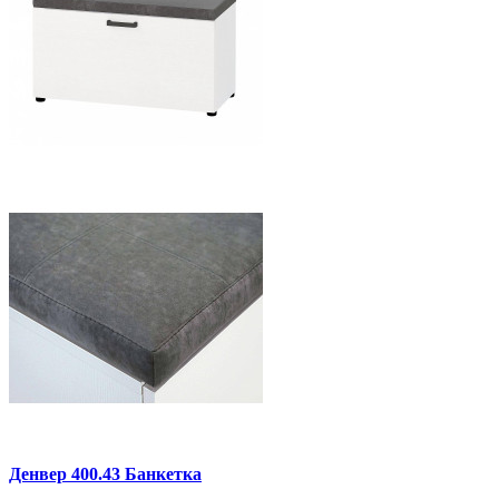
Денвер 400.43 Банкетка