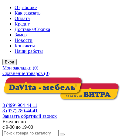
О фабрике
Как заказать
Оплата
Кредит
Доставка/Сборка
Замер
Новости
Контакты
Наши работы
Вход
Мои закладки (0)
Сравнение товаров (0)
8 (499) 964-44-11
8 (977) 780-44-41
Заказать обратный звонок
Ежедневно
с 9-00 до 19-00