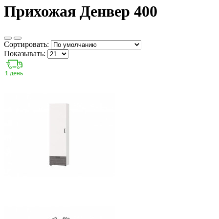
Прихожая Денвер 400
Сортировать:
Показывать: