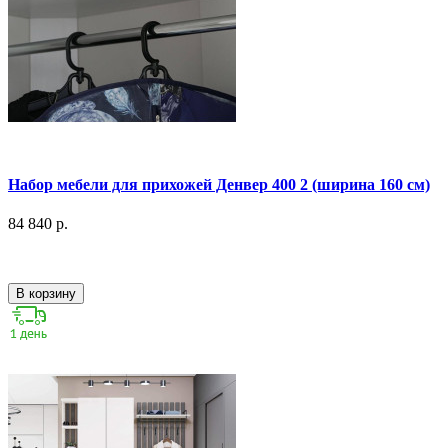
Набор мебели для прихожей Денвер 400 2 (ширина 160 см)
84 840 р.
В корзину