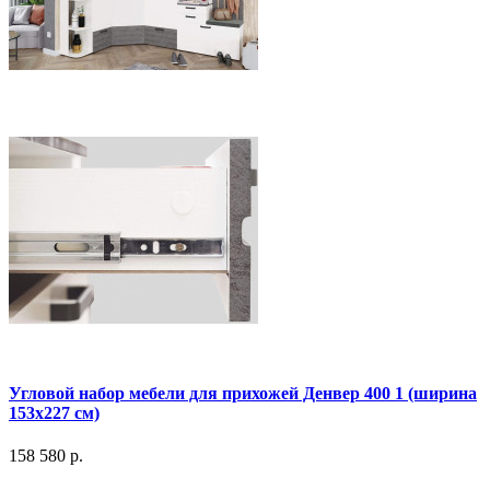
Угловой набор мебели для прихожей Денвер 400 1 (ширина
153х227 см)
158 580 р.