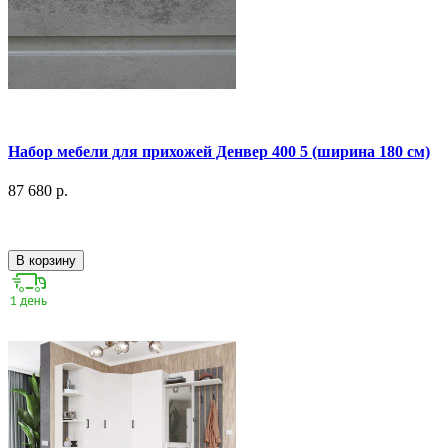
Набор мебели для прихожей Денвер 400 5 (ширина 180 см)
87 680 р.
В корзину