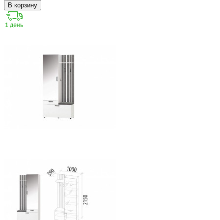
В корзину