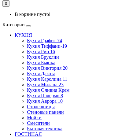
0
В корзине пусто!
Категории
КУХНЯ
Кухня Графит 74
Кухня Тиффани-19
Кухня Рио 16
Кухня Бруклин
Кухня Бьянка
Кухня Виктория 20
Кухня Дакота
Кухня Каролина 11
Кухня Милана 23
Кухня Оливия Крем
Кухня Палермо 8
Кухня Аврора 10
Столешницы
Стеновые панели
Мойки
Смесители
Бытовая техника
ГОСТИНАЯ