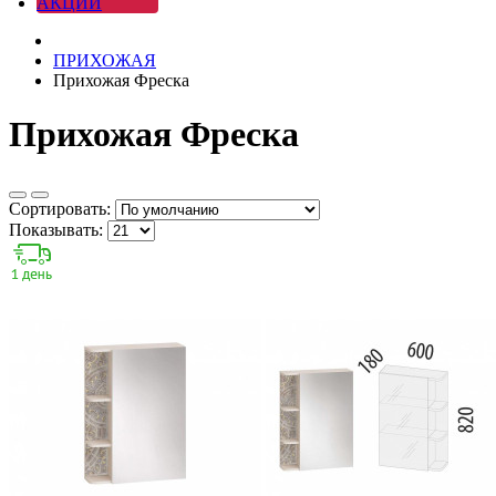
АКЦИИ
ПРИХОЖАЯ
Прихожая Фреска
Прихожая Фреска
Сортировать:
Показывать: