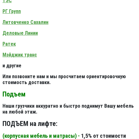
ТЭС
РГ Групп
Литовченко Сахалин
Деловые Линии
Ратек
Мэйджик транс
и другие
Или позвоните нам и мы просчитаем ориентировочную
стоимость доставки.
Подъем
Наши грузчики аккуратно и быстро поднимут Вашу мебель
на любой этаж.
ПОДЪЕМ на лифте:
(корпусная мебель и матрасы) -
1,5% от стоимости