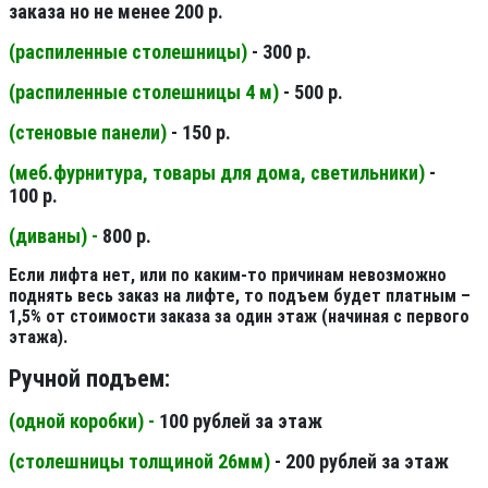
заказа но не менее 200 р.
(распиленные столешницы
)
- 300 р.
(распиленные столешницы 4 м
)
- 500 р.
(стеновые панели
)
- 150 р.
(меб.фурнитура, товары для дома, светильники
)
-
100 р.
(диваны) -
800 р.
Если лифта нет, или по каким-то причинам невозможно
поднять весь заказ на лифте, то подъем будет платным –
1,5% от стоимости заказа за один этаж (начиная с первого
этажа).
Ручной подъем:
(одной коробки) -
100 рублей за этаж
(столешницы толщиной 26мм
)
- 200 рублей за этаж