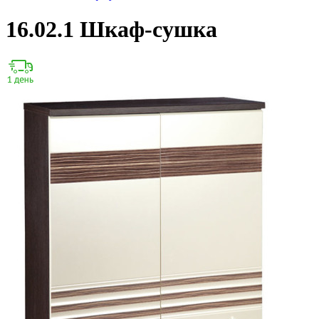
16.02.1 Шкаф-сушка