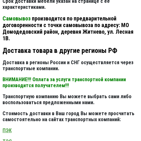
Срок доставки мебели указан на странице с её
характеристиками.
Самовывоз
производится по предварительной
договоренности с точки самовывоза по адресу: МО
Домодедовский район, деревня Житнево, ул. Лесная
1В.
Доставка товара в другие регионы РФ
Доставка в регионы России и СНГ осуществляется через
транспортные компании.
ВНИМАНИЕ!!! Оплата за услуги транспортной компании
производится получателем!!!
Транспортную компанию Вы можете выбрать сами либо
воспользоваться предложенными нами.
Стоимость доставки в Ваш город Вы можете просчитать
самостоятельно на сайтах транспортных компаний:
ПЭК