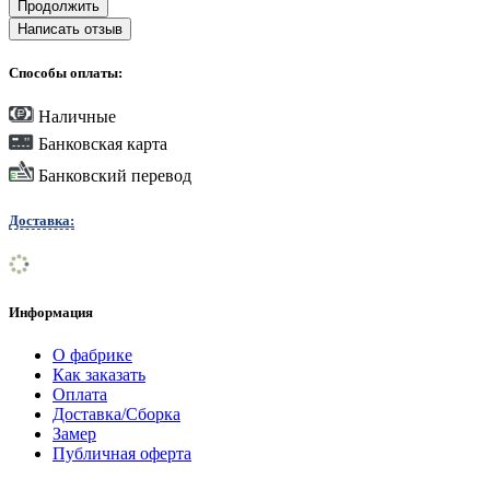
Продолжить
Написать отзыв
Способы оплаты:
Наличные
Банковская карта
Банковский перевод
Доставка:
Информация
О фабрике
Как заказать
Оплата
Доставка/Сборка
Замер
Публичная оферта