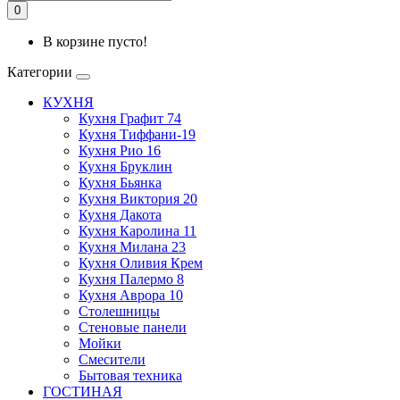
0
В корзине пусто!
Категории
КУХНЯ
Кухня Графит 74
Кухня Тиффани-19
Кухня Рио 16
Кухня Бруклин
Кухня Бьянка
Кухня Виктория 20
Кухня Дакота
Кухня Каролина 11
Кухня Милана 23
Кухня Оливия Крем
Кухня Палермо 8
Кухня Аврора 10
Столешницы
Стеновые панели
Мойки
Смесители
Бытовая техника
ГОСТИНАЯ