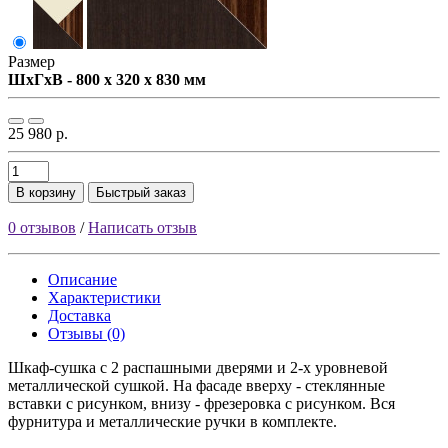
Размер
ШxГxВ - 800 x 320 x 830 мм
25 980 р.
В корзину
Быстрый заказ
0 отзывов
/
Написать отзыв
Описание
Характеристики
Доставка
Отзывы (0)
Шкаф-сушка с 2 распашными дверями и 2-х уровневой
металлической сушкой. На фасаде вверху - стеклянные
вставки с рисунком, внизу - фрезеровка с рисунком. Вся
фурнитура и металлические ручки в комплекте.