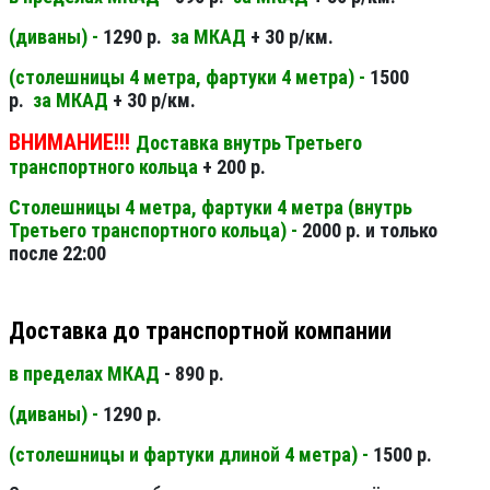
(диваны) -
1290 р.
за МКАД
+ 30 р/км.
(столешницы 4 метра, фартуки 4 метра) -
1500
р.
за МКАД
+ 30 р/км.
ВНИМАНИЕ!!!
Доставка внутрь Третьего
транспортного кольца
+ 200 р.
Столешницы 4 метра, фартуки 4 метра (внутрь
Третьего транспортного кольца) -
2000 р. и только
после 22:00
Доставка до транспортной компании
в пределах МКАД
- 890 р.
(диваны) -
1290 р.
(столешницы и фартуки длиной 4 метра) -
1500 р.