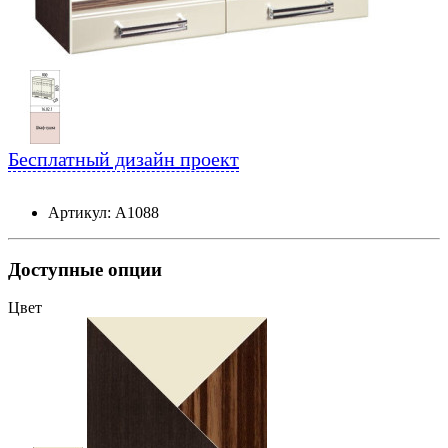
Бесплатный дизайн проект
Артикул: А1088
Доступные опции
Цвет