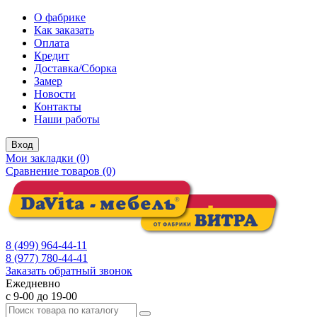
О фабрике
Как заказать
Оплата
Кредит
Доставка/Сборка
Замер
Новости
Контакты
Наши работы
Вход
Мои закладки (0)
Сравнение товаров (0)
8 (499) 964-44-11
8 (977) 780-44-41
Заказать обратный звонок
Ежедневно
с 9-00 до 19-00