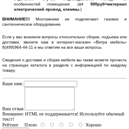
особенностей помещения. (
от 500руб+материал
электрический провод, клеммы.
)
ВНИМАНИЕ!!!
Монтажники не подключают газовое и
сантехническое оборудование.
Если у вас возникли вопросы относительно сборки, подъема или
доставки, звоните нам в интернет-магазин «Витра мебель»
8(499)964-44-11 и мы ответим на все ваши вопросы.
Сведения о доставке и сборке мебели вы также можете прочесть
на страницах каталога в разделе с информацией по каждому
товару.
Ваше имя:
Ваш отзыв
Внимание:
HTML не поддерживается! Используйте обычный
текст!
Рейтинг
Плохо
Хорошо