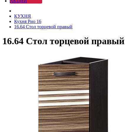
АКЦИИ
КУХНЯ
Кухня Рио 16
16.64 Стол торцевой правый
16.64 Стол торцевой правый