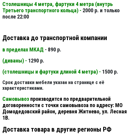
Столешницы 4 метра, фартуки 4 метра (внутрь
Третьего транспортного кольца) -
2000 р. и только
после 22:00
Доставка до транспортной компании
в пределах МКАД
- 890 р.
(диваны) -
1290 р.
(столешницы и фартуки длиной 4 метра) -
1500 р.
Срок доставки мебели указан на странице с её
характеристиками.
Самовывоз
производится по предварительной
договоренности с точки самовывоза по адресу: МО
Домодедовский район, деревня Житнево, ул. Лесная
1В.
Доставка товара в другие регионы РФ