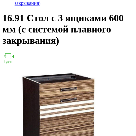
закрывания)
16.91 Стол с 3 ящиками 600
мм (с системой плавного
закрывания)