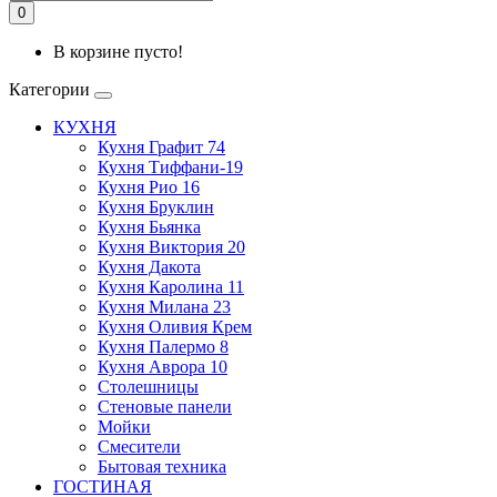
0
В корзине пусто!
Категории
КУХНЯ
Кухня Графит 74
Кухня Тиффани-19
Кухня Рио 16
Кухня Бруклин
Кухня Бьянка
Кухня Виктория 20
Кухня Дакота
Кухня Каролина 11
Кухня Милана 23
Кухня Оливия Крем
Кухня Палермо 8
Кухня Аврора 10
Столешницы
Стеновые панели
Мойки
Смесители
Бытовая техника
ГОСТИНАЯ