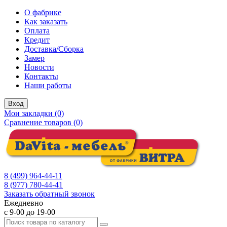
О фабрике
Как заказать
Оплата
Кредит
Доставка/Сборка
Замер
Новости
Контакты
Наши работы
Вход
Мои закладки (0)
Сравнение товаров (0)
8 (499) 964-44-11
8 (977) 780-44-41
Заказать обратный звонок
Ежедневно
с 9-00 до 19-00