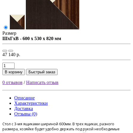
Размер
ШxГxВ - 600 x 530 x 820 мм
47 140 р.
В корзину
Быстрый заказ
0 отзывов
/
Написать отзыв
Описание
Характеристики
Доставка
Отзывы (0)
Стол с 3-мя ящиками шириной 600мм. В трех ящиках, разного
размера, хозяйке будет удобно держать под рукой необходимые