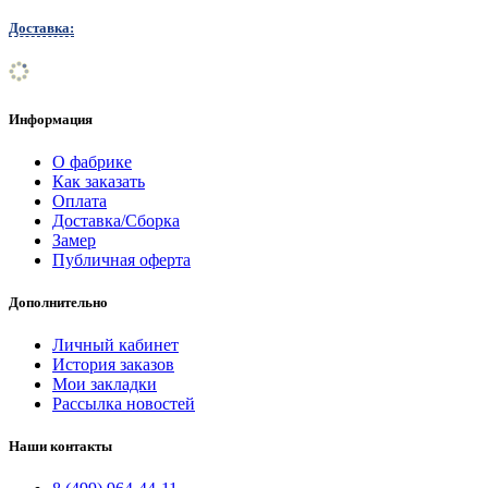
Доставка:
Информация
О фабрике
Как заказать
Оплата
Доставка/Сборка
Замер
Публичная оферта
Дополнительно
Личный кабинет
История заказов
Мои закладки
Рассылка новостей
Наши контакты