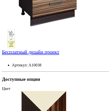
Бесплатный дизайн проект
Артикул: А10038
Доступные опции
Цвет