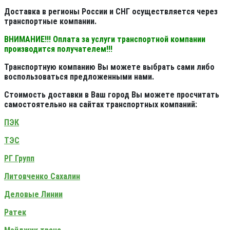
Доставка в регионы России и СНГ осуществляется через
транспортные компании.
ВНИМАНИЕ!!! Оплата за услуги транспортной компании
производится получателем!!!
Транспортную компанию Вы можете выбрать сами либо
воспользоваться предложенными нами.
Стоимость доставки в Ваш город Вы можете просчитать
самостоятельно на сайтах транспортных компаний:
ПЭК
ТЭС
РГ Групп
Литовченко Сахалин
Деловые Линии
Ратек