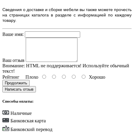
Сведения о доставке и сборке мебели вы также можете прочесть
на страницах каталога в разделе с информацией по каждому
товару.
Ваше имя:
Ваш отзыв
Внимание:
HTML не поддерживается! Используйте обычный
текст!
Рейтинг
Плохо
Хорошо
Продолжить
Написать отзыв
Способы оплаты:
Наличные
Банковская карта
Банковский перевод