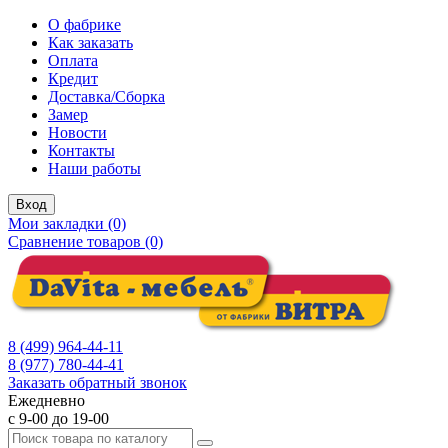
О фабрике
Как заказать
Оплата
Кредит
Доставка/Сборка
Замер
Новости
Контакты
Наши работы
Вход
Мои закладки (0)
Сравнение товаров (0)
8 (499) 964-44-11
8 (977) 780-44-41
Заказать обратный звонок
Ежедневно
с 9-00 до 19-00