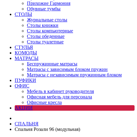
Прихожие Гармония
Обувные тумбы
СТОЛЫ
Журнальные столы
Столы книжки
Столы компьютерные
Столы обеденные
Столы туалетные
СТУЛЬЯ
КОМОДЫ
МАТРАСЫ
Беспружинные матрасы
Матрасы с зависимым блоком пружин
Матрасы с независимым пружинным блоком
ПУФИКИ
ОФИС
Мебель в кабинет руководителя
Офисная мебель для персонала
Офисные кресла
АКЦИИ
СПАЛЬНЯ
Спальня Розали 96 (модульная)