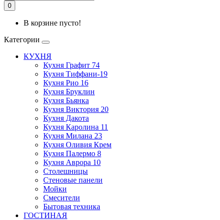
0
В корзине пусто!
Категории
КУХНЯ
Кухня Графит 74
Кухня Тиффани-19
Кухня Рио 16
Кухня Бруклин
Кухня Бьянка
Кухня Виктория 20
Кухня Дакота
Кухня Каролина 11
Кухня Милана 23
Кухня Оливия Крем
Кухня Палермо 8
Кухня Аврора 10
Столешницы
Стеновые панели
Мойки
Смесители
Бытовая техника
ГОСТИНАЯ