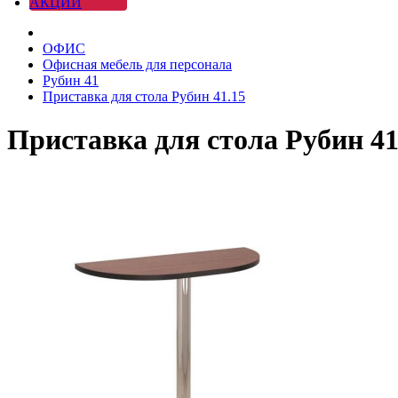
АКЦИИ
ОФИС
Офисная мебель для персонала
Рубин 41
Приставка для стола Рубин 41.15
Приставка для стола Рубин 41