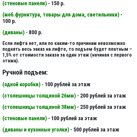
(стеновые панели
)
- 150 р.
(меб.фурнитура, товары для дома, светильники
)
-
100 р.
(диваны) -
800 р.
Если лифта нет, или по каким-то причинам невозможно
поднять весь заказ на лифте, то подъем будет платным –
1,5% от стоимости заказа за один этаж (начиная с первого
этажа).
Ручной подъем:
(одной коробки) -
100 рублей за этаж
(столешницы толщиной 26мм
)
- 200 рублей за этаж
(столешницы толщиной 38мм
)
- 250 рублей за этаж
(стеновые панели
)
- 100 рублей за этаж
(диваны и кухонные уголки)
- 500 рублей за этаж