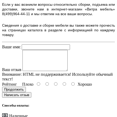
Если у вас возникли вопросы относительно сборки, подъема или
доставки, звоните нам в интернет-магазин «Витра мебель»
8(499)964-44-11 и мы ответим на все ваши вопросы.
Сведения о доставке и сборке мебели вы также можете прочесть
на страницах каталога в разделе с информацией по каждому
товару.
Ваше имя:
Ваш отзыв
Внимание:
HTML не поддерживается! Используйте обычный
текст!
Рейтинг
Плохо
Хорошо
Продолжить
Написать отзыв
Способы оплаты:
Наличные