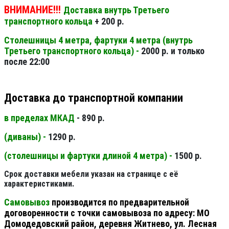
ВНИМАНИЕ!!!
Доставка внутрь Третьего
транспортного кольца
+ 200 р.
Столешницы 4 метра, фартуки 4 метра (внутрь
Третьего транспортного кольца) -
2000 р. и только
после 22:00
Доставка до транспортной компании
в пределах МКАД
- 890 р.
(диваны) -
1290 р.
(столешницы и фартуки длиной 4 метра) -
1500 р.
Срок доставки мебели указан на странице с её
характеристиками.
Самовывоз
производится по предварительной
договоренности с точки самовывоза по адресу: МО
Домодедовский район, деревня Житнево, ул. Лесная