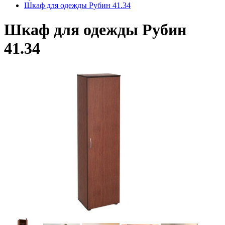
Шкаф для одежды Рубин 41.34
Шкаф для одежды Рубин
41.34