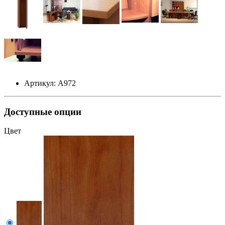
Артикул: А972
Доступные опции
Цвет