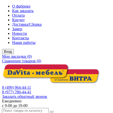
О фабрике
Как заказать
Оплата
Кредит
Доставка/Сборка
Замер
Новости
Контакты
Наши работы
Вход
Мои закладки (0)
Сравнение товаров (0)
8 (499) 964-44-11
8 (977) 780-44-41
Заказать обратный звонок
Ежедневно
с 9-00 до 19-00