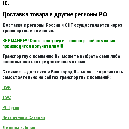
1В.
Доставка товара в другие регионы РФ
Доставка в регионы России и СНГ осуществляется через
транспортные компании.
ВНИМАНИЕ!!! Оплата за услуги транспортной компании
производится получателем!!!
Транспортную компанию Вы можете выбрать сами либо
воспользоваться предложенными нами.
Стоимость доставки в Ваш город Вы можете просчитать
самостоятельно на сайтах транспортных компаний:
ПЭК
ТЭС
РГ Групп
Литовченко Сахалин
Деловые Линии