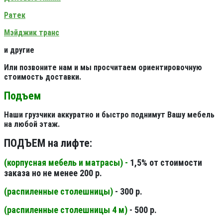
Ратек
Мэйджик транс
и другие
Или позвоните нам и мы просчитаем ориентировочную
стоимость доставки.
Подъем
Наши грузчики аккуратно и быстро поднимут Вашу мебель
на любой этаж.
ПОДЪЕМ на лифте:
(корпусная мебель и матрасы) -
1,5% от стоимости
заказа но не менее 200 р.
(распиленные столешницы
)
- 300 р.
(распиленные столешницы 4 м
)
- 500 р.