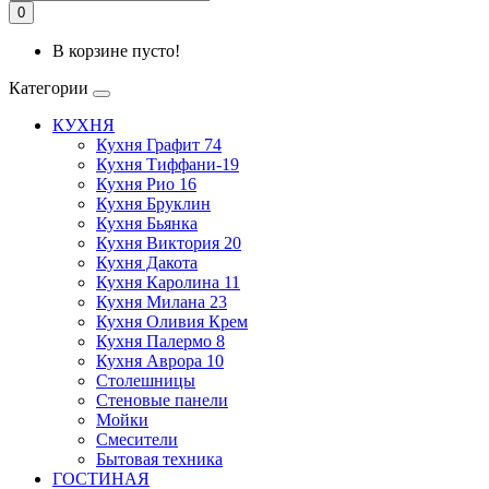
0
В корзине пусто!
Категории
КУХНЯ
Кухня Графит 74
Кухня Тиффани-19
Кухня Рио 16
Кухня Бруклин
Кухня Бьянка
Кухня Виктория 20
Кухня Дакота
Кухня Каролина 11
Кухня Милана 23
Кухня Оливия Крем
Кухня Палермо 8
Кухня Аврора 10
Столешницы
Стеновые панели
Мойки
Смесители
Бытовая техника
ГОСТИНАЯ