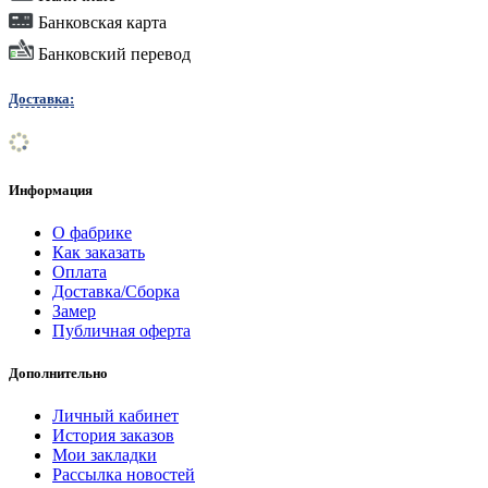
Банковская карта
Банковский перевод
Доставка:
Информация
О фабрике
Как заказать
Оплата
Доставка/Сборка
Замер
Публичная оферта
Дополнительно
Личный кабинет
История заказов
Мои закладки
Рассылка новостей