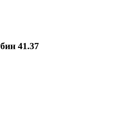
бин 41.37