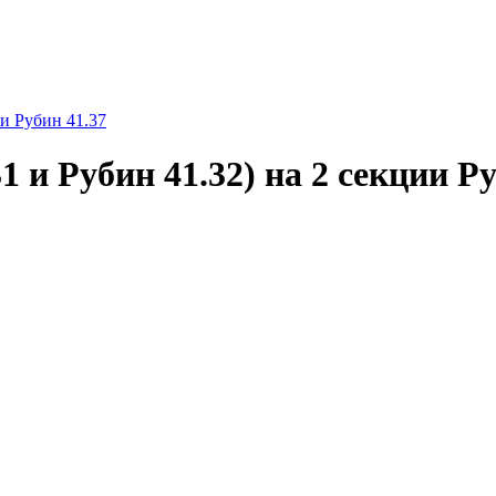
ии Рубин 41.37
 и Рубин 41.32) на 2 секции Ру