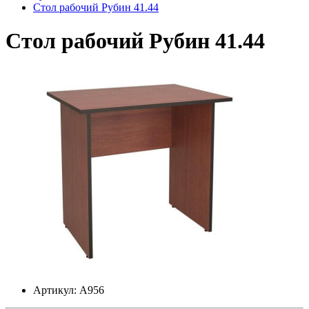
Стол рабочий Рубин 41.44
Стол рабочий Рубин 41.44
Артикул: А956