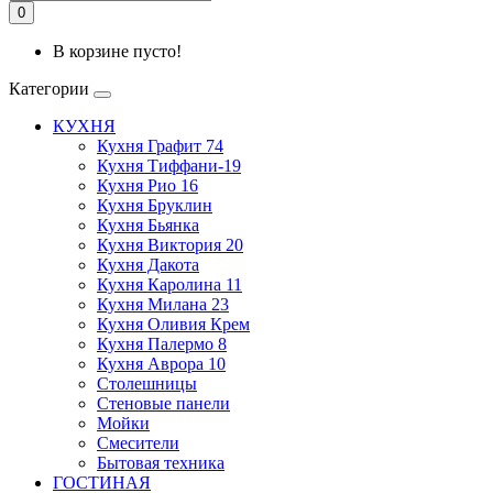
0
В корзине пусто!
Категории
КУХНЯ
Кухня Графит 74
Кухня Тиффани-19
Кухня Рио 16
Кухня Бруклин
Кухня Бьянка
Кухня Виктория 20
Кухня Дакота
Кухня Каролина 11
Кухня Милана 23
Кухня Оливия Крем
Кухня Палермо 8
Кухня Аврора 10
Столешницы
Стеновые панели
Мойки
Смесители
Бытовая техника
ГОСТИНАЯ