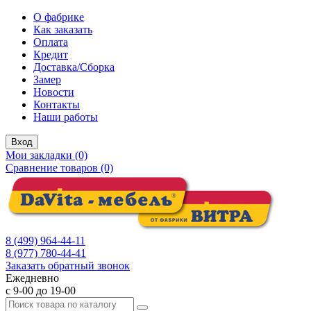
О фабрике
Как заказать
Оплата
Кредит
Доставка/Сборка
Замер
Новости
Контакты
Наши работы
Вход
Мои закладки (0)
Сравнение товаров (0)
8 (499) 964-44-11
8 (977) 780-44-41
Заказать обратный звонок
Ежедневно
с 9-00 до 19-00