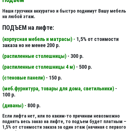
Наши грузчики аккуратно и быстро поднимут Вашу мебель
на любой этаж.
ПОДЪЕМ на лифте:
(корпусная мебель и матрасы) -
1,5% от стоимости
заказа но не менее 200 р.
(распиленные столешницы
)
- 300 р.
(распиленные столешницы 4 м
)
- 500 р.
(стеновые панели
)
- 150 р.
(меб.фурнитура, товары для дома, светильники
)
-
100 р.
(диваны) -
800 р.
Если лифта нет, или по каким-то причинам невозможно
поднять весь заказ на лифте, то подъем будет платным –
1,5% от стоимости заказа за один этаж (начиная с первого