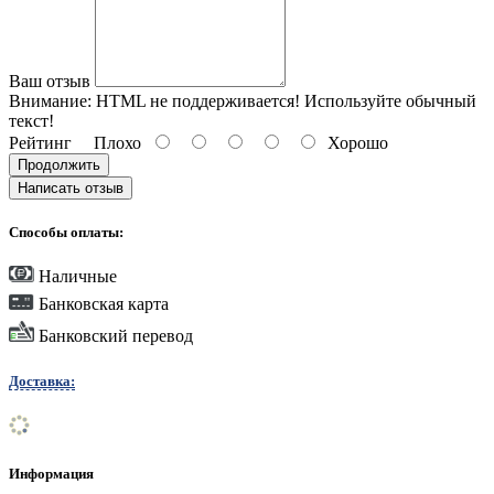
Ваш отзыв
Внимание:
HTML не поддерживается! Используйте обычный
текст!
Рейтинг
Плохо
Хорошо
Продолжить
Написать отзыв
Способы оплаты:
Наличные
Банковская карта
Банковский перевод
Доставка:
Информация