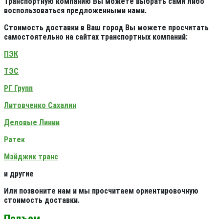
Транспортную компанию Вы можете выбрать сами либо
воспользоваться предложенными нами.
Стоимость доставки в Ваш город Вы можете просчитать
самостоятельно на сайтах транспортных компаний:
ПЭК
ТЭС
РГ Групп
Литовченко Сахалин
Деловые Линии
Ратек
Мэйджик транс
и другие
Или позвоните нам и мы просчитаем ориентировочную
стоимость доставки.
Подъем