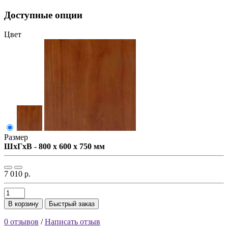
Доступные опции
Цвет
Размер
ШxГxВ - 800 x 600 x 750 мм
7 010 р.
В корзину
Быстрый заказ
0 отзывов
/
Написать отзыв