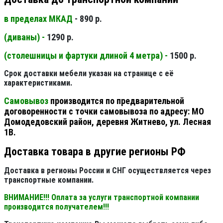
в пределах МКАД
- 890 р.
(диваны) -
1290 р.
(столешницы и фартуки длиной 4 метра) -
1500 р.
Срок доставки мебели указан на странице с её
характеристиками.
Самовывоз
производится по предварительной
договоренности с точки самовывоза по адресу: МО
Домодедовский район, деревня Житнево, ул. Лесная
1В.
Доставка товара в другие регионы РФ
Доставка в регионы России и СНГ осуществляется через
транспортные компании.
ВНИМАНИЕ!!! Оплата за услуги транспортной компании
производится получателем!!!