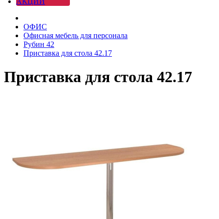
АКЦИИ
ОФИС
Офисная мебель для персонала
Рубин 42
Приставка для стола 42.17
Приставка для стола 42.17