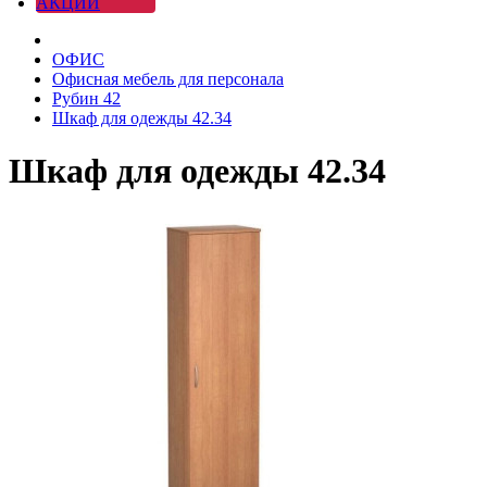
АКЦИИ
ОФИС
Офисная мебель для персонала
Рубин 42
Шкаф для одежды 42.34
Шкаф для одежды 42.34