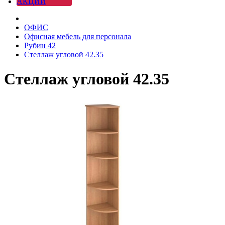
АКЦИИ
ОФИС
Офисная мебель для персонала
Рубин 42
Стеллаж угловой 42.35
Стеллаж угловой 42.35