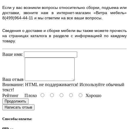
Если у вас возникли вопросы относительно сборки, подъема или
доставки, звоните нам в интернет-магазин «Витра мебель»
8(499)964-44-11 и мы ответим на все ваши вопросы.
Сведения о доставке и сборке мебели вы также можете прочесть
на страницах каталога в разделе с информацией по каждому
товару.
Ваше имя:
Ваш отзыв
Внимание:
HTML не поддерживается! Используйте обычный
текст!
Рейтинг
Плохо
Хорошо
Продолжить
Написать отзыв
Способы оплаты: