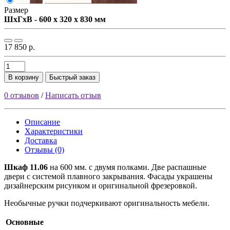
Размер
ШxГxВ - 600 x 320 x 830 мм
17 850 р.
В корзину
Быстрый заказ
0 отзывов
/
Написать отзыв
Описание
Характеристики
Доставка
Отзывы (0)
Шкаф 11.06
на 600 мм. с двумя полками. Две распашные
двери с системой плавного закрывания. Фасады украшены
дизайнерским рисунком и оригинальной фрезеровкой.
Необычные ручки подчеркивают оригинальность мебели.
Основные