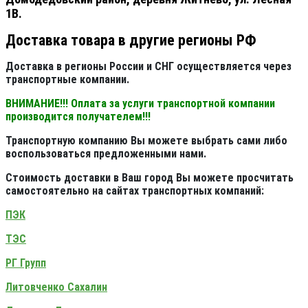
1В.
Доставка товара в другие регионы РФ
Доставка в регионы России и СНГ осуществляется через
транспортные компании.
ВНИМАНИЕ!!! Оплата за услуги транспортной компании
производится получателем!!!
Транспортную компанию Вы можете выбрать сами либо
воспользоваться предложенными нами.
Стоимость доставки в Ваш город Вы можете просчитать
самостоятельно на сайтах транспортных компаний:
ПЭК
ТЭС
РГ Групп
Литовченко Сахалин