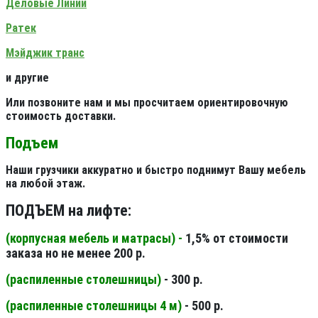
Деловые Линии
Ратек
Мэйджик транс
и другие
Или позвоните нам и мы просчитаем ориентировочную
стоимость доставки.
Подъем
Наши грузчики аккуратно и быстро поднимут Вашу мебель
на любой этаж.
ПОДЪЕМ на лифте:
(корпусная мебель и матрасы) -
1,5% от стоимости
заказа но не менее 200 р.
(распиленные столешницы
)
- 300 р.
(распиленные столешницы 4 м
)
- 500 р.