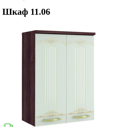
Шкаф 11.06