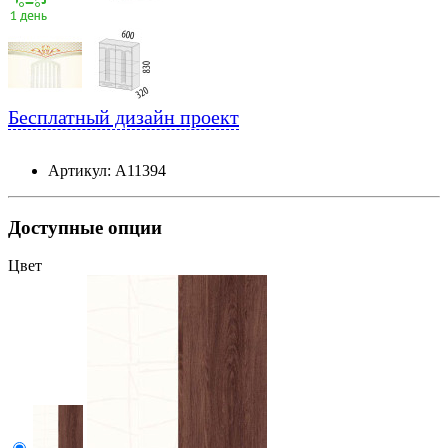
Бесплатный дизайн проект
Артикул: А11394
Доступные опции
Цвет