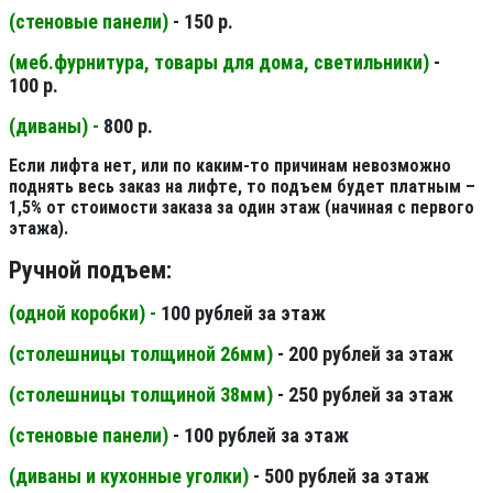
(стеновые панели
)
- 150 р.
(меб.фурнитура, товары для дома, светильники
)
-
100 р.
(диваны) -
800 р.
Если лифта нет, или по каким-то причинам невозможно
поднять весь заказ на лифте, то подъем будет платным –
1,5% от стоимости заказа за один этаж (начиная с первого
этажа).
Ручной подъем:
(одной коробки) -
100 рублей за этаж
(столешницы толщиной 26мм
)
- 200 рублей за этаж
(столешницы толщиной 38мм
)
- 250 рублей за этаж
(стеновые панели
)
- 100 рублей за этаж
(диваны и кухонные уголки)
- 500 рублей за этаж