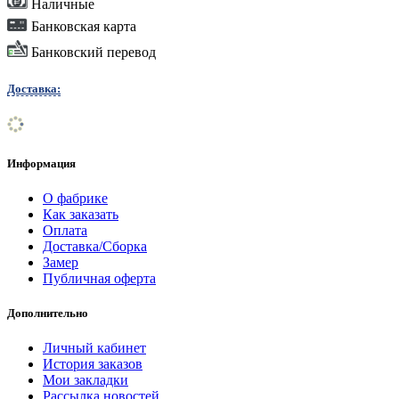
Наличные
Банковская карта
Банковский перевод
Доставка:
Информация
О фабрике
Как заказать
Оплата
Доставка/Сборка
Замер
Публичная оферта
Дополнительно
Личный кабинет
История заказов
Мои закладки
Рассылка новостей