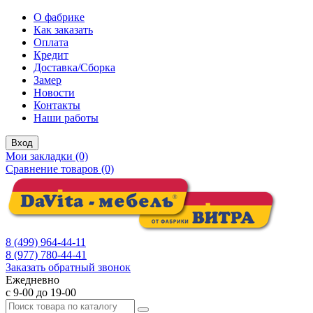
О фабрике
Как заказать
Оплата
Кредит
Доставка/Сборка
Замер
Новости
Контакты
Наши работы
Вход
Мои закладки (0)
Сравнение товаров (0)
8 (499) 964-44-11
8 (977) 780-44-41
Заказать обратный звонок
Ежедневно
с 9-00 до 19-00