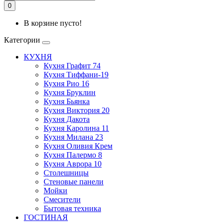
0
В корзине пусто!
Категории
КУХНЯ
Кухня Графит 74
Кухня Тиффани-19
Кухня Рио 16
Кухня Бруклин
Кухня Бьянка
Кухня Виктория 20
Кухня Дакота
Кухня Каролина 11
Кухня Милана 23
Кухня Оливия Крем
Кухня Палермо 8
Кухня Аврора 10
Столешницы
Стеновые панели
Мойки
Смесители
Бытовая техника
ГОСТИНАЯ