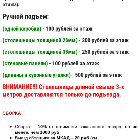
этажа).
Ручной подъем:
(одной коробки) -
100 рублей за этаж
(столешницы толщиной 26мм
)
- 200 рублей за этаж
(столешницы толщиной 38мм
)
- 250 рублей за этаж
(стеновые панели
)
- 100 рублей за этаж
(диваны и кухонные уголки)
- 500 рублей за этаж
ВНИМАНИЕ!!! Столешницы длиной свыше 3-х
метров доставляются только до подъезда.
СБОРКА
Сборка –
10%
от стоимости заказанного товара, но
не
менее, чем 1000 руб
.
Выезд сборщика
за МКАД
–
20 руб./км
.