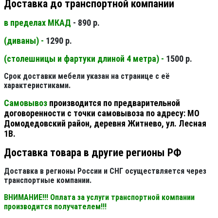
Доставка до транспортной компании
в пределах МКАД
- 890 р.
(диваны) -
1290 р.
(столешницы и фартуки длиной 4 метра) -
1500 р.
Срок доставки мебели указан на странице с её
характеристиками.
Самовывоз
производится по предварительной
договоренности с точки самовывоза по адресу: МО
Домодедовский район, деревня Житнево, ул. Лесная
1В.
Доставка товара в другие регионы РФ
Доставка в регионы России и СНГ осуществляется через
транспортные компании.
ВНИМАНИЕ!!! Оплата за услуги транспортной компании
производится получателем!!!