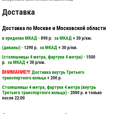
Доставка
Доставка по Москве и Московской области
в пределах МКАД
- 890 р.
за МКАД
+ 30 р/км.
(диваны) -
1290 р.
за МКАД
+ 30 р/км.
(столешницы 4 метра, фартуки 4 метра) -
1500
р.
за МКАД
+ 30 р/км.
ВНИМАНИЕ!!!
Доставка внутрь Третьего
транспортного кольца
+ 200 р.
Столешницы 4 метра, фартуки 4 метра (внутрь
Третьего транспортного кольца) -
2000 р. и только
после 22:00