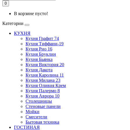
0
В корзине пусто!
Категории
КУХНЯ
Кухня Графит 74
Кухня Тиффани-19
Кухня Рио 16
Кухня Бруклин
Кухня Бьянка
Кухня Виктория 20
Кухня Дакота
Кухня Каролина 11
Кухня Милана 23
Кухня Оливия Крем
Кухня Палермо 8
Кухня Аврора 10
Столешницы
Стеновые панели
Мойки
Смесители
Бытовая техника
ГОСТИНАЯ