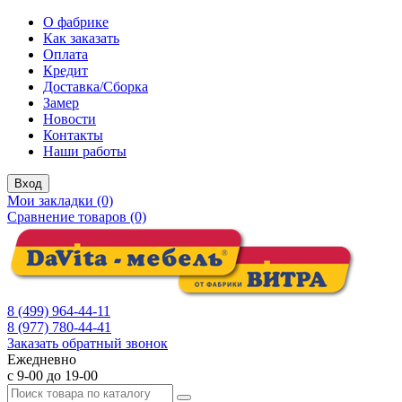
О фабрике
Как заказать
Оплата
Кредит
Доставка/Сборка
Замер
Новости
Контакты
Наши работы
Вход
Мои закладки (0)
Сравнение товаров (0)
8 (499) 964-44-11
8 (977) 780-44-41
Заказать обратный звонок
Ежедневно
с 9-00 до 19-00