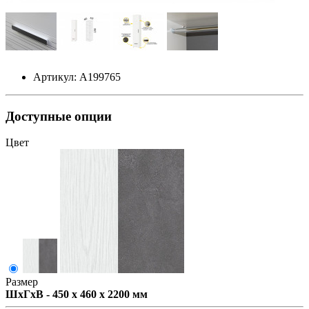
Артикул: А199765
Доступные опции
Цвет
Размер
ШxГxВ - 450 x 460 x 2200 мм