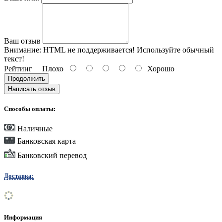
Ваш отзыв
Внимание:
HTML не поддерживается! Используйте обычный
текст!
Рейтинг
Плохо
Хорошо
Продолжить
Написать отзыв
Способы оплаты:
Наличные
Банковская карта
Банковский перевод
Доставка:
Информация