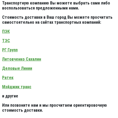
Транспортную компанию Вы можете выбрать сами либо
воспользоваться предложенными нами.
Стоимость доставки в Ваш город Вы можете просчитать
самостоятельно на сайтах транспортных компаний:
ПЭК
ТЭС
РГ Групп
Литовченко Сахалин
Деловые Линии
Ратек
Мэйджик транс
и другие
Или позвоните нам и мы просчитаем ориентировочную
стоимость доставки.