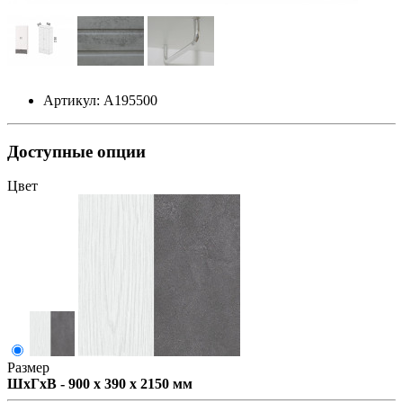
Артикул: А195500
Доступные опции
Цвет
Размер
ШxГxВ - 900 x 390 x 2150 мм