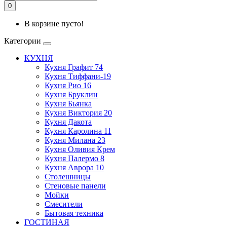
0
В корзине пусто!
Категории
КУХНЯ
Кухня Графит 74
Кухня Тиффани-19
Кухня Рио 16
Кухня Бруклин
Кухня Бьянка
Кухня Виктория 20
Кухня Дакота
Кухня Каролина 11
Кухня Милана 23
Кухня Оливия Крем
Кухня Палермо 8
Кухня Аврора 10
Столешницы
Стеновые панели
Мойки
Смесители
Бытовая техника
ГОСТИНАЯ