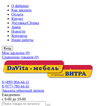
О фабрике
Как заказать
Оплата
Кредит
Доставка/Сборка
Замер
Новости
Контакты
Наши работы
Вход
Мои закладки (0)
Сравнение товаров (0)
8 (499) 964-44-11
8 (977) 780-44-41
Заказать обратный звонок
Ежедневно
с 9-00 до 19-00