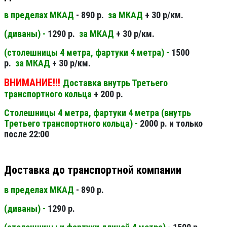
в пределах МКАД
- 890 р.
за МКАД
+ 30 р/км.
(диваны) -
1290 р.
за МКАД
+ 30 р/км.
(столешницы 4 метра, фартуки 4 метра) -
1500
р.
за МКАД
+ 30 р/км.
ВНИМАНИЕ!!!
Доставка внутрь Третьего
транспортного кольца
+ 200 р.
Столешницы 4 метра, фартуки 4 метра (внутрь
Третьего транспортного кольца) -
2000 р. и только
после 22:00
Доставка до транспортной компании
в пределах МКАД
- 890 р.
(диваны) -
1290 р.