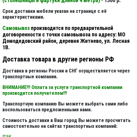
(столешницы и фартуки длиной 4 метра) -
1500 р.
Срок доставки мебели указан на странице с её
характеристиками.
Самовывоз
производится по предварительной
договоренности с точки самовывоза по адресу: МО
Домодедовский район, деревня Житнево, ул. Лесная
1В.
Доставка товара в другие регионы РФ
Доставка в регионы России и СНГ осуществляется через
транспортные компании.
ВНИМАНИЕ!!! Оплата за услуги транспортной компании
производится получателем!!!
Транспортную компанию Вы можете выбрать сами либо
воспользоваться предложенными нами.
Стоимость доставки в Ваш город Вы можете просчитать
самостоятельно на сайтах транспортных компаний:
ПЭК