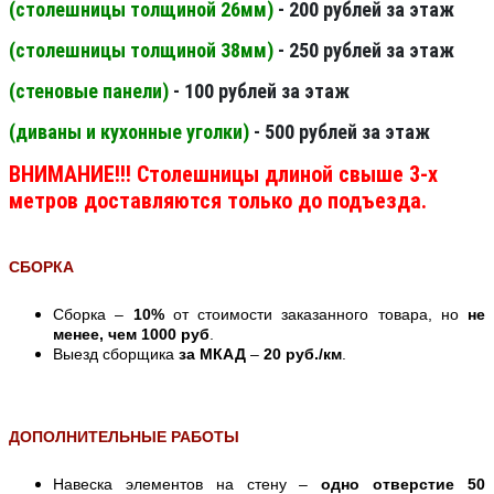
(столешницы толщиной 26мм
)
- 200 рублей за этаж
(столешницы толщиной 38мм
)
- 250 рублей за этаж
(стеновые панели
)
- 100 рублей за этаж
(диваны и кухонные уголки)
- 500 рублей за этаж
ВНИМАНИЕ!!! Столешницы длиной свыше 3-х
метров доставляются только до подъезда.
СБОРКА
Сборка –
10%
от стоимости заказанного товара, но
не
менее, чем 1000 руб
.
Выезд сборщика
за МКАД
–
20 руб./км
.
ДОПОЛНИТЕЛЬНЫЕ РАБОТЫ
Навеска элементов на стену –
одно отверстие 50