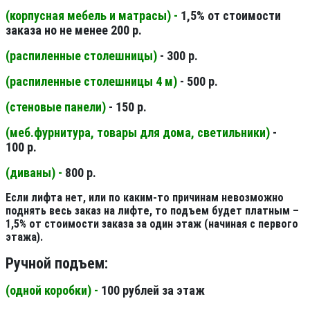
(корпусная мебель и матрасы) -
1,5% от стоимости
заказа но не менее 200 р.
(распиленные столешницы
)
- 300 р.
(распиленные столешницы 4 м
)
- 500 р.
(стеновые панели
)
- 150 р.
(меб.фурнитура, товары для дома, светильники
)
-
100 р.
(диваны) -
800 р.
Если лифта нет, или по каким-то причинам невозможно
поднять весь заказ на лифте, то подъем будет платным –
1,5% от стоимости заказа за один этаж (начиная с первого
этажа).
Ручной подъем:
(одной коробки) -
100 рублей за этаж