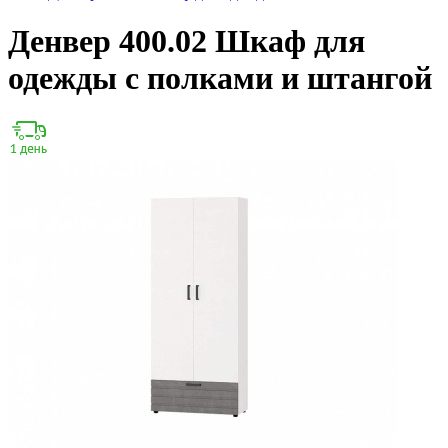
Денвер 400.02 Шкаф для
одежды с полками и штангой