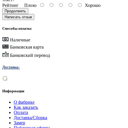
Рейтинг
Плохо
Хорошо
Продолжить
Написать отзыв
Способы оплаты:
Наличные
Банковская карта
Банковский перевод
Доставка:
Информация
О фабрике
Как заказать
Оплата
Доставка/Сборка
Замер
Публичная оферта