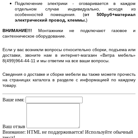
Подключение электрики - оговаривается в каждом
отдельном случае индивидуально, исходя из
особенностей помещения. (
от 500руб+материал
электрический провод, клеммы.
)
ВНИМАНИЕ!!!
Монтажники не подключают газовое и
сантехническое оборудование.
Если у вас возникли вопросы относительно сборки, подъема или
доставки, звоните нам в интернет-магазин «Витра мебель»
8(499)964-44-11 и мы ответим на все ваши вопросы.
Сведения о доставке и сборке мебели вы также можете прочесть
на страницах каталога в разделе с информацией по каждому
товару.
Ваше имя:
Ваш отзыв
Внимание:
HTML не поддерживается! Используйте обычный
текст!