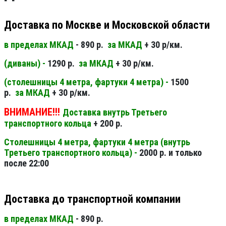
Доставка по Москве и Московской области
в пределах МКАД
- 890 р.
за МКАД
+ 30 р/км.
(диваны) -
1290 р.
за МКАД
+ 30 р/км.
(столешницы 4 метра, фартуки 4 метра) -
1500
р.
за МКАД
+ 30 р/км.
ВНИМАНИЕ!!!
Доставка внутрь Третьего
транспортного кольца
+ 200 р.
Столешницы 4 метра, фартуки 4 метра (внутрь
Третьего транспортного кольца) -
2000 р. и только
после 22:00
Доставка до транспортной компании
в пределах МКАД
- 890 р.