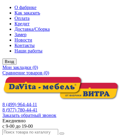
О фабрике
Как заказать
Оплата
Кредит
Доставка/Сборка
Замер
Новости
Контакты
Наши работы
Вход
Мои закладки (0)
Сравнение товаров (0)
8 (499) 964-44-11
8 (977) 780-44-41
Заказать обратный звонок
Ежедневно
с 9-00 до 19-00