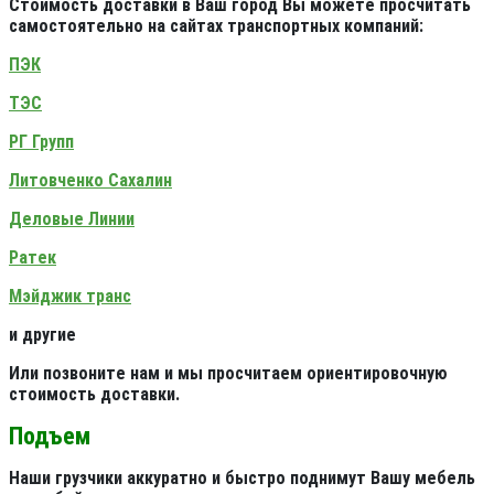
Стоимость доставки в Ваш город Вы можете просчитать
самостоятельно на сайтах транспортных компаний:
ПЭК
ТЭС
РГ Групп
Литовченко Сахалин
Деловые Линии
Ратек
Мэйджик транс
и другие
Или позвоните нам и мы просчитаем ориентировочную
стоимость доставки.
Подъем
Наши грузчики аккуратно и быстро поднимут Вашу мебель