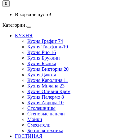
0
В корзине пусто!
Категории
КУХНЯ
Кухня Графит 74
Кухня Тиффани-19
Кухня Рио 16
Кухня Бруклин
Кухня Бьянка
Кухня Виктория 20
Кухня Дакота
Кухня Каролина 11
Кухня Милана 23
Кухня Оливия Крем
Кухня Палермо 8
Кухня Аврора 10
Столешницы
Стеновые панели
Мойки
Смесители
Бытовая техника
ГОСТИНАЯ