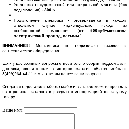
Установка посудомоечной или стиральной машины (без
подключения) -
300 р.
Подключение электрики - оговаривается в каждом
отдельном случае индивидуально, исходя из
особенностей помещения. (
от 500руб+материал
электрический провод, клеммы.
)
ВНИМАНИЕ!!!
Монтажники не подключают газовое и
сантехническое оборудование.
Если у вас возникли вопросы относительно сборки, подъема или
доставки, звоните нам в интернет-магазин «Витра мебель»
8(499)964-44-11 и мы ответим на все ваши вопросы.
Сведения о доставке и сборке мебели вы также можете прочесть
на страницах каталога в разделе с информацией по каждому
товару.
Ваше имя: