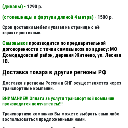
(диваны) -
1290 р.
(столешницы и фартуки длиной 4 метра) -
1500 р.
Срок доставки мебели указан на странице с её
характеристиками.
Самовывоз
производится по предварительной
договоренности с точки самовывоза по адресу: МО
Домодедовский район, деревня Житнево, ул. Лесная
1В.
Доставка товара в другие регионы РФ
Доставка в регионы России и СНГ осуществляется через
транспортные компании.
ВНИМАНИЕ!!! Оплата за услуги транспортной компании
производится получателем!!!
Транспортную компанию Вы можете выбрать сами либо
воспользоваться предложенными нами.