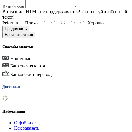
Ваш отзыв
Внимание:
HTML не поддерживается! Используйте обычный
текст!
Рейтинг
Плохо
Хорошо
Продолжить
Написать отзыв
Способы оплаты:
Наличные
Банковская карта
Банковский перевод
Доставка:
Информация
О фабрике
Как заказать