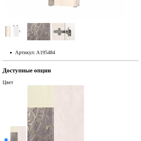
Артикул: А195484
Доступные опции
Цвет