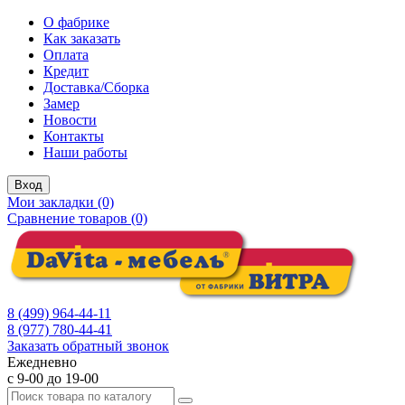
О фабрике
Как заказать
Оплата
Кредит
Доставка/Сборка
Замер
Новости
Контакты
Наши работы
Вход
Мои закладки (0)
Сравнение товаров (0)
8 (499) 964-44-11
8 (977) 780-44-41
Заказать обратный звонок
Ежедневно
с 9-00 до 19-00