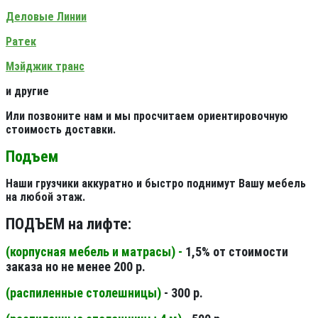
Деловые Линии
Ратек
Мэйджик транс
и другие
Или позвоните нам и мы просчитаем ориентировочную
стоимость доставки.
Подъем
Наши грузчики аккуратно и быстро поднимут Вашу мебель
на любой этаж.
ПОДЪЕМ на лифте:
(корпусная мебель и матрасы) -
1,5% от стоимости
заказа но не менее 200 р.
(распиленные столешницы
)
- 300 р.