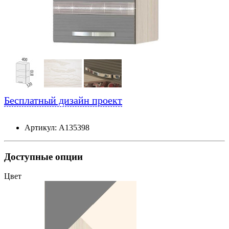
Бесплатный дизайн проект
Артикул: А135398
Доступные опции
Цвет