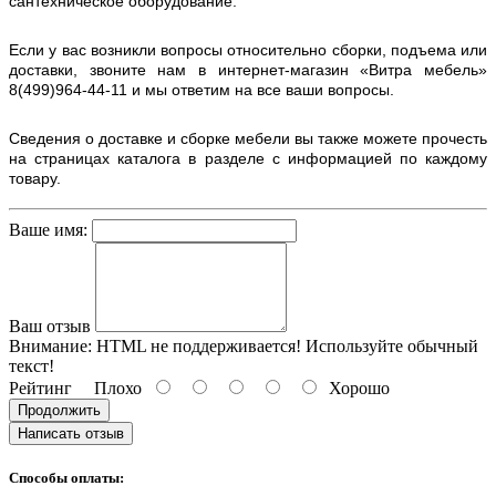
сантехническое оборудование.
Если у вас возникли вопросы относительно сборки, подъема или
доставки, звоните нам в интернет-магазин «Витра мебель»
8(499)964-44-11 и мы ответим на все ваши вопросы.
Сведения о доставке и сборке мебели вы также можете прочесть
на страницах каталога в разделе с информацией по каждому
товару.
Ваше имя:
Ваш отзыв
Внимание:
HTML не поддерживается! Используйте обычный
текст!
Рейтинг
Плохо
Хорошо
Продолжить
Написать отзыв
Способы оплаты: