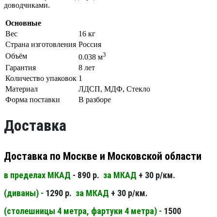
доводчиками.
Основные
Вес
16 кг
Страна изготовления
Россия
3
Объём
0.038 м
Гарантия
8 лет
Количество упаковок
1
Материал
ЛДСП, МДФ, Стекло
Форма поставки
В разборе
Доставка
Доставка по Москве и Московской области
в пределах МКАД
- 890 р.
за МКАД
+ 30 р/км.
(диваны) -
1290 р.
за МКАД
+ 30 р/км.
(столешницы 4 метра, фартуки 4 метра) -
1500