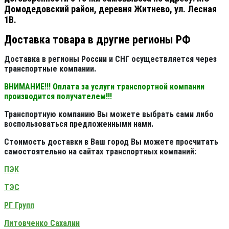
Домодедовский район, деревня Житнево, ул. Лесная
1В.
Доставка товара в другие регионы РФ
Доставка в регионы России и СНГ осуществляется через
транспортные компании.
ВНИМАНИЕ!!! Оплата за услуги транспортной компании
производится получателем!!!
Транспортную компанию Вы можете выбрать сами либо
воспользоваться предложенными нами.
Стоимость доставки в Ваш город Вы можете просчитать
самостоятельно на сайтах транспортных компаний:
ПЭК
ТЭС
РГ Групп
Литовченко Сахалин