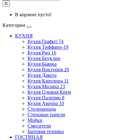
0
В корзине пусто!
Категории
КУХНЯ
Кухня Графит 74
Кухня Тиффани-19
Кухня Рио 16
Кухня Бруклин
Кухня Бьянка
Кухня Виктория 20
Кухня Дакота
Кухня Каролина 11
Кухня Милана 23
Кухня Оливия Крем
Кухня Палермо 8
Кухня Аврора 10
Столешницы
Стеновые панели
Мойки
Смесители
Бытовая техника
ГОСТИНАЯ