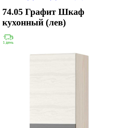
74.05 Графит Шкаф
кухонный (лев)