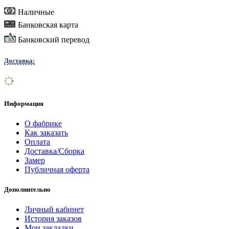
Наличные
Банковская карта
Банковский перевод
Доставка:
Информация
О фабрике
Как заказать
Оплата
Доставка/Сборка
Замер
Публичная оферта
Дополнительно
Личный кабинет
История заказов
Мои закладки