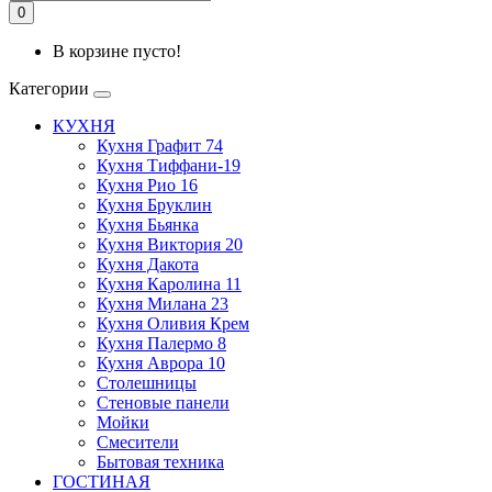
0
В корзине пусто!
Категории
КУХНЯ
Кухня Графит 74
Кухня Тиффани-19
Кухня Рио 16
Кухня Бруклин
Кухня Бьянка
Кухня Виктория 20
Кухня Дакота
Кухня Каролина 11
Кухня Милана 23
Кухня Оливия Крем
Кухня Палермо 8
Кухня Аврора 10
Столешницы
Стеновые панели
Мойки
Смесители
Бытовая техника
ГОСТИНАЯ