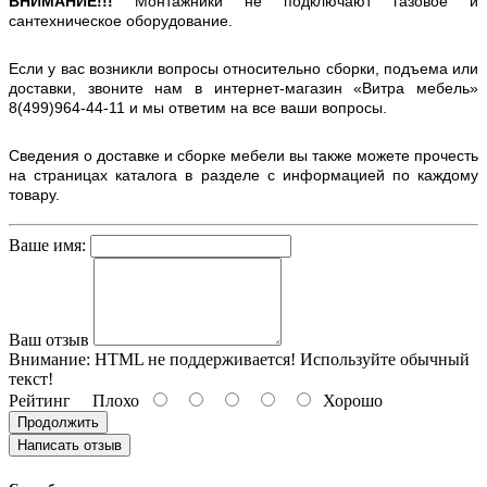
ВНИМАНИЕ!!!
Монтажники не подключают газовое и
сантехническое оборудование.
Если у вас возникли вопросы относительно сборки, подъема или
доставки, звоните нам в интернет-магазин «Витра мебель»
8(499)964-44-11 и мы ответим на все ваши вопросы.
Сведения о доставке и сборке мебели вы также можете прочесть
на страницах каталога в разделе с информацией по каждому
товару.
Ваше имя:
Ваш отзыв
Внимание:
HTML не поддерживается! Используйте обычный
текст!
Рейтинг
Плохо
Хорошо
Продолжить
Написать отзыв