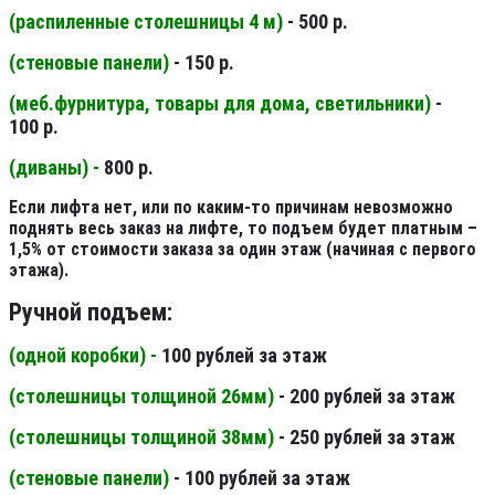
(распиленные столешницы 4 м
)
- 500 р.
(стеновые панели
)
- 150 р.
(меб.фурнитура, товары для дома, светильники
)
-
100 р.
(диваны) -
800 р.
Если лифта нет, или по каким-то причинам невозможно
поднять весь заказ на лифте, то подъем будет платным –
1,5% от стоимости заказа за один этаж (начиная с первого
этажа).
Ручной подъем:
(одной коробки) -
100 рублей за этаж
(столешницы толщиной 26мм
)
- 200 рублей за этаж
(столешницы толщиной 38мм
)
- 250 рублей за этаж
(стеновые панели
)
- 100 рублей за этаж