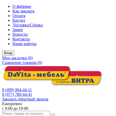
О фабрике
Как заказать
Оплата
Кредит
Доставка/Сборка
Замер
Новости
Контакты
Наши работы
Вход
Мои закладки (0)
Сравнение товаров (0)
8 (499) 964-44-11
8 (977) 780-44-41
Заказать обратный звонок
Ежедневно
с 9-00 до 19-00