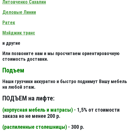
Литовченко Сахалин
Деловые Линии
Ратек
Мэйджик транс
и другие
Или позвоните нам и мы просчитаем ориентировочную
стоимость доставки.
Подъем
Наши грузчики аккуратно и быстро поднимут Вашу мебель
на любой этаж.
ПОДЪЕМ на лифте:
(корпусная мебель и матрасы) -
1,5% от стоимости
заказа но не менее 200 р.
(распиленные столешницы
)
- 300 р.