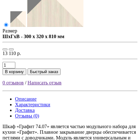
Размер
ШxГxВ - 300 x 320 x 810 мм
13 110 р.
В корзину
Быстрый заказ
0 отзывов
/
Написать отзыв
Описание
Характеристики
Доставка
Отзывы (0)
Шкаф «Графит 74.07» является частью модульного набора для
кухни «Графит». Плавное закрывание дверцы обеспечивается
петлями с доводчиками. Модуль является универсальным и