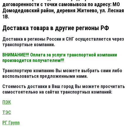
договоренности с точки самовывоза по адресу: МО
Домодедовский район, деревня Житнево, ул. Лесная
1В.
Доставка товара в другие регионы РФ
Доставка в регионы России и СНГ осуществляется через
транспортные компании.
ВНИМАНИЕ!!! Оплата за услуги транспортной компании
производится получателем!!!
Транспортную компанию Вы можете выбрать сами либо
воспользоваться предложенными нами.
Стоимость доставки в Ваш город Вы можете просчитать
самостоятельно на сайтах транспортных компаний:
ПЭК
ТЭС
РГ Групп