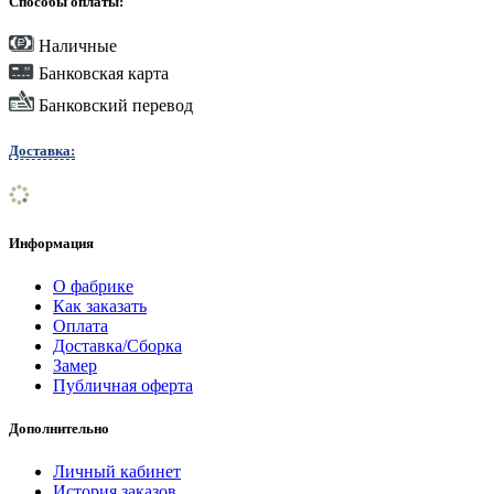
Способы оплаты:
Наличные
Банковская карта
Банковский перевод
Доставка:
Информация
О фабрике
Как заказать
Оплата
Доставка/Сборка
Замер
Публичная оферта
Дополнительно
Личный кабинет
История заказов