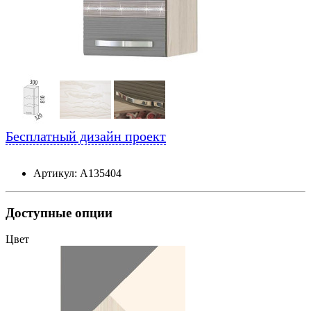
Бесплатный дизайн проект
Артикул: А135404
Доступные опции
Цвет