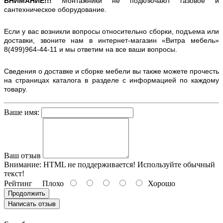
ВНИМАНИЕ!!!
Монтажники не подключают газовое и
сантехническое оборудование.
Если у вас возникли вопросы относительно сборки, подъема или
доставки, звоните нам в интернет-магазин «Витра мебель»
8(499)964-44-11 и мы ответим на все ваши вопросы.
Сведения о доставке и сборке мебели вы также можете прочесть
на страницах каталога в разделе с информацией по каждому
товару.
Ваше имя:
Ваш отзыв
Внимание:
HTML не поддерживается! Используйте обычный
текст!
Рейтинг
Плохо
Хорошо
Продолжить
Написать отзыв