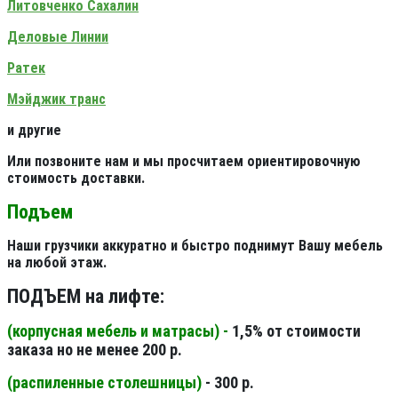
Литовченко Сахалин
Деловые Линии
Ратек
Мэйджик транс
и другие
Или позвоните нам и мы просчитаем ориентировочную
стоимость доставки.
Подъем
Наши грузчики аккуратно и быстро поднимут Вашу мебель
на любой этаж.
ПОДЪЕМ на лифте:
(корпусная мебель и матрасы) -
1,5% от стоимости
заказа но не менее 200 р.
(распиленные столешницы
)
- 300 р.