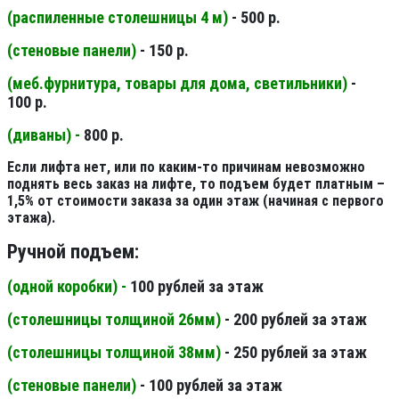
(распиленные столешницы 4 м
)
- 500 р.
(стеновые панели
)
- 150 р.
(меб.фурнитура, товары для дома, светильники
)
-
100 р.
(диваны) -
800 р.
Если лифта нет, или по каким-то причинам невозможно
поднять весь заказ на лифте, то подъем будет платным –
1,5% от стоимости заказа за один этаж (начиная с первого
этажа).
Ручной подъем:
(одной коробки) -
100 рублей за этаж
(столешницы толщиной 26мм
)
- 200 рублей за этаж
(столешницы толщиной 38мм
)
- 250 рублей за этаж
(стеновые панели
)
- 100 рублей за этаж