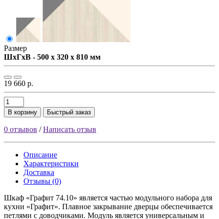
Размер
ШxГxВ - 500 x 320 x 810 мм
19 660 р.
В корзину
Быстрый заказ
0 отзывов
/
Написать отзыв
Описание
Характеристики
Доставка
Отзывы (0)
Шкаф «Графит 74.10» является частью модульного набора для
кухни «Графит». Плавное закрывание дверцы обеспечивается
петлями с доводчиками. Модуль является универсальным и