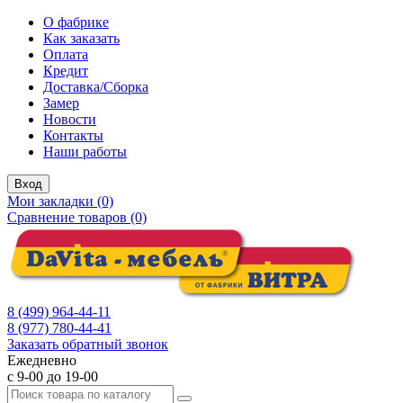
О фабрике
Как заказать
Оплата
Кредит
Доставка/Сборка
Замер
Новости
Контакты
Наши работы
Вход
Мои закладки (0)
Сравнение товаров (0)
8 (499) 964-44-11
8 (977) 780-44-41
Заказать обратный звонок
Ежедневно
с 9-00 до 19-00