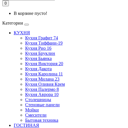
0
В корзине пусто!
Категории
КУХНЯ
Кухня Графит 74
Кухня Тиффани-19
Кухня Рио 16
Кухня Бруклин
Кухня Бьянка
Кухня Виктория 20
Кухня Дакота
Кухня Каролина 11
Кухня Милана 23
Кухня Оливия Крем
Кухня Палермо 8
Кухня Аврора 10
Столешницы
Стеновые панели
Мойки
Смесители
Бытовая техника
ГОСТИНАЯ