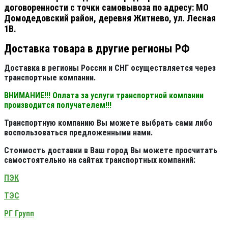
договоренности с точки самовывоза по адресу: МО
Домодедовский район, деревня Житнево, ул. Лесная
1В.
Доставка товара в другие регионы РФ
Доставка в регионы России и СНГ осуществляется через
транспортные компании.
ВНИМАНИЕ!!! Оплата за услуги транспортной компании
производится получателем!!!
Транспортную компанию Вы можете выбрать сами либо
воспользоваться предложенными нами.
Стоимость доставки в Ваш город Вы можете просчитать
самостоятельно на сайтах транспортных компаний:
ПЭК
ТЭС
РГ Групп