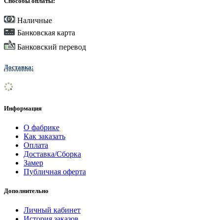
Способы оплаты:
Наличные
Банковская карта
Банковский перевод
Доставка:
Информация
О фабрике
Как заказать
Оплата
Доставка/Сборка
Замер
Публичная оферта
Дополнительно
Личный кабинет
История заказов