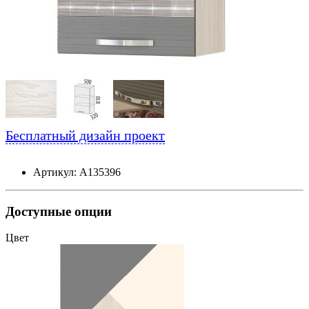
Бесплатный дизайн проект
Артикул: А135396
Доступные опции
Цвет