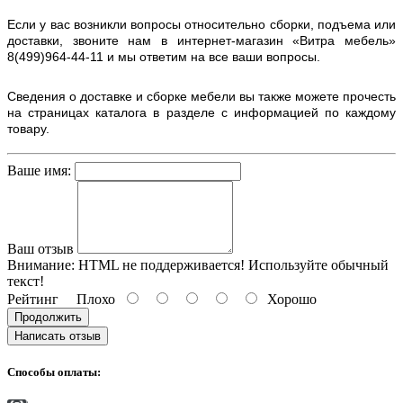
Если у вас возникли вопросы относительно сборки, подъема или
доставки, звоните нам в интернет-магазин «Витра мебель»
8(499)964-44-11 и мы ответим на все ваши вопросы.
Сведения о доставке и сборке мебели вы также можете прочесть
на страницах каталога в разделе с информацией по каждому
товару.
Ваше имя:
Ваш отзыв
Внимание:
HTML не поддерживается! Используйте обычный
текст!
Рейтинг
Плохо
Хорошо
Продолжить
Написать отзыв
Способы оплаты: