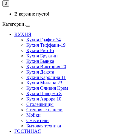
0
В корзине пусто!
Категории
КУХНЯ
Кухня Графит 74
Кухня Тиффани-19
Кухня Рио 16
Кухня Бруклин
Кухня Бьянка
Кухня Виктория 20
Кухня Дакота
Кухня Каролина 11
Кухня Милана 23
Кухня Оливия Крем
Кухня Палермо 8
Кухня Аврора 10
Столешницы
Стеновые панели
Мойки
Смесители
Бытовая техника
ГОСТИНАЯ