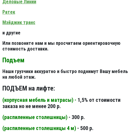
Деловые Линии
Ратек
Мэйджик транс
и другие
Или позвоните нам и мы просчитаем ориентировочную
стоимость доставки.
Подъем
Наши грузчики аккуратно и быстро поднимут Вашу мебель
на любой этаж.
ПОДЪЕМ на лифте:
(корпусная мебель и матрасы) -
1,5% от стоимости
заказа но не менее 200 р.
(распиленные столешницы
)
- 300 р.
(распиленные столешницы 4 м
)
- 500 р.