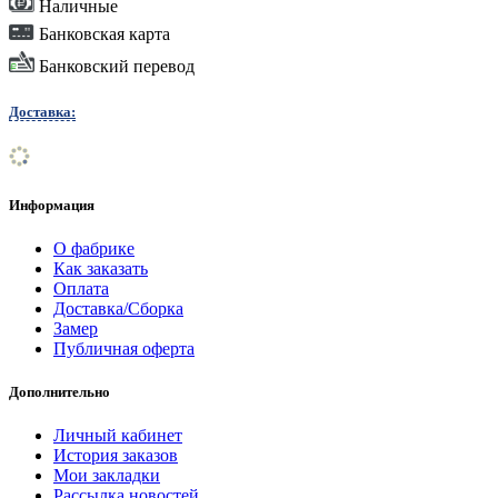
Наличные
Банковская карта
Банковский перевод
Доставка:
Информация
О фабрике
Как заказать
Оплата
Доставка/Сборка
Замер
Публичная оферта
Дополнительно
Личный кабинет
История заказов
Мои закладки
Рассылка новостей