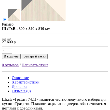
Размер
ШxГxВ - 800 x 320 x 810 мм
27 600 р.
В корзину
Быстрый заказ
0 отзывов
/
Написать отзыв
Описание
Характеристики
Доставка
Отзывы (0)
Шкаф «Графит 74.11» является частью модульного набора для
кухни «Графит». Плавное закрывание дверок обеспечивается
петлями с доводчиками.