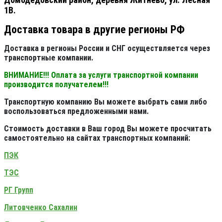
1В.
Доставка товара в другие регионы РФ
Доставка в регионы России и СНГ осуществляется через
транспортные компании.
ВНИМАНИЕ!!! Оплата за услуги транспортной компании
производится получателем!!!
Транспортную компанию Вы можете выбрать сами либо
воспользоваться предложенными нами.
Стоимость доставки в Ваш город Вы можете просчитать
самостоятельно на сайтах транспортных компаний:
ПЭК
ТЭС
РГ Групп
Литовченко Сахалин