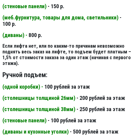
(стеновые панели
)
- 150 р.
(меб.фурнитура, товары для дома, светильники
)
-
100 р.
(диваны) -
800 р.
Если лифта нет, или по каким-то причинам невозможно
поднять весь заказ на лифте, то подъем будет платным –
1,5% от стоимости заказа за один этаж (начиная с первого
этажа).
Ручной подъем:
(одной коробки) -
100 рублей за этаж
(столешницы толщиной 26мм
)
- 200 рублей за этаж
(столешницы толщиной 38мм
)
- 250 рублей за этаж
(стеновые панели
)
- 100 рублей за этаж
(диваны и кухонные уголки)
- 500 рублей за этаж