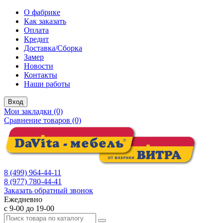
О фабрике
Как заказать
Оплата
Кредит
Доставка/Сборка
Замер
Новости
Контакты
Наши работы
Вход
Мои закладки (0)
Сравнение товаров (0)
8 (499) 964-44-11
8 (977) 780-44-41
Заказать обратный звонок
Ежедневно
с 9-00 до 19-00