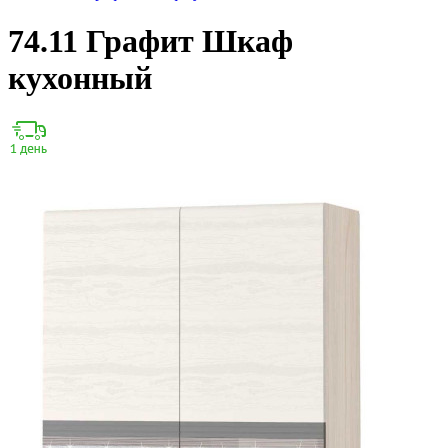
74.11 Графит Шкаф
кухонный