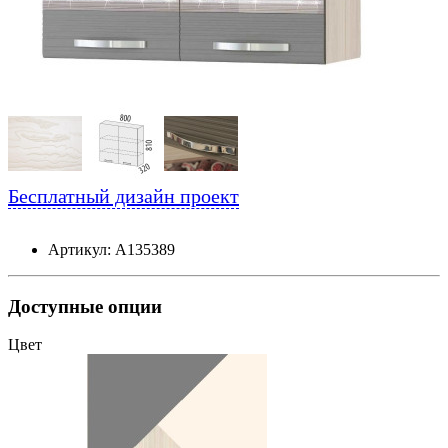
Бесплатный дизайн проект
Артикул: А135389
Доступные опции
Цвет