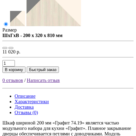
Размер
ШxГxВ - 200 x 320 x 810 мм
11 020 р.
В корзину
Быстрый заказ
0 отзывов
/
Написать отзыв
Описание
Характеристики
Доставка
Отзывы (0)
Шкаф шириной 200 мм «Графит 74.19» является частью
модульного набора для кухни «Графит». Плавное закрывание
дверцы обеспечивается петлями с доводчиками. Модуль