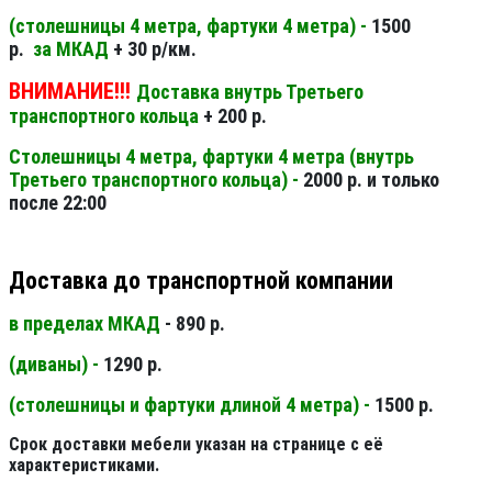
(столешницы 4 метра, фартуки 4 метра) -
1500
р.
за МКАД
+ 30 р/км.
ВНИМАНИЕ!!!
Доставка внутрь Третьего
транспортного кольца
+ 200 р.
Столешницы 4 метра, фартуки 4 метра (внутрь
Третьего транспортного кольца) -
2000 р. и только
после 22:00
Доставка до транспортной компании
в пределах МКАД
- 890 р.
(диваны) -
1290 р.
(столешницы и фартуки длиной 4 метра) -
1500 р.
Срок доставки мебели указан на странице с её
характеристиками.