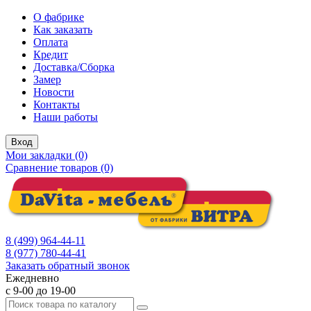
О фабрике
Как заказать
Оплата
Кредит
Доставка/Сборка
Замер
Новости
Контакты
Наши работы
Вход
Мои закладки (0)
Сравнение товаров (0)
8 (499) 964-44-11
8 (977) 780-44-41
Заказать обратный звонок
Ежедневно
с 9-00 до 19-00