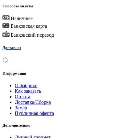
Способы оплаты:
Наличные
Банковская карта
Банковский перевод
Доставка:
Информация
О фабрике
Как заказать
Оплата
Доставка/Сборка
Замер
Публичная оферта
Дополнительно
Личный кабинет