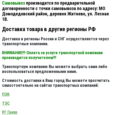
Самовывоз
производится по предварительной
договоренности с точки самовывоза по адресу: МО
Домодедовский район, деревня Житнево, ул. Лесная
1В.
Доставка товара в другие регионы РФ
Доставка в регионы России и СНГ осуществляется через
транспортные компании.
ВНИМАНИЕ!!! Оплата за услуги транспортной компании
производится получателем!!!
Транспортную компанию Вы можете выбрать сами либо
воспользоваться предложенными нами.
Стоимость доставки в Ваш город Вы можете просчитать
самостоятельно на сайтах транспортных компаний:
ПЭК
ТЭС
РГ Групп