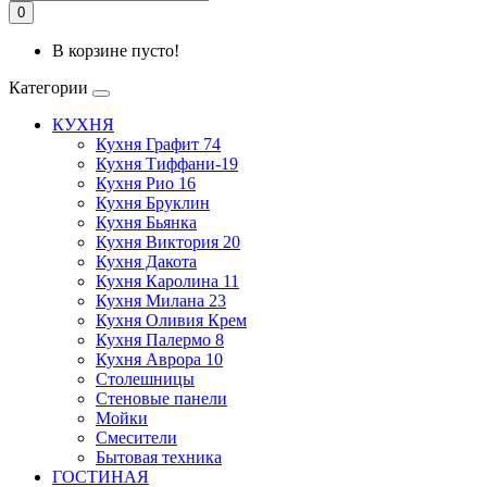
0
В корзине пусто!
Категории
КУХНЯ
Кухня Графит 74
Кухня Тиффани-19
Кухня Рио 16
Кухня Бруклин
Кухня Бьянка
Кухня Виктория 20
Кухня Дакота
Кухня Каролина 11
Кухня Милана 23
Кухня Оливия Крем
Кухня Палермо 8
Кухня Аврора 10
Столешницы
Стеновые панели
Мойки
Смесители
Бытовая техника
ГОСТИНАЯ