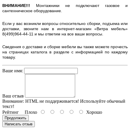
ВНИМАНИЕ!!!
Монтажники не подключают газовое и
сантехническое оборудование.
Если у вас возникли вопросы относительно сборки, подъема или
доставки, звоните нам в интернет-магазин «Витра мебель»
8(499)964-44-11 и мы ответим на все ваши вопросы.
Сведения о доставке и сборке мебели вы также можете прочесть
на страницах каталога в разделе с информацией по каждому
товару.
Ваше имя:
Ваш отзыв
Внимание:
HTML не поддерживается! Используйте обычный
текст!
Рейтинг
Плохо
Хорошо
Продолжить
Написать отзыв