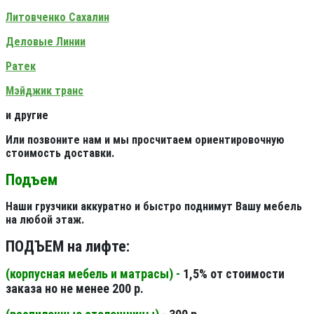
Литовченко Сахалин
Деловые Линии
Ратек
Мэйджик транс
и другие
Или позвоните нам и мы просчитаем ориентировочную
стоимость доставки.
Подъем
Наши грузчики аккуратно и быстро поднимут Вашу мебель
на любой этаж.
ПОДЪЕМ на лифте:
(корпусная мебель и матрасы) -
1,5% от стоимости
заказа но не менее 200 р.