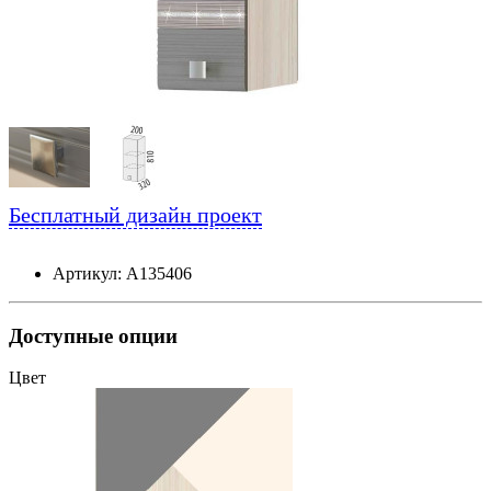
Бесплатный дизайн проект
Артикул: А135406
Доступные опции
Цвет