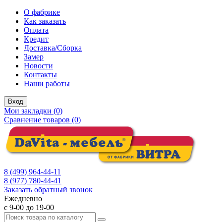
О фабрике
Как заказать
Оплата
Кредит
Доставка/Сборка
Замер
Новости
Контакты
Наши работы
Вход
Мои закладки (0)
Сравнение товаров (0)
8 (499) 964-44-11
8 (977) 780-44-41
Заказать обратный звонок
Ежедневно
с 9-00 до 19-00