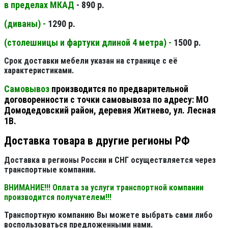
в пределах МКАД
- 890 р.
(диваны) -
1290 р.
(столешницы и фартуки длиной 4 метра) -
1500 р.
Срок доставки мебели указан на странице с её
характеристиками.
Самовывоз
производится по предварительной
договоренности с точки самовывоза по адресу: МО
Домодедовский район, деревня Житнево, ул. Лесная
1В.
Доставка товара в другие регионы РФ
Доставка в регионы России и СНГ осуществляется через
транспортные компании.
ВНИМАНИЕ!!! Оплата за услуги транспортной компании
производится получателем!!!
Транспортную компанию Вы можете выбрать сами либо
воспользоваться предложенными нами.