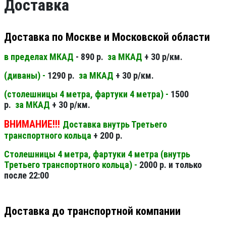
Доставка
Доставка по Москве и Московской области
в пределах МКАД
- 890 р.
за МКАД
+ 30 р/км.
(диваны) -
1290 р.
за МКАД
+ 30 р/км.
(столешницы 4 метра, фартуки 4 метра) -
1500
р.
за МКАД
+ 30 р/км.
ВНИМАНИЕ!!!
Доставка внутрь Третьего
транспортного кольца
+ 200 р.
Столешницы 4 метра, фартуки 4 метра (внутрь
Третьего транспортного кольца) -
2000 р. и только
после 22:00
Доставка до транспортной компании