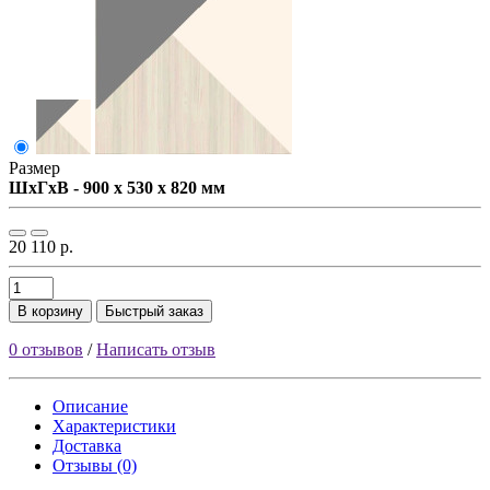
Размер
ШxГxВ - 900 x 530 x 820 мм
20 110 р.
В корзину
Быстрый заказ
0 отзывов
/
Написать отзыв
Описание
Характеристики
Доставка
Отзывы (0)