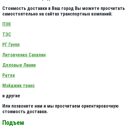
Стоимость доставки в Ваш город Вы можете просчитать
самостоятельно на сайтах транспортных компаний:
ПЭК
ТЭС
РГ Групп
Литовченко Сахалин
Деловые Линии
Ратек
Мэйджик транс
и другие
Или позвоните нам и мы просчитаем ориентировочную
стоимость доставки.
Подъем