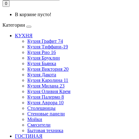
0
В корзине пусто!
Категории
КУХНЯ
Кухня Графит 74
Кухня Тиффани-19
Кухня Рио 16
Кухня Бруклин
Кухня Бьянка
Кухня Виктория 20
Кухня Дакота
Кухня Каролина 11
Кухня Милана 23
Кухня Оливия Крем
Кухня Палермо 8
Кухня Аврора 10
Столешницы
Стеновые панели
Мойки
Смесители
Бытовая техника
ГОСТИНАЯ