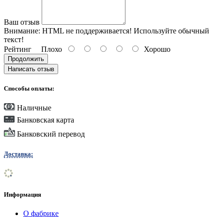
Ваш отзыв
Внимание:
HTML не поддерживается! Используйте обычный
текст!
Рейтинг
Плохо
Хорошо
Продолжить
Написать отзыв
Способы оплаты:
Наличные
Банковская карта
Банковский перевод
Доставка:
Информация
О фабрике