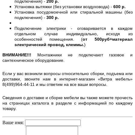
подключения) -
200 р.
Установка вытяжки (без установки воздуховода) -
600 р.
Установка посудомоечной или стиральной машины (без
подключения) -
300 р.
Подключение электрики - оговаривается в каждом
отдельном случае индивидуально, исходя из
особенностей помещения. (
от 500руб+материал
электрический провод, клеммы.
)
ВНИМАНИЕ!!!
Монтажники не подключают газовое и
сантехническое оборудование.
Если у вас возникли вопросы относительно сборки, подъема или
доставки, звоните нам в интернет-магазин «Витра мебель»
8(499)964-44-11 и мы ответим на все ваши вопросы.
Сведения о доставке и сборке мебели вы также можете прочесть
на страницах каталога в разделе с информацией по каждому
товару.
Ваше имя: