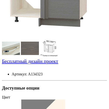
Бесплатный дизайн проект
Артикул: А134323
Доступные опции
Цвет