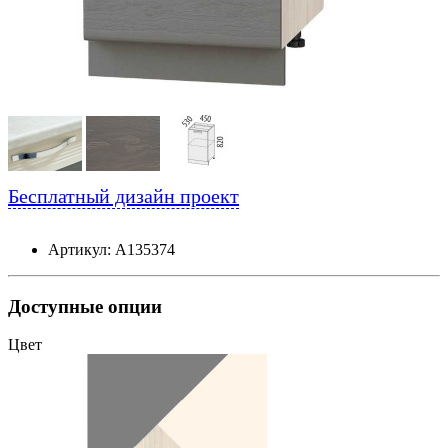
Бесплатный дизайн проект
Артикул: А135374
Доступные опции
Цвет