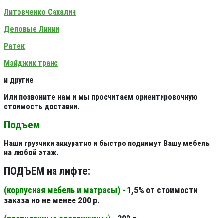
Литовченко Сахалин
Деловые Линии
Ратек
Мэйджик транс
и другие
Или позвоните нам и мы просчитаем ориентировочную
стоимость доставки.
Подъем
Наши грузчики аккуратно и быстро поднимут Вашу мебель
на любой этаж.
ПОДЪЕМ на лифте:
(корпусная мебель и матрасы) -
1,5% от стоимости
заказа но не менее 200 р.