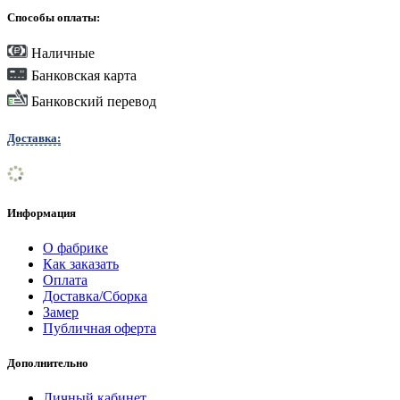
Способы оплаты:
Наличные
Банковская карта
Банковский перевод
Доставка:
Информация
О фабрике
Как заказать
Оплата
Доставка/Сборка
Замер
Публичная оферта
Дополнительно
Личный кабинет