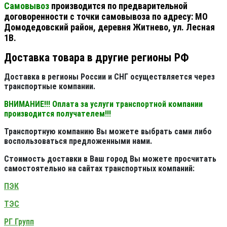
Самовывоз
производится по предварительной
договоренности с точки самовывоза по адресу: МО
Домодедовский район, деревня Житнево, ул. Лесная
1В.
Доставка товара в другие регионы РФ
Доставка в регионы России и СНГ осуществляется через
транспортные компании.
ВНИМАНИЕ!!! Оплата за услуги транспортной компании
производится получателем!!!
Транспортную компанию Вы можете выбрать сами либо
воспользоваться предложенными нами.
Стоимость доставки в Ваш город Вы можете просчитать
самостоятельно на сайтах транспортных компаний:
ПЭК
ТЭС
РГ Групп