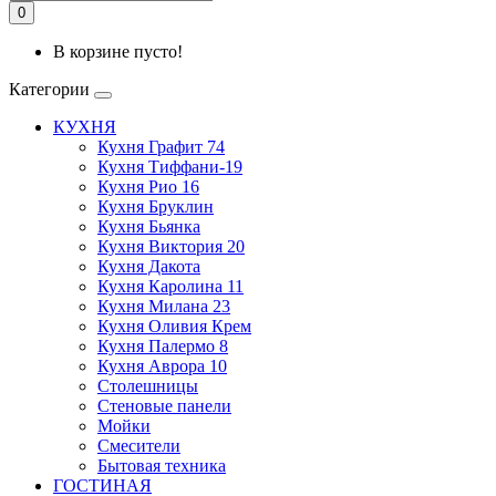
0
В корзине пусто!
Категории
КУХНЯ
Кухня Графит 74
Кухня Тиффани-19
Кухня Рио 16
Кухня Бруклин
Кухня Бьянка
Кухня Виктория 20
Кухня Дакота
Кухня Каролина 11
Кухня Милана 23
Кухня Оливия Крем
Кухня Палермо 8
Кухня Аврора 10
Столешницы
Стеновые панели
Мойки
Смесители
Бытовая техника
ГОСТИНАЯ