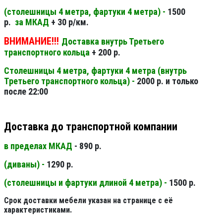
(столешницы 4 метра, фартуки 4 метра) -
1500
р.
за МКАД
+ 30 р/км.
ВНИМАНИЕ!!!
Доставка внутрь Третьего
транспортного кольца
+ 200 р.
Столешницы 4 метра, фартуки 4 метра (внутрь
Третьего транспортного кольца) -
2000 р. и только
после 22:00
Доставка до транспортной компании
в пределах МКАД
- 890 р.
(диваны) -
1290 р.
(столешницы и фартуки длиной 4 метра) -
1500 р.
Срок доставки мебели указан на странице с её
характеристиками.