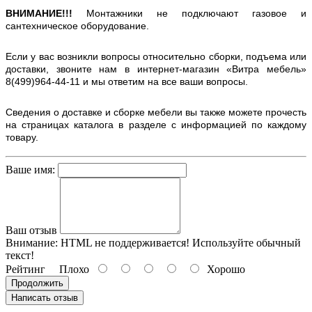
ВНИМАНИЕ!!!
Монтажники не подключают газовое и
сантехническое оборудование.
Если у вас возникли вопросы относительно сборки, подъема или
доставки, звоните нам в интернет-магазин «Витра мебель»
8(499)964-44-11 и мы ответим на все ваши вопросы.
Сведения о доставке и сборке мебели вы также можете прочесть
на страницах каталога в разделе с информацией по каждому
товару.
Ваше имя:
Ваш отзыв
Внимание:
HTML не поддерживается! Используйте обычный
текст!
Рейтинг
Плохо
Хорошо
Продолжить
Написать отзыв