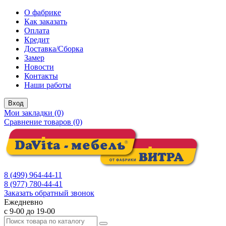
О фабрике
Как заказать
Оплата
Кредит
Доставка/Сборка
Замер
Новости
Контакты
Наши работы
Вход
Мои закладки (0)
Сравнение товаров (0)
8 (499) 964-44-11
8 (977) 780-44-41
Заказать обратный звонок
Ежедневно
с 9-00 до 19-00