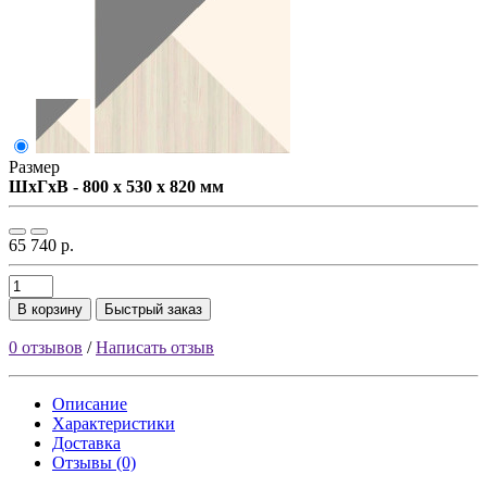
Размер
ШxГxВ - 800 x 530 x 820 мм
65 740 р.
В корзину
Быстрый заказ
0 отзывов
/
Написать отзыв
Описание
Характеристики
Доставка
Отзывы (0)