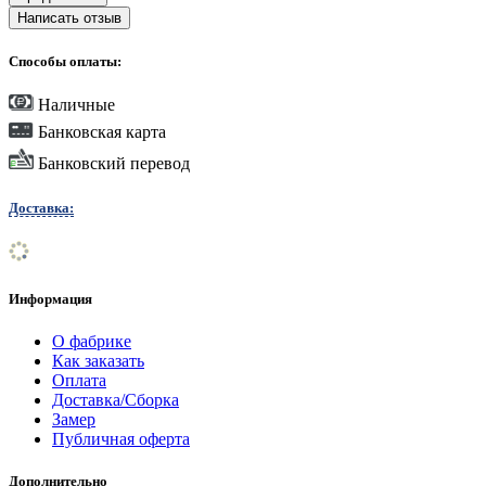
Написать отзыв
Способы оплаты:
Наличные
Банковская карта
Банковский перевод
Доставка:
Информация
О фабрике
Как заказать
Оплата
Доставка/Сборка
Замер
Публичная оферта
Дополнительно