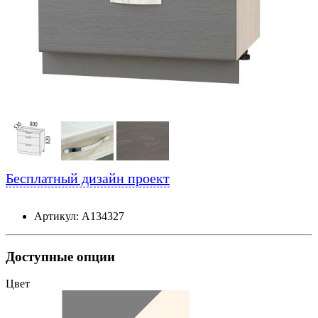
Бесплатный дизайн проект
Артикул: А134327
Доступные опции
Цвет