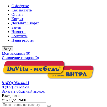
О фабрике
Как заказать
Оплата
Кредит
Доставка/Сборка
Замер
Новости
Контакты
Наши работы
Вход
Мои закладки (0)
Сравнение товаров (0)
8 (499) 964-44-11
8 (977) 780-44-41
Заказать обратный звонок
Ежедневно
с 9-00 до 19-00