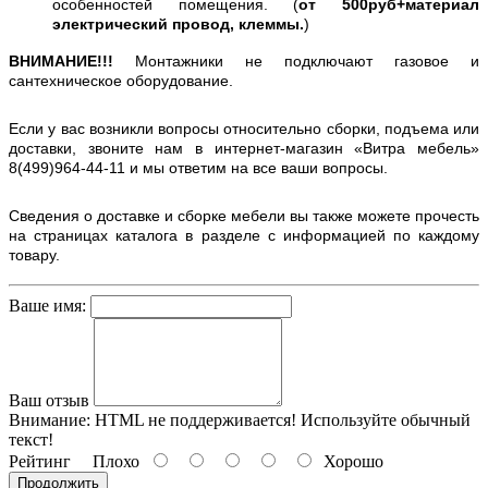
особенностей помещения. (
от 500руб+материал
электрический провод, клеммы.
)
ВНИМАНИЕ!!!
Монтажники не подключают газовое и
сантехническое оборудование.
Если у вас возникли вопросы относительно сборки, подъема или
доставки, звоните нам в интернет-магазин «Витра мебель»
8(499)964-44-11 и мы ответим на все ваши вопросы.
Сведения о доставке и сборке мебели вы также можете прочесть
на страницах каталога в разделе с информацией по каждому
товару.
Ваше имя:
Ваш отзыв
Внимание:
HTML не поддерживается! Используйте обычный
текст!
Рейтинг
Плохо
Хорошо
Продолжить