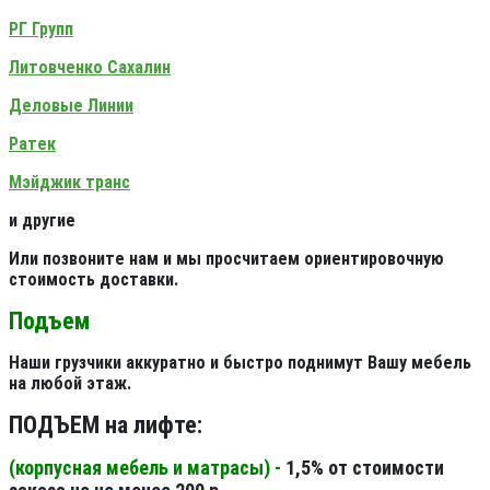
РГ Групп
Литовченко Сахалин
Деловые Линии
Ратек
Мэйджик транс
и другие
Или позвоните нам и мы просчитаем ориентировочную
стоимость доставки.
Подъем
Наши грузчики аккуратно и быстро поднимут Вашу мебель
на любой этаж.
ПОДЪЕМ на лифте:
(корпусная мебель и матрасы) -
1,5% от стоимости