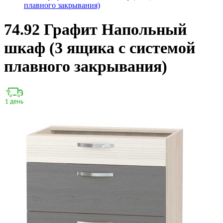
плавного закрывания)
74.92 Графит Напольный
шкаф (3 ящика с системой
плавного закрывания)