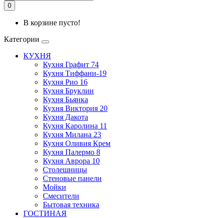
0
В корзине пусто!
Категории
КУХНЯ
Кухня Графит 74
Кухня Тиффани-19
Кухня Рио 16
Кухня Бруклин
Кухня Бьянка
Кухня Виктория 20
Кухня Дакота
Кухня Каролина 11
Кухня Милана 23
Кухня Оливия Крем
Кухня Палермо 8
Кухня Аврора 10
Столешницы
Стеновые панели
Мойки
Смесители
Бытовая техника
ГОСТИНАЯ