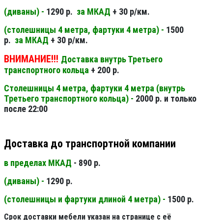
(диваны) -
1290 р.
за МКАД
+ 30 р/км.
(столешницы 4 метра, фартуки 4 метра) -
1500
р.
за МКАД
+ 30 р/км.
ВНИМАНИЕ!!!
Доставка внутрь Третьего
транспортного кольца
+ 200 р.
Столешницы 4 метра, фартуки 4 метра (внутрь
Третьего транспортного кольца) -
2000 р. и только
после 22:00
Доставка до транспортной компании
в пределах МКАД
- 890 р.
(диваны) -
1290 р.
(столешницы и фартуки длиной 4 метра) -
1500 р.
Срок доставки мебели указан на странице с её