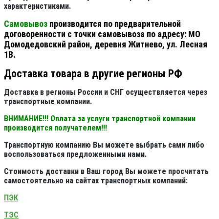
характеристиками.
Самовывоз
производится по предварительной
договоренности с точки самовывоза по адресу: МО
Домодедовский район, деревня Житнево, ул. Лесная
1В.
Доставка товара в другие регионы РФ
Доставка в регионы России и СНГ осуществляется через
транспортные компании.
ВНИМАНИЕ!!! Оплата за услуги транспортной компании
производится получателем!!!
Транспортную компанию Вы можете выбрать сами либо
воспользоваться предложенными нами.
Стоимость доставки в Ваш город Вы можете просчитать
самостоятельно на сайтах транспортных компаний:
ПЭК
ТЭС