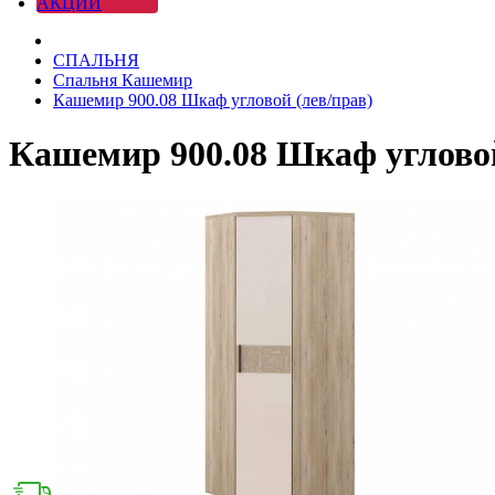
АКЦИИ
СПАЛЬНЯ
Спальня Кашемир
Кашемир 900.08 Шкаф угловой (лев/прав)
Кашемир 900.08 Шкаф угловой