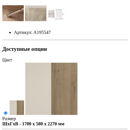
Артикул: А195547
Доступные опции
Цвет
Размер
ШxГxВ - 1700 x 580 x 2270 мм