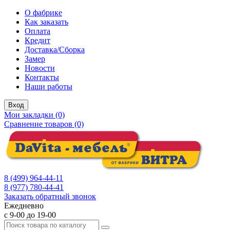
О фабрике
Как заказать
Оплата
Кредит
Доставка/Сборка
Замер
Новости
Контакты
Наши работы
Вход
Мои закладки (0)
Сравнение товаров (0)
8 (499) 964-44-11
8 (977) 780-44-41
Заказать обратный звонок
Ежедневно
с 9-00 до 19-00