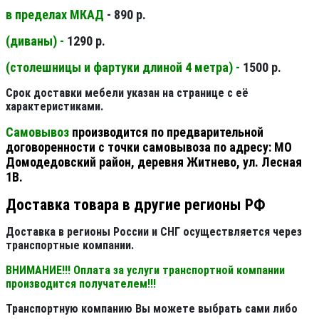
в пределах МКАД
- 890 р.
(диваны) -
1290 р.
(столешницы и фартуки длиной 4 метра) -
1500 р.
Срок доставки мебели указан на странице с её
характеристиками.
Самовывоз
производится по предварительной
договоренности с точки самовывоза по адресу: МО
Домодедовский район, деревня Житнево, ул. Лесная
1В.
Доставка товара в другие регионы РФ
Доставка в регионы России и СНГ осуществляется через
транспортные компании.
ВНИМАНИЕ!!! Оплата за услуги транспортной компании
производится получателем!!!
Транспортную компанию Вы можете выбрать сами либо