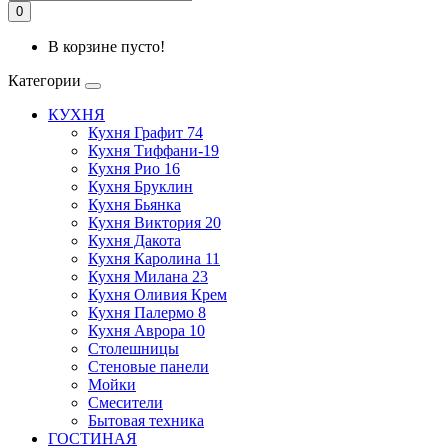
0
В корзине пусто!
Категории
КУХНЯ
Кухня Графит 74
Кухня Тиффани-19
Кухня Рио 16
Кухня Бруклин
Кухня Бьянка
Кухня Виктория 20
Кухня Дакота
Кухня Каролина 11
Кухня Милана 23
Кухня Оливия Крем
Кухня Палермо 8
Кухня Аврора 10
Столешницы
Стеновые панели
Мойки
Смесители
Бытовая техника
ГОСТИНАЯ