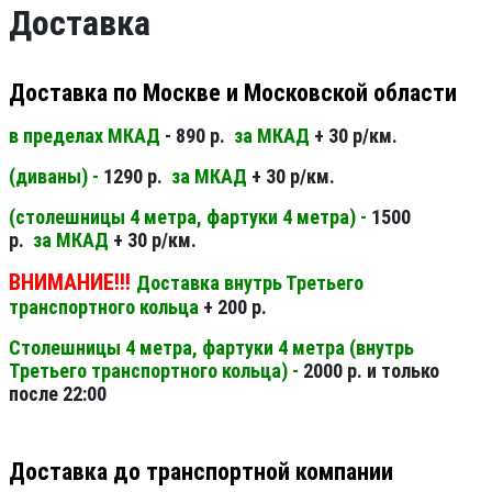
Доставка
Доставка по Москве и Московской области
в пределах МКАД
- 890 р.
за МКАД
+ 30 р/км.
(диваны) -
1290 р.
за МКАД
+ 30 р/км.
(столешницы 4 метра, фартуки 4 метра) -
1500
р.
за МКАД
+ 30 р/км.
ВНИМАНИЕ!!!
Доставка внутрь Третьего
транспортного кольца
+ 200 р.
Столешницы 4 метра, фартуки 4 метра (внутрь
Третьего транспортного кольца) -
2000 р. и только
после 22:00
Доставка до транспортной компании