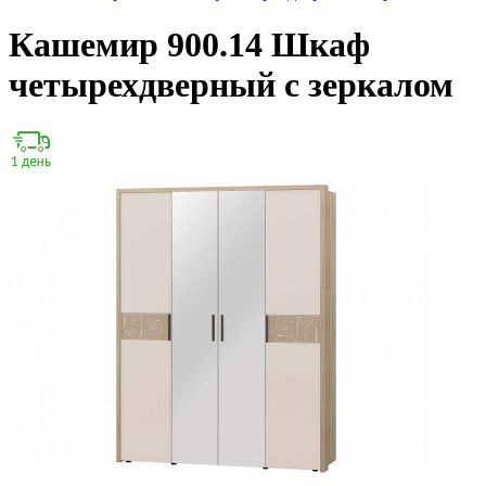
Кашемир 900.14 Шкаф
четырехдверный с зеркалом