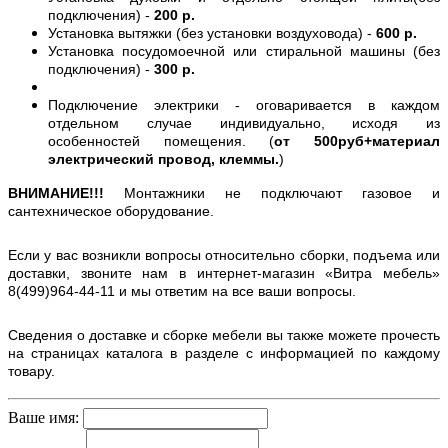
подключения) -
200 р.
Установка вытяжки (без установки воздуховода) -
600 р.
Установка посудомоечной или стиральной машины (без
подключения) -
300 р.
Подключение электрики - оговаривается в каждом
отдельном случае индивидуально, исходя из
особенностей помещения. (
от 500руб+материал
электрический провод, клеммы.
)
ВНИМАНИЕ!!!
Монтажники не подключают газовое и
сантехническое оборудование.
Если у вас возникли вопросы относительно сборки, подъема или
доставки, звоните нам в интернет-магазин «Витра мебель»
8(499)964-44-11 и мы ответим на все ваши вопросы.
Сведения о доставке и сборке мебели вы также можете прочесть
на страницах каталога в разделе с информацией по каждому
товару.
Ваше имя: