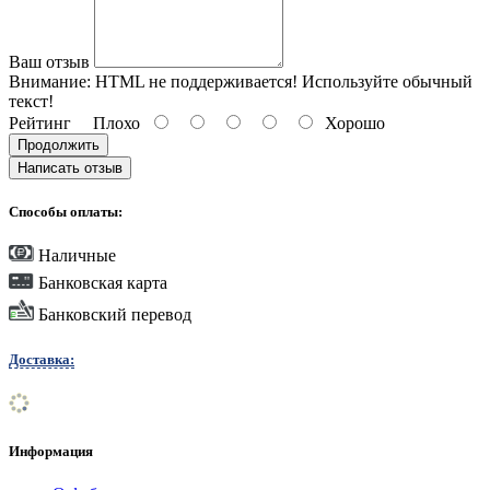
Ваш отзыв
Внимание:
HTML не поддерживается! Используйте обычный
текст!
Рейтинг
Плохо
Хорошо
Продолжить
Написать отзыв
Способы оплаты:
Наличные
Банковская карта
Банковский перевод
Доставка:
Информация