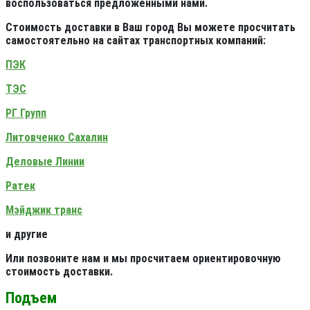
воспользоваться предложенными нами.
Стоимость доставки в Ваш город Вы можете просчитать
самостоятельно на сайтах транспортных компаний:
ПЭК
ТЭС
РГ Групп
Литовченко Сахалин
Деловые Линии
Ратек
Мэйджик транс
и другие
Или позвоните нам и мы просчитаем ориентировочную
стоимость доставки.
Подъем