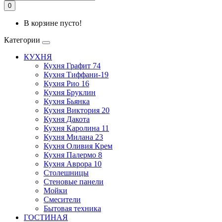
0
В корзине пусто!
Категории
КУХНЯ
Кухня Графит 74
Кухня Тиффани-19
Кухня Рио 16
Кухня Бруклин
Кухня Бьянка
Кухня Виктория 20
Кухня Дакота
Кухня Каролина 11
Кухня Милана 23
Кухня Оливия Крем
Кухня Палермо 8
Кухня Аврора 10
Столешницы
Стеновые панели
Мойки
Смесители
Бытовая техника
ГОСТИНАЯ