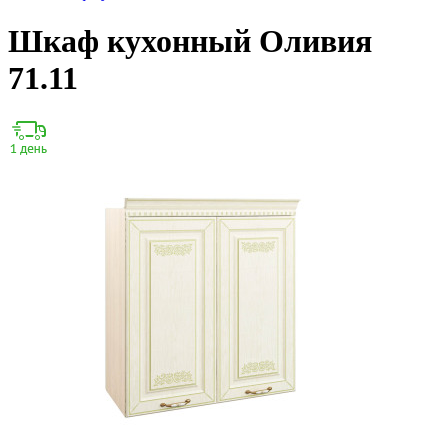
Шкаф кухонный Оливия
71.11