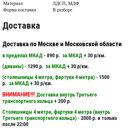
Материал
ЛДСП, МДФ
Форма поставки
В разборе
Доставка
Доставка по Москве и Московской области
в пределах МКАД
- 890 р.
за МКАД
+ 30 р/км.
(диваны) -
1290 р.
за МКАД
+ 30 р/км.
(столешницы 4 метра, фартуки 4 метра) -
1500
р.
за МКАД
+ 30 р/км.
ВНИМАНИЕ!!!
Доставка внутрь Третьего
транспортного кольца
+ 200 р.
Столешницы 4 метра, фартуки 4 метра (внутрь
Третьего транспортного кольца) -
2000 р. и только
после 22:00