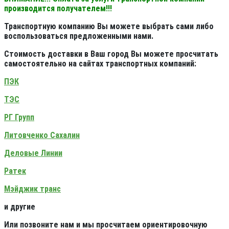
производится получателем!!!
Транспортную компанию Вы можете выбрать сами либо
воспользоваться предложенными нами.
Стоимость доставки в Ваш город Вы можете просчитать
самостоятельно на сайтах транспортных компаний:
ПЭК
ТЭС
РГ Групп
Литовченко Сахалин
Деловые Линии
Ратек
Мэйджик транс
и другие
Или позвоните нам и мы просчитаем ориентировочную