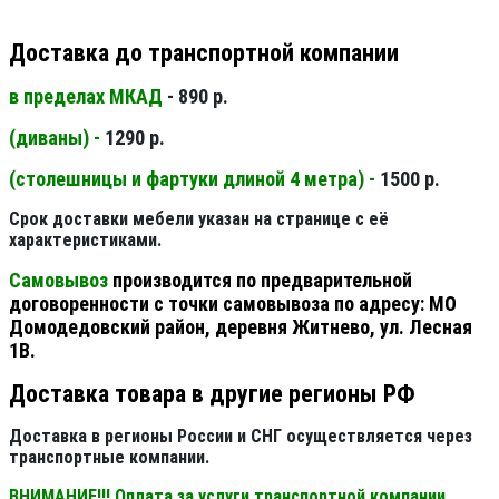
Доставка до транспортной компании
в пределах МКАД
- 890 р.
(диваны) -
1290 р.
(столешницы и фартуки длиной 4 метра) -
1500 р.
Срок доставки мебели указан на странице с её
характеристиками.
Самовывоз
производится по предварительной
договоренности с точки самовывоза по адресу: МО
Домодедовский район, деревня Житнево, ул. Лесная
1В.
Доставка товара в другие регионы РФ
Доставка в регионы России и СНГ осуществляется через
транспортные компании.
ВНИМАНИЕ!!! Оплата за услуги транспортной компании