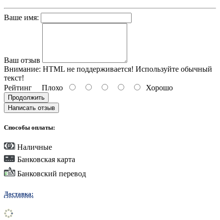
Ваше имя:
Ваш отзыв
Внимание:
HTML не поддерживается! Используйте обычный
текст!
Рейтинг
Плохо
Хорошо
Продолжить
Написать отзыв
Способы оплаты:
Наличные
Банковская карта
Банковский перевод
Доставка: