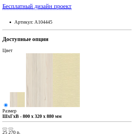
Бесплатный дизайн проект
Артикул: А104445
Доступные опции
Цвет
Размер
ШxГxВ - 800 x 320 x 880 мм
25 270 р.