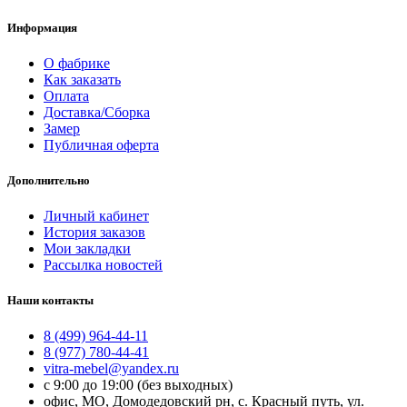
Информация
О фабрике
Как заказать
Оплата
Доставка/Сборка
Замер
Публичная оферта
Дополнительно
Личный кабинет
История заказов
Мои закладки
Рассылка новостей
Наши контакты
8 (499) 964-44-11
8 (977) 780-44-41
vitra-mebel@yandex.ru
с 9:00 до 19:00 (без выходных)
офис, МО, Домодедовский рн, с. Красный путь, ул.