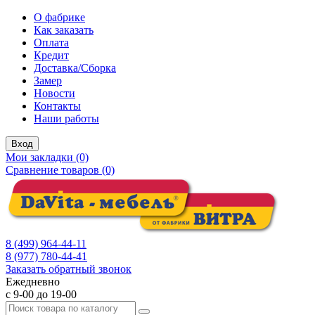
О фабрике
Как заказать
Оплата
Кредит
Доставка/Сборка
Замер
Новости
Контакты
Наши работы
Вход
Мои закладки (0)
Сравнение товаров (0)
8 (499) 964-44-11
8 (977) 780-44-41
Заказать обратный звонок
Ежедневно
с 9-00 до 19-00