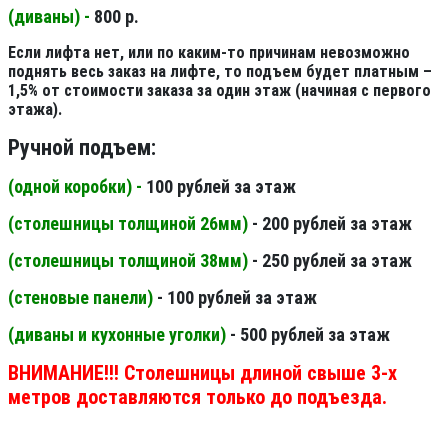
(диваны) -
800 р.
Если лифта нет, или по каким-то причинам невозможно
поднять весь заказ на лифте, то подъем будет платным –
1,5% от стоимости заказа за один этаж (начиная с первого
этажа).
Ручной подъем:
(одной коробки) -
100 рублей за этаж
(столешницы толщиной 26мм
)
- 200 рублей за этаж
(столешницы толщиной 38мм
)
- 250 рублей за этаж
(стеновые панели
)
- 100 рублей за этаж
(диваны и кухонные уголки)
- 500 рублей за этаж
ВНИМАНИЕ!!! Столешницы длиной свыше 3-х
метров доставляются только до подъезда.