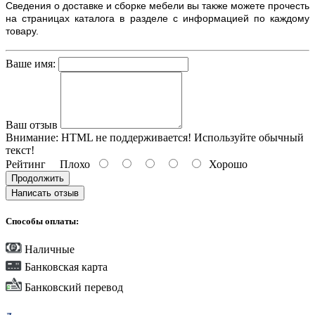
Сведения о доставке и сборке мебели вы также можете прочесть
на страницах каталога в разделе с информацией по каждому
товару.
Ваше имя:
Ваш отзыв
Внимание:
HTML не поддерживается! Используйте обычный
текст!
Рейтинг
Плохо
Хорошо
Продолжить
Написать отзыв
Способы оплаты:
Наличные
Банковская карта
Банковский перевод