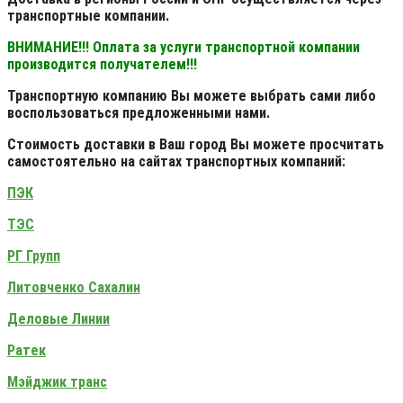
транспортные компании.
ВНИМАНИЕ!!! Оплата за услуги транспортной компании
производится получателем!!!
Транспортную компанию Вы можете выбрать сами либо
воспользоваться предложенными нами.
Стоимость доставки в Ваш город Вы можете просчитать
самостоятельно на сайтах транспортных компаний:
ПЭК
ТЭС
РГ Групп
Литовченко Сахалин
Деловые Линии
Ратек
Мэйджик транс