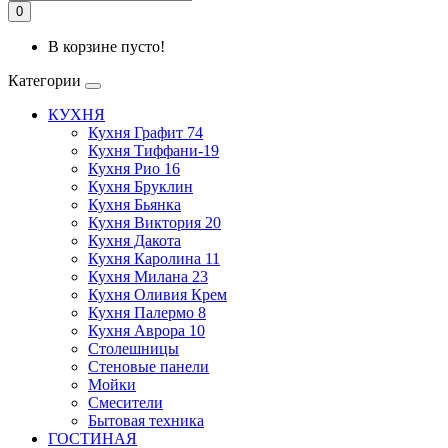
0
В корзине пусто!
Категории
КУХНЯ
Кухня Графит 74
Кухня Тиффани-19
Кухня Рио 16
Кухня Бруклин
Кухня Бьянка
Кухня Виктория 20
Кухня Дакота
Кухня Каролина 11
Кухня Милана 23
Кухня Оливия Крем
Кухня Палермо 8
Кухня Аврора 10
Столешницы
Стеновые панели
Мойки
Смесители
Бытовая техника
ГОСТИНАЯ