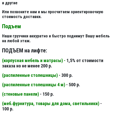
и другие
Или позвоните нам и мы просчитаем ориентировочную
стоимость доставки.
Подъем
Наши грузчики аккуратно и быстро поднимут Вашу мебель
на любой этаж.
ПОДЪЕМ на лифте:
(корпусная мебель и матрасы) -
1,5% от стоимости
заказа но не менее 200 р.
(распиленные столешницы
)
- 300 р.
(распиленные столешницы 4 м
)
- 500 р.
(стеновые панели
)
- 150 р.
(меб.фурнитура, товары для дома, светильники
)
-
100 р.