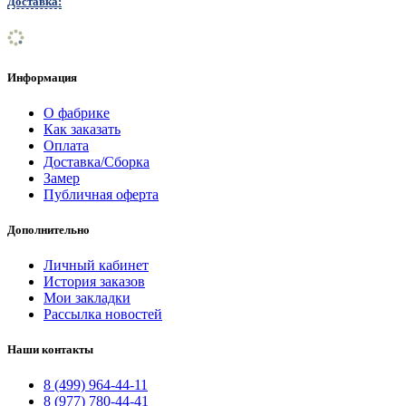
Доставка:
Информация
О фабрике
Как заказать
Оплата
Доставка/Сборка
Замер
Публичная оферта
Дополнительно
Личный кабинет
История заказов
Мои закладки
Рассылка новостей
Наши контакты
8 (499) 964-44-11
8 (977) 780-44-41