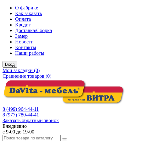
О фабрике
Как заказать
Оплата
Кредит
Доставка/Сборка
Замер
Новости
Контакты
Наши работы
Вход
Мои закладки (0)
Сравнение товаров (0)
8 (499) 964-44-11
8 (977) 780-44-41
Заказать обратный звонок
Ежедневно
с 9-00 до 19-00