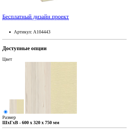
Бесплатный дизайн проект
Артикул: А104443
Доступные опции
Цвет
Размер
ШxГxВ - 600 x 320 x 750 мм