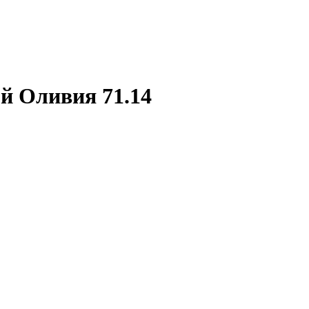
 Оливия 71.14