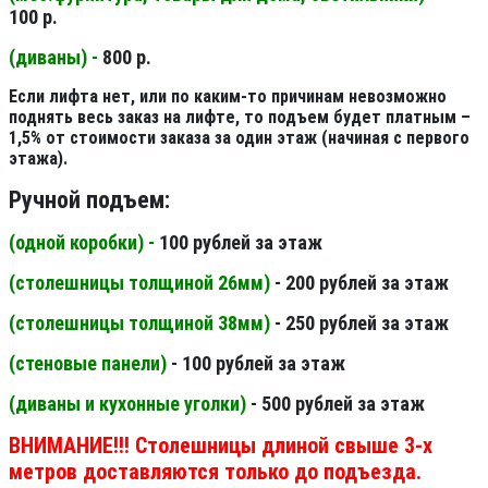
100 р.
(диваны) -
800 р.
Если лифта нет, или по каким-то причинам невозможно
поднять весь заказ на лифте, то подъем будет платным –
1,5% от стоимости заказа за один этаж (начиная с первого
этажа).
Ручной подъем:
(одной коробки) -
100 рублей за этаж
(столешницы толщиной 26мм
)
- 200 рублей за этаж
(столешницы толщиной 38мм
)
- 250 рублей за этаж
(стеновые панели
)
- 100 рублей за этаж
(диваны и кухонные уголки)
- 500 рублей за этаж
ВНИМАНИЕ!!! Столешницы длиной свыше 3-х
метров доставляются только до подъезда.