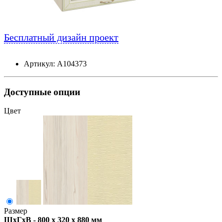
Бесплатный дизайн проект
Артикул: А104373
Доступные опции
Цвет
Размер
ШxГxВ - 800 x 320 x 880 мм