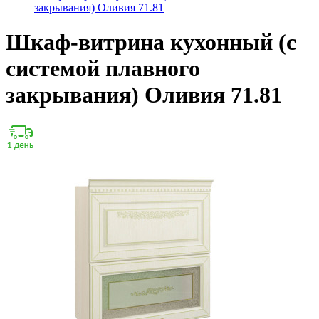
закрывания) Оливия 71.81
Шкаф-витрина кухонный (с
системой плавного
закрывания) Оливия 71.81