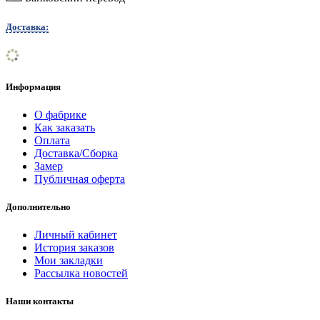
Доставка:
Информация
О фабрике
Как заказать
Оплата
Доставка/Сборка
Замер
Публичная оферта
Дополнительно
Личный кабинет
История заказов
Мои закладки
Рассылка новостей
Наши контакты