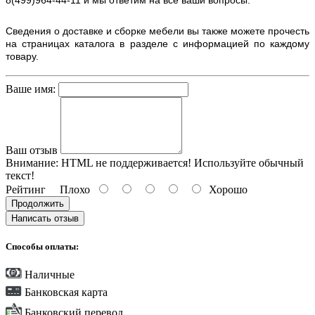
Сведения о доставке и сборке мебели вы также можете прочесть
на страницах каталога в разделе с информацией по каждому
товару.
Ваше имя:
Ваш отзыв
Внимание:
HTML не поддерживается! Используйте обычный
текст!
Рейтинг
Плохо
Хорошо
Продолжить
Написать отзыв
Способы оплаты:
Наличные
Банковская карта
Банковский перевод