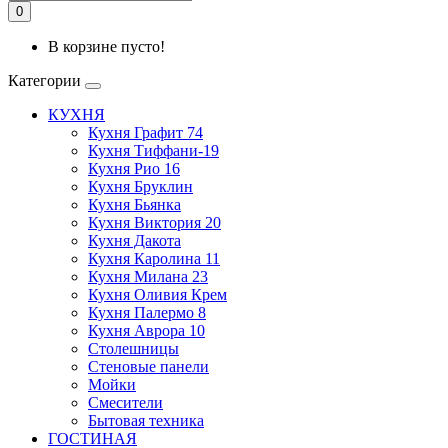
0
В корзине пусто!
Категории
КУХНЯ
Кухня Графит 74
Кухня Тиффани-19
Кухня Рио 16
Кухня Бруклин
Кухня Бьянка
Кухня Виктория 20
Кухня Дакота
Кухня Каролина 11
Кухня Милана 23
Кухня Оливия Крем
Кухня Палермо 8
Кухня Аврора 10
Столешницы
Стеновые панели
Мойки
Смесители
Бытовая техника
ГОСТИНАЯ