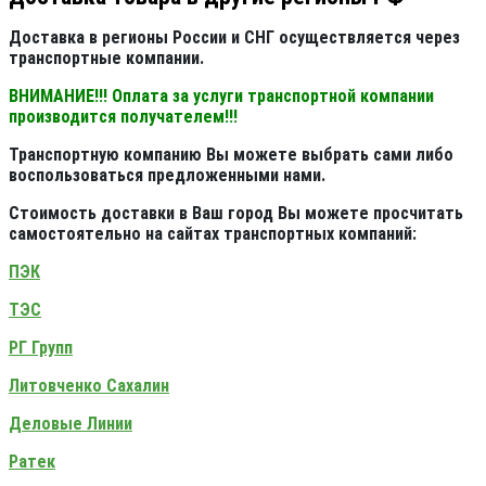
Доставка в регионы России и СНГ осуществляется через
транспортные компании.
ВНИМАНИЕ!!! Оплата за услуги транспортной компании
производится получателем!!!
Транспортную компанию Вы можете выбрать сами либо
воспользоваться предложенными нами.
Стоимость доставки в Ваш город Вы можете просчитать
самостоятельно на сайтах транспортных компаний:
ПЭК
ТЭС
РГ Групп
Литовченко Сахалин
Деловые Линии
Ратек