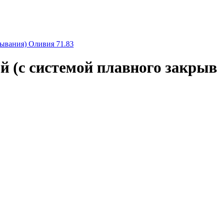
ывания) Оливия 71.83
(с системой плавного закрыв