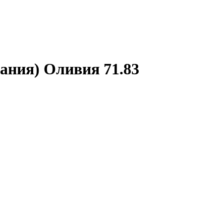
ания) Оливия 71.83