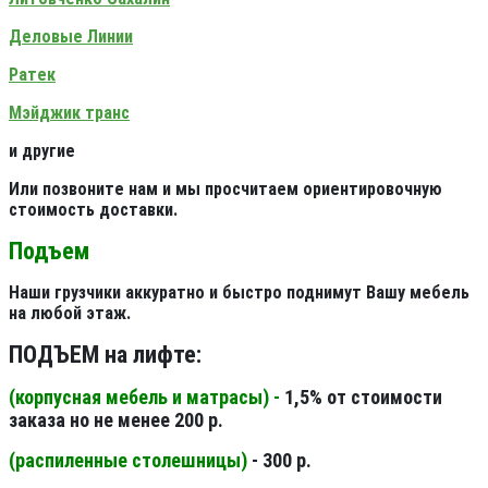
Деловые Линии
Ратек
Мэйджик транс
и другие
Или позвоните нам и мы просчитаем ориентировочную
стоимость доставки.
Подъем
Наши грузчики аккуратно и быстро поднимут Вашу мебель
на любой этаж.
ПОДЪЕМ на лифте:
(корпусная мебель и матрасы) -
1,5% от стоимости
заказа но не менее 200 р.
(распиленные столешницы
)
- 300 р.