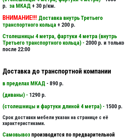
р.
за МКАД
+ 30 р/км.
ВНИМАНИЕ!!!
Доставка внутрь Третьего
транспортного кольца
+ 200 р.
Столешницы 4 метра, фартуки 4 метра (внутрь
Третьего транспортного кольца) -
2000 р. и только
после 22:00
Доставка до транспортной компании
в пределах МКАД
- 890 р.
(диваны) -
1290 р.
(столешницы и фартуки длиной 4 метра) -
1500 р.
Срок доставки мебели указан на странице с её
характеристиками.
Самовывоз
производится по предварительной