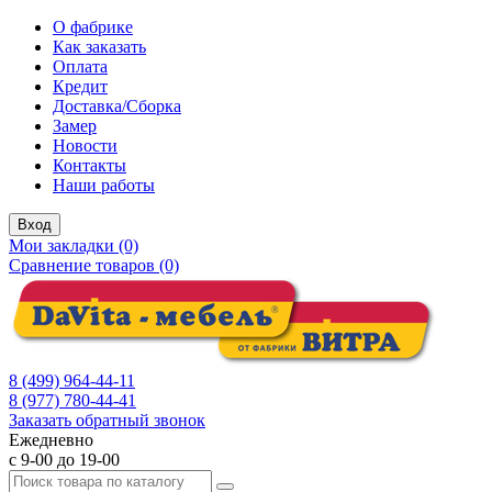
О фабрике
Как заказать
Оплата
Кредит
Доставка/Сборка
Замер
Новости
Контакты
Наши работы
Вход
Мои закладки (0)
Сравнение товаров (0)
8 (499) 964-44-11
8 (977) 780-44-41
Заказать обратный звонок
Ежедневно
с 9-00 до 19-00