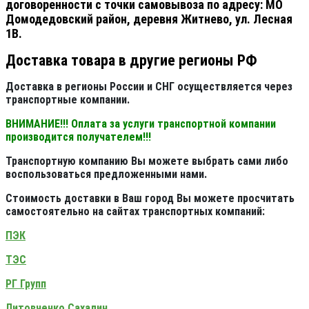
договоренности с точки самовывоза по адресу: МО
Домодедовский район, деревня Житнево, ул. Лесная
1В.
Доставка товара в другие регионы РФ
Доставка в регионы России и СНГ осуществляется через
транспортные компании.
ВНИМАНИЕ!!! Оплата за услуги транспортной компании
производится получателем!!!
Транспортную компанию Вы можете выбрать сами либо
воспользоваться предложенными нами.
Стоимость доставки в Ваш город Вы можете просчитать
самостоятельно на сайтах транспортных компаний:
ПЭК
ТЭС
РГ Групп
Литовченко Сахалин