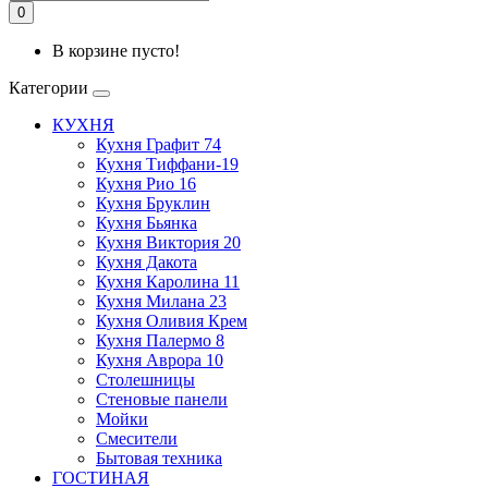
0
В корзине пусто!
Категории
КУХНЯ
Кухня Графит 74
Кухня Тиффани-19
Кухня Рио 16
Кухня Бруклин
Кухня Бьянка
Кухня Виктория 20
Кухня Дакота
Кухня Каролина 11
Кухня Милана 23
Кухня Оливия Крем
Кухня Палермо 8
Кухня Аврора 10
Столешницы
Стеновые панели
Мойки
Смесители
Бытовая техника
ГОСТИНАЯ