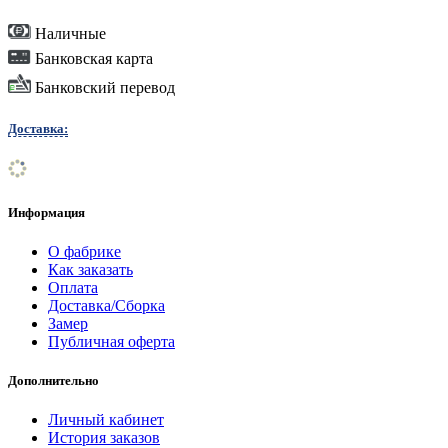
Наличные
Банковская карта
Банковский перевод
Доставка:
Информация
О фабрике
Как заказать
Оплата
Доставка/Сборка
Замер
Публичная оферта
Дополнительно
Личный кабинет
История заказов