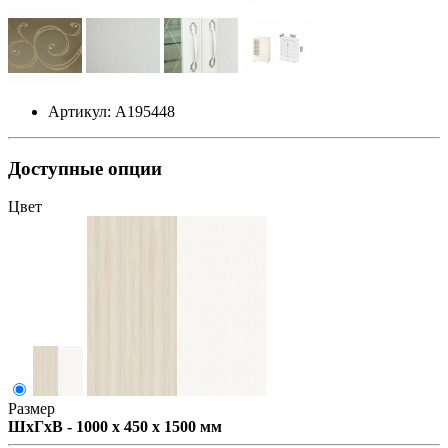
Артикул: А195448
Доступные опции
Цвет
Размер
ШxГxВ - 1000 x 450 x 1500 мм