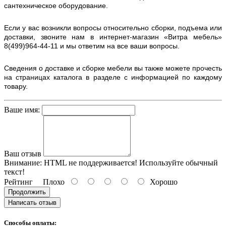
сантехническое оборудование.
Если у вас возникли вопросы относительно сборки, подъема или
доставки, звоните нам в интернет-магазин «Витра мебель»
8(499)964-44-11 и мы ответим на все ваши вопросы.
Сведения о доставке и сборке мебели вы также можете прочесть
на страницах каталога в разделе с информацией по каждому
товару.
Ваше имя:
Ваш отзыв
Внимание:
HTML не поддерживается! Используйте обычный
текст!
Рейтинг
Плохо
Хорошо
Продолжить
Написать отзыв
Способы оплаты: