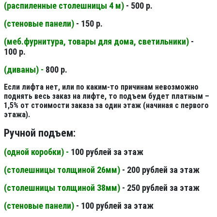
(распиленные столешницы 4 м
)
- 500 р.
(стеновые панели
)
- 150 р.
(меб.фурнитура, товары для дома, светильники
)
-
100 р.
(диваны) -
800 р.
Если лифта нет, или по каким-то причинам невозможно
поднять весь заказ на лифте, то подъем будет платным –
1,5% от стоимости заказа за один этаж (начиная с первого
этажа).
Ручной подъем:
(одной коробки) -
100 рублей за этаж
(столешницы толщиной 26мм
)
- 200 рублей за этаж
(столешницы толщиной 38мм
)
- 250 рублей за этаж
(стеновые панели
)
- 100 рублей за этаж