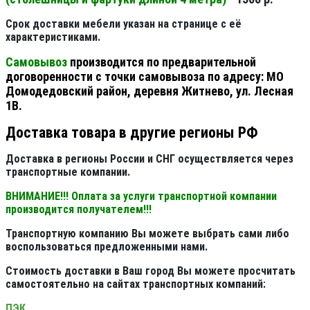
Срок доставки мебели указан на странице с её
характеристиками.
Самовывоз
производится по предварительной
договоренности с точки самовывоза по адресу: МО
Домодедовский район, деревня Житнево, ул. Лесная
1В.
Доставка товара в другие регионы РФ
Доставка в регионы России и СНГ осуществляется через
транспортные компании.
ВНИМАНИЕ!!! Оплата за услуги транспортной компании
производится получателем!!!
Транспортную компанию Вы можете выбрать сами либо
воспользоваться предложенными нами.
Стоимость доставки в Ваш город Вы можете просчитать
самостоятельно на сайтах транспортных компаний:
ПЭК