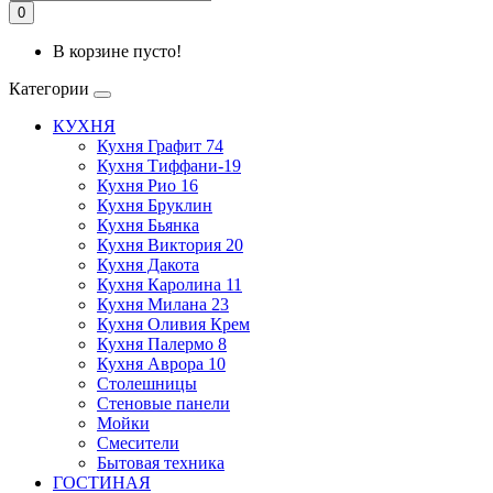
0
В корзине пусто!
Категории
КУХНЯ
Кухня Графит 74
Кухня Тиффани-19
Кухня Рио 16
Кухня Бруклин
Кухня Бьянка
Кухня Виктория 20
Кухня Дакота
Кухня Каролина 11
Кухня Милана 23
Кухня Оливия Крем
Кухня Палермо 8
Кухня Аврора 10
Столешницы
Стеновые панели
Мойки
Смесители
Бытовая техника
ГОСТИНАЯ