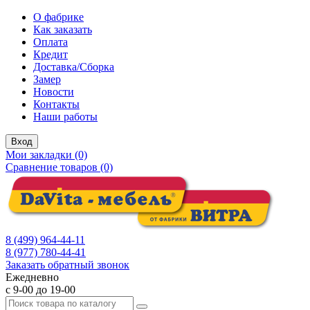
О фабрике
Как заказать
Оплата
Кредит
Доставка/Сборка
Замер
Новости
Контакты
Наши работы
Вход
Мои закладки (0)
Сравнение товаров (0)
8 (499) 964-44-11
8 (977) 780-44-41
Заказать обратный звонок
Ежедневно
с 9-00 до 19-00