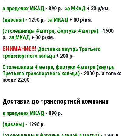
в пределах МКАД
- 890 р.
за МКАД
+ 30 р/км.
(диваны) -
1290 р.
за МКАД
+ 30 р/км.
(столешницы 4 метра, фартуки 4 метра) -
1500
р.
за МКАД
+ 30 р/км.
ВНИМАНИЕ!!!
Доставка внутрь Третьего
транспортного кольца
+ 200 р.
Столешницы 4 метра, фартуки 4 метра (внутрь
Третьего транспортного кольца) -
2000 р. и только
после 22:00
Доставка до транспортной компании
в пределах МКАД
- 890 р.
(диваны) -
1290 р.
(столешницы и фартуки длиной 4 метра) -
1500 р.