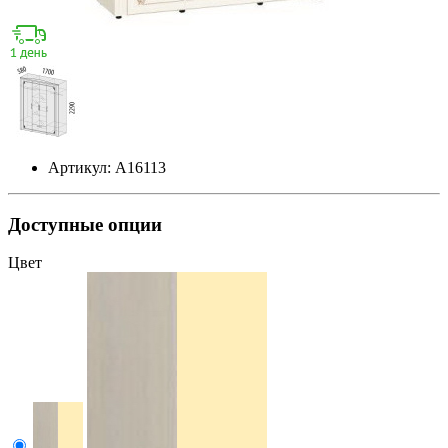
Артикул: А16113
Доступные опции
Цвет