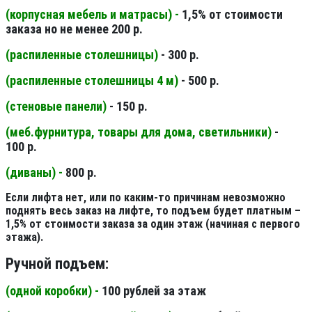
(корпусная мебель и матрасы) -
1,5% от стоимости
заказа но не менее 200 р.
(распиленные столешницы
)
- 300 р.
(распиленные столешницы 4 м
)
- 500 р.
(стеновые панели
)
- 150 р.
(меб.фурнитура, товары для дома, светильники
)
-
100 р.
(диваны) -
800 р.
Если лифта нет, или по каким-то причинам невозможно
поднять весь заказ на лифте, то подъем будет платным –
1,5% от стоимости заказа за один этаж (начиная с первого
этажа).
Ручной подъем:
(одной коробки) -
100 рублей за этаж