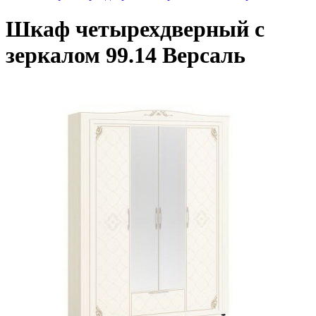
Шкаф четырехдверный с
зеркалом 99.14 Версаль