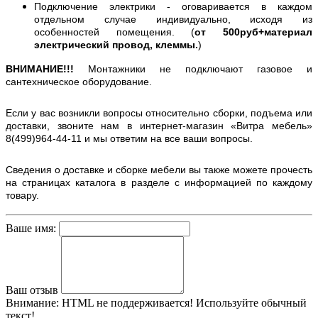
Подключение электрики - оговаривается в каждом
отдельном случае индивидуально, исходя из
особенностей помещения. (
от 500руб+материал
электрический провод, клеммы.
)
ВНИМАНИЕ!!!
Монтажники не подключают газовое и
сантехническое оборудование.
Если у вас возникли вопросы относительно сборки, подъема или
доставки, звоните нам в интернет-магазин «Витра мебель»
8(499)964-44-11 и мы ответим на все ваши вопросы.
Сведения о доставке и сборке мебели вы также можете прочесть
на страницах каталога в разделе с информацией по каждому
товару.
Ваше имя:
Ваш отзыв
Внимание:
HTML не поддерживается! Используйте обычный
текст!