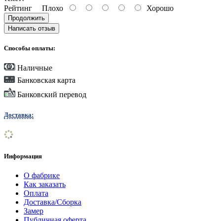
Рейтинг
Плохо
Хорошо
Продолжить
Написать отзыв
Способы оплаты:
Наличные
Банковская карта
Банковский перевод
Доставка:
Информация
О фабрике
Как заказать
Оплата
Доставка/Сборка
Замер
Публичная оферта