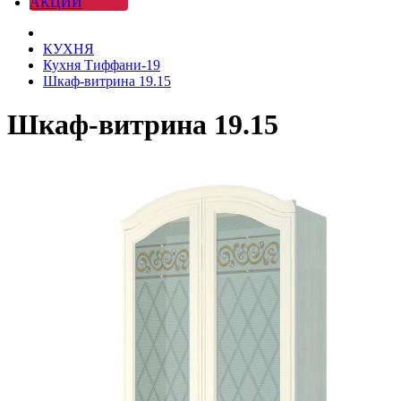
АКЦИИ
КУХНЯ
Кухня Тиффани-19
Шкаф-витрина 19.15
Шкаф-витрина 19.15