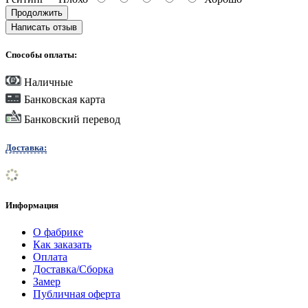
Продолжить
Написать отзыв
Способы оплаты:
Наличные
Банковская карта
Банковский перевод
Доставка:
Информация
О фабрике
Как заказать
Оплата
Доставка/Сборка
Замер
Публичная оферта