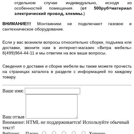
отдельном случае индивидуально, исходя из
особенностей помещения. (
от 500руб+материал
электрический провод, клеммы.
)
ВНИМАНИЕ!!!
Монтажники не подключают газовое и
сантехническое оборудование.
Если у вас возникли вопросы относительно сборки, подъема или
доставки, звоните нам в интернет-магазин «Витра мебель»
8(499)964-44-11 и мы ответим на все ваши вопросы.
Сведения о доставке и сборке мебели вы также можете прочесть
на страницах каталога в разделе с информацией по каждому
товару.
Ваше имя:
Ваш отзыв
Внимание:
HTML не поддерживается! Используйте обычный
текст!
Рейтинг
Плохо
Хорошо