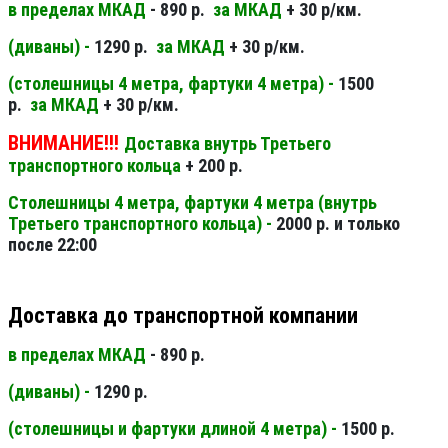
в пределах МКАД
- 890 р.
за МКАД
+ 30 р/км.
(диваны) -
1290 р.
за МКАД
+ 30 р/км.
(столешницы 4 метра, фартуки 4 метра) -
1500
р.
за МКАД
+ 30 р/км.
ВНИМАНИЕ!!!
Доставка внутрь Третьего
транспортного кольца
+ 200 р.
Столешницы 4 метра, фартуки 4 метра (внутрь
Третьего транспортного кольца) -
2000 р. и только
после 22:00
Доставка до транспортной компании
в пределах МКАД
- 890 р.
(диваны) -
1290 р.
(столешницы и фартуки длиной 4 метра) -
1500 р.