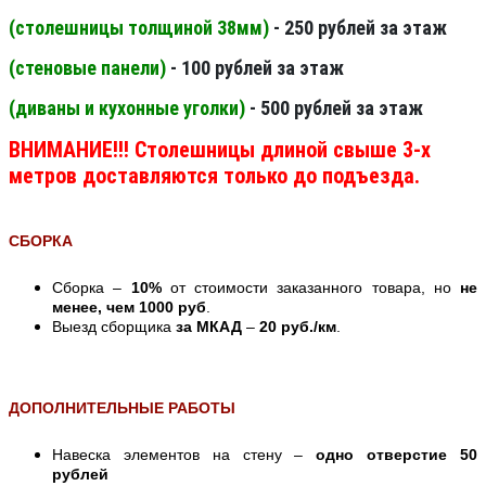
(столешницы толщиной 38мм
)
- 250 рублей за этаж
(стеновые панели
)
- 100 рублей за этаж
(диваны и кухонные уголки)
- 500 рублей за этаж
ВНИМАНИЕ!!! Столешницы длиной свыше 3-х
метров доставляются только до подъезда.
СБОРКА
Сборка –
10%
от стоимости заказанного товара, но
не
менее, чем 1000 руб
.
Выезд сборщика
за МКАД
–
20 руб./км
.
ДОПОЛНИТЕЛЬНЫЕ РАБОТЫ
Навеска элементов на стену –
одно отверстие 50
рублей