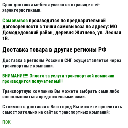
Срок доставки мебели указан на странице с её
характеристиками.
Самовывоз
производится по предварительной
договоренности с точки самовывоза по адресу: МО
Домодедовский район, деревня Житнево, ул. Лесная
1В.
Доставка товара в другие регионы РФ
Доставка в регионы России и СНГ осуществляется через
транспортные компании.
ВНИМАНИЕ!!! Оплата за услуги транспортной компании
производится получателем!!!
Транспортную компанию Вы можете выбрать сами либо
воспользоваться предложенными нами.
Стоимость доставки в Ваш город Вы можете просчитать
самостоятельно на сайтах транспортных компаний:
ПЭК