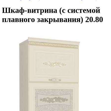
Шкаф-витрина (с системой
плавного закрывания) 20.80