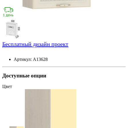
Бесплатный дизайн проект
Артикул: А13628
Доступные опции
Цвет