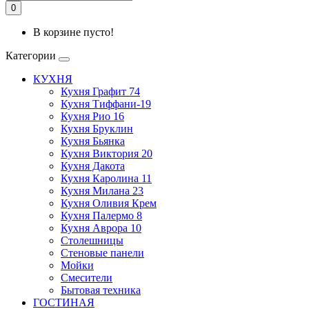
0
В корзине пусто!
Категории
КУХНЯ
Кухня Графит 74
Кухня Тиффани-19
Кухня Рио 16
Кухня Бруклин
Кухня Бьянка
Кухня Виктория 20
Кухня Дакота
Кухня Каролина 11
Кухня Милана 23
Кухня Оливия Крем
Кухня Палермо 8
Кухня Аврора 10
Столешницы
Стеновые панели
Мойки
Смесители
Бытовая техника
ГОСТИНАЯ