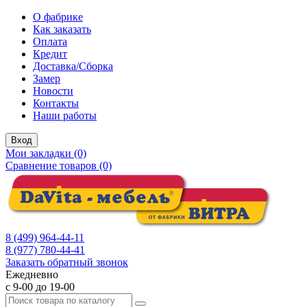
О фабрике
Как заказать
Оплата
Кредит
Доставка/Сборка
Замер
Новости
Контакты
Наши работы
Вход
Мои закладки (0)
Сравнение товаров (0)
8 (499) 964-44-11
8 (977) 780-44-41
Заказать обратный звонок
Ежедневно
с 9-00 до 19-00