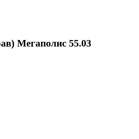
ав) Мегаполис 55.03