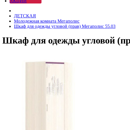
АКЦИИ
ДЕТСКАЯ
Молодежная комната Мегаполис
Шкаф для одежды угловой (прав) Мегаполис 55.03
Шкаф для одежды угловой (пр