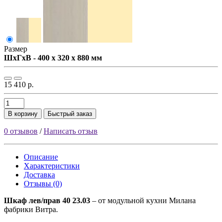
Размер
ШxГxВ - 400 x 320 x 880 мм
15 410 р.
В корзину
Быстрый заказ
0 отзывов
/
Написать отзыв
Описание
Характеристики
Доставка
Отзывы (0)
Шкаф лев/прав 40 23.03
– от модульной кухни Милана
фабрики Витра.