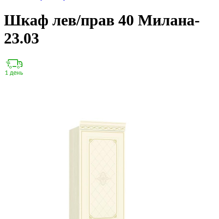
Шкаф лев/прав 40 Милана-
23.03