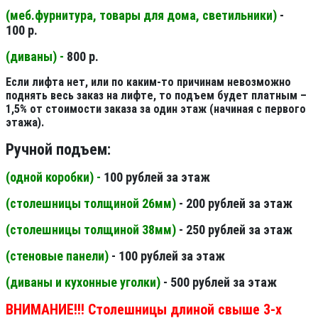
(меб.фурнитура, товары для дома, светильники
)
-
100 р.
(диваны) -
800 р.
Если лифта нет, или по каким-то причинам невозможно
поднять весь заказ на лифте, то подъем будет платным –
1,5% от стоимости заказа за один этаж (начиная с первого
этажа).
Ручной подъем:
(одной коробки) -
100 рублей за этаж
(столешницы толщиной 26мм
)
- 200 рублей за этаж
(столешницы толщиной 38мм
)
- 250 рублей за этаж
(стеновые панели
)
- 100 рублей за этаж
(диваны и кухонные уголки)
- 500 рублей за этаж
ВНИМАНИЕ!!! Столешницы длиной свыше 3-х