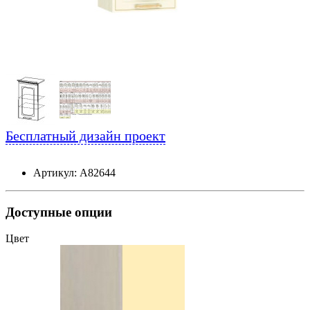
Бесплатный дизайн проект
Артикул: А82644
Доступные опции
Цвет