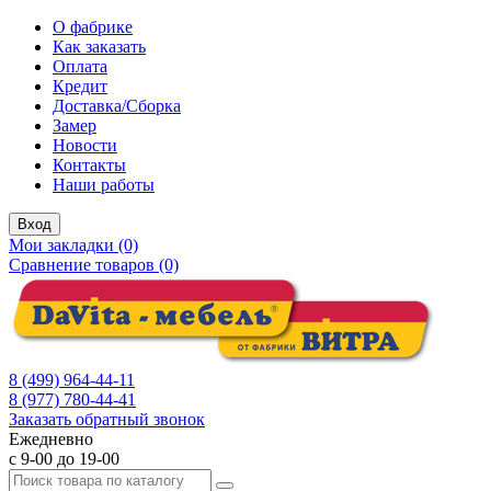
О фабрике
Как заказать
Оплата
Кредит
Доставка/Сборка
Замер
Новости
Контакты
Наши работы
Вход
Мои закладки (0)
Сравнение товаров (0)
8 (499) 964-44-11
8 (977) 780-44-41
Заказать обратный звонок
Ежедневно
с 9-00 до 19-00