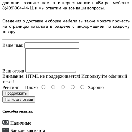
доставки, звоните нам в интернет-магазин «Витра мебель»
8(499)964-44-11 и мы ответим на все ваши вопросы.
Сведения о доставке и сборке мебели вы также можете прочесть
на страницах каталога в разделе с информацией по каждому
товару.
Ваше имя:
Ваш отзыв
Внимание:
HTML не поддерживается! Используйте обычный
текст!
Рейтинг
Плохо
Хорошо
Продолжить
Написать отзыв
Способы оплаты:
Наличные
Банковская карта