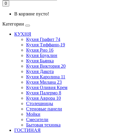
0
В корзине пусто!
Категории
КУХНЯ
Кухня Графит 74
Кухня Тиффани-19
Кухня Рио 16
Кухня Бруклин
Кухня Бьянка
Кухня Виктория 20
Кухня Дакота
Кухня Каролина 11
Кухня Милана 23
Кухня Оливия Крем
Кухня Палермо 8
Кухня Аврора 10
Столешницы
Стеновые панели
Мойки
Смесители
Бытовая техника
ГОСТИНАЯ