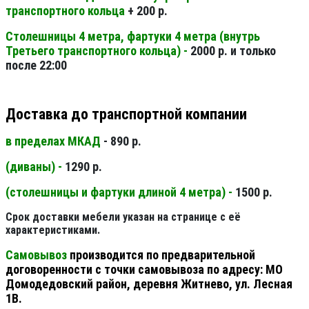
транспортного кольца
+ 200 р.
Столешницы 4 метра, фартуки 4 метра (внутрь
Третьего транспортного кольца) -
2000 р. и только
после 22:00
Доставка до транспортной компании
в пределах МКАД
- 890 р.
(диваны) -
1290 р.
(столешницы и фартуки длиной 4 метра) -
1500 р.
Срок доставки мебели указан на странице с её
характеристиками.
Самовывоз
производится по предварительной
договоренности с точки самовывоза по адресу: МО
Домодедовский район, деревня Житнево, ул. Лесная
1В.