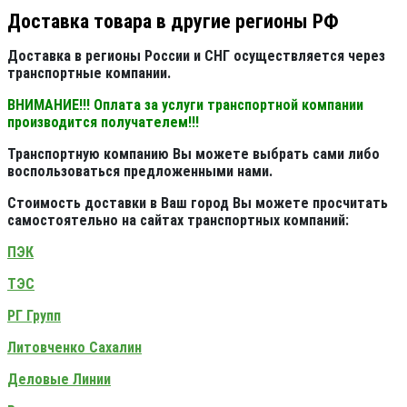
Доставка товара в другие регионы РФ
Доставка в регионы России и СНГ осуществляется через
транспортные компании.
ВНИМАНИЕ!!! Оплата за услуги транспортной компании
производится получателем!!!
Транспортную компанию Вы можете выбрать сами либо
воспользоваться предложенными нами.
Стоимость доставки в Ваш город Вы можете просчитать
самостоятельно на сайтах транспортных компаний:
ПЭК
ТЭС
РГ Групп
Литовченко Сахалин
Деловые Линии