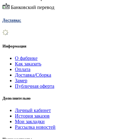
Банковский перевод
Доставка:
Информация
О фабрике
Как заказать
Оплата
Доставка/Сборка
Замер
Публичная оферта
Дополнительно
Личный кабинет
История заказов
Мои закладки
Рассылка новостей