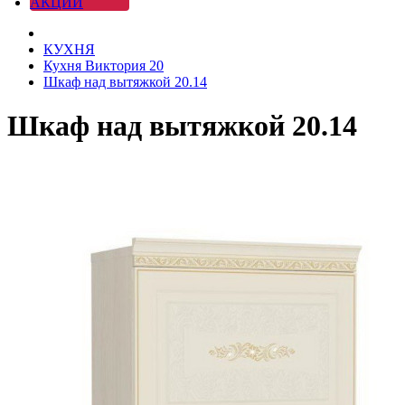
АКЦИИ
КУХНЯ
Кухня Виктория 20
Шкаф над вытяжкой 20.14
Шкаф над вытяжкой 20.14