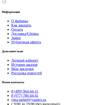
Информация
О фабрике
Как заказать
Оплата
Доставка/Сборка
Замер
Публичная оферта
Дополнительно
Личный кабинет
История заказов
Мои закладки
Рассылка новостей
Наши контакты
8 (499) 964-44-11
8 (977) 780-44-41
vitra-mebel@yandex.ru
с 9:00 до 19:00 (без выходных)