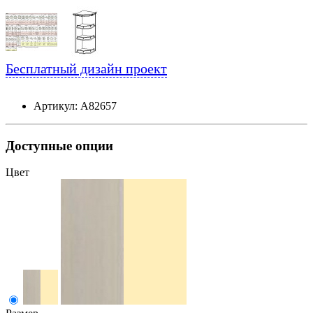
Бесплатный дизайн проект
Артикул: А82657
Доступные опции
Цвет