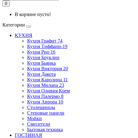
0
В корзине пусто!
Категории
КУХНЯ
Кухня Графит 74
Кухня Тиффани-19
Кухня Рио 16
Кухня Бруклин
Кухня Бьянка
Кухня Виктория 20
Кухня Дакота
Кухня Каролина 11
Кухня Милана 23
Кухня Оливия Крем
Кухня Палермо 8
Кухня Аврора 10
Столешницы
Стеновые панели
Мойки
Смесители
Бытовая техника
ГОСТИНАЯ