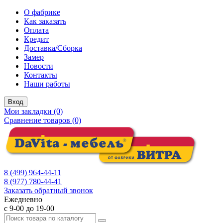
О фабрике
Как заказать
Оплата
Кредит
Доставка/Сборка
Замер
Новости
Контакты
Наши работы
Вход
Мои закладки (0)
Сравнение товаров (0)
8 (499) 964-44-11
8 (977) 780-44-41
Заказать обратный звонок
Ежедневно
с 9-00 до 19-00