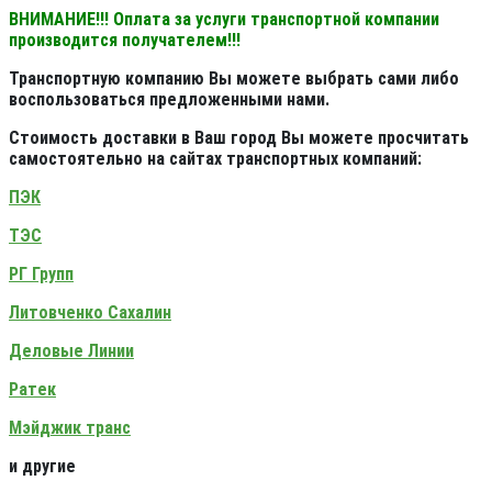
ВНИМАНИЕ!!! Оплата за услуги транспортной компании
производится получателем!!!
Транспортную компанию Вы можете выбрать сами либо
воспользоваться предложенными нами.
Стоимость доставки в Ваш город Вы можете просчитать
самостоятельно на сайтах транспортных компаний:
ПЭК
ТЭС
РГ Групп
Литовченко Сахалин
Деловые Линии
Ратек
Мэйджик транс
и другие