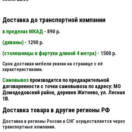
Доставка до транспортной компании
в пределах МКАД
- 890 р.
(диваны) -
1290 р.
(столешницы и фартуки длиной 4 метра) -
1500 р.
Срок доставки мебели указан на странице с её
характеристиками.
Самовывоз
производится по предварительной
договоренности с точки самовывоза по адресу: МО
Домодедовский район, деревня Житнево, ул. Лесная
1В.
Доставка товара в другие регионы РФ
Доставка в регионы России и СНГ осуществляется через
транспортные компании.