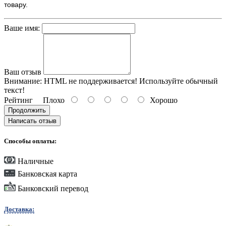
товару.
Ваше имя:
Ваш отзыв
Внимание:
HTML не поддерживается! Используйте обычный
текст!
Рейтинг
Плохо
Хорошо
Продолжить
Написать отзыв
Способы оплаты:
Наличные
Банковская карта
Банковский перевод
Доставка: