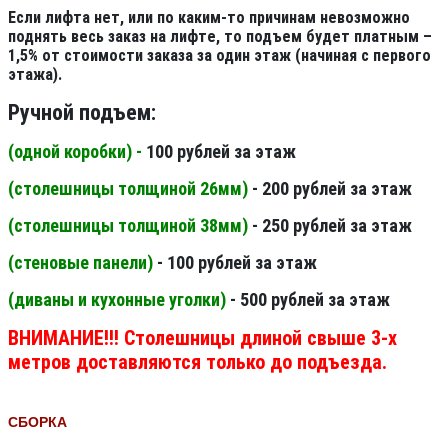
Если лифта нет, или по каким-то причинам невозможно
поднять весь заказ на лифте, то подъем будет платным –
1,5% от стоимости заказа за один этаж (начиная с первого
этажа).
Ручной подъем:
(одной коробки) -
100 рублей за этаж
(столешницы толщиной 26мм
)
- 200 рублей за этаж
(столешницы толщиной 38мм
)
- 250 рублей за этаж
(стеновые панели
)
- 100 рублей за этаж
(диваны и кухонные уголки)
- 500 рублей за этаж
ВНИМАНИЕ!!! Столешницы длиной свыше 3-х
метров доставляются только до подъезда.
СБОРКА