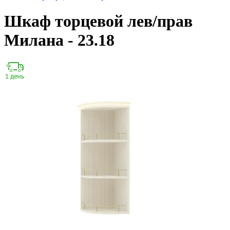
Шкаф торцевой лев/прав
Милана - 23.18