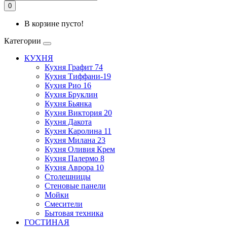
0
В корзине пусто!
Категории
КУХНЯ
Кухня Графит 74
Кухня Тиффани-19
Кухня Рио 16
Кухня Бруклин
Кухня Бьянка
Кухня Виктория 20
Кухня Дакота
Кухня Каролина 11
Кухня Милана 23
Кухня Оливия Крем
Кухня Палермо 8
Кухня Аврора 10
Столешницы
Стеновые панели
Мойки
Смесители
Бытовая техника
ГОСТИНАЯ