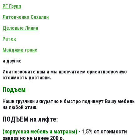
РГ Групп
Литовченко Сахалин
Деловые Линии
Ратек
Мэйджик транс
и другие
Или позвоните нам и мы просчитаем ориентировочную
стоимость доставки.
Подъем
Наши грузчики аккуратно и быстро поднимут Вашу мебель
на любой этаж.
ПОДЪЕМ на лифте:
(корпусная мебель и матрасы) -
1,5% от стоимости
заказа но не менее 200 р.