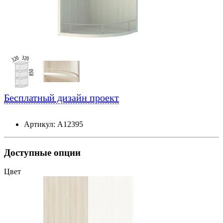
Бесплатный дизайн проект
Артикул: А12395
Доступные опции
Цвет