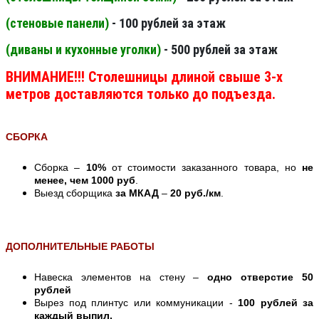
(стеновые панели
)
- 100 рублей за этаж
(диваны и кухонные уголки)
- 500 рублей за этаж
ВНИМАНИЕ!!! Столешницы длиной свыше 3-х
метров доставляются только до подъезда.
СБОРКА
Сборка –
10%
от стоимости заказанного товара, но
не
менее, чем 1000 руб
.
Выезд сборщика
за МКАД
–
20 руб./км
.
ДОПОЛНИТЕЛЬНЫЕ РАБОТЫ
Навеска элементов на стену –
одно отверстие 50
рублей
Вырез под плинтус или коммуникации -
100 рублей за
каждый выпил.