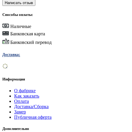
Написать отзыв
Способы оплаты:
Наличные
Банковская карта
Банковский перевод
Доставка:
Информация
О фабрике
Как заказать
Оплата
Доставка/Сборка
Замер
Публичная оферта
Дополнительно