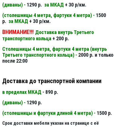
(диваны) -
1290 р.
за МКАД
+ 30 р/км.
(столешницы 4 метра, фартуки 4 метра) -
1500
р.
за МКАД
+ 30 р/км.
ВНИМАНИЕ!!!
Доставка внутрь Третьего
транспортного кольца
+ 200 р.
Столешницы 4 метра, фартуки 4 метра (внутрь
Третьего транспортного кольца) -
2000 р. и только
после 22:00
Доставка до транспортной компании
в пределах МКАД
- 890 р.
(диваны) -
1290 р.
(столешницы и фартуки длиной 4 метра) -
1500 р.
Срок доставки мебели указан на странице с её