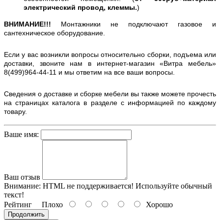
электрический провод, клеммы.
)
ВНИМАНИЕ!!!
Монтажники не подключают газовое и
сантехническое оборудование.
Если у вас возникли вопросы относительно сборки, подъема или
доставки, звоните нам в интернет-магазин «Витра мебель»
8(499)964-44-11 и мы ответим на все ваши вопросы.
Сведения о доставке и сборке мебели вы также можете прочесть
на страницах каталога в разделе с информацией по каждому
товару.
Ваше имя:
Ваш отзыв
Внимание:
HTML не поддерживается! Используйте обычный
текст!
Рейтинг
Плохо
Хорошо
Продолжить