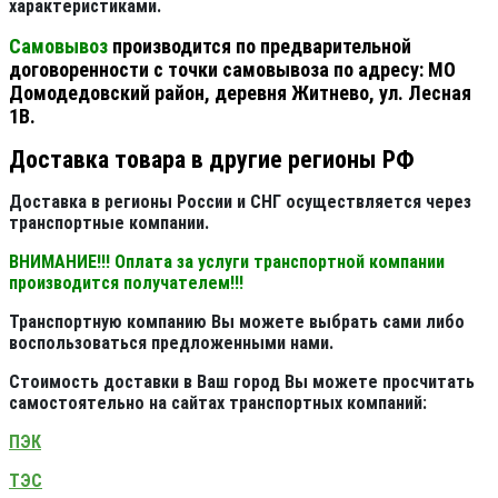
характеристиками.
Самовывоз
производится по предварительной
договоренности с точки самовывоза по адресу: МО
Домодедовский район, деревня Житнево, ул. Лесная
1В.
Доставка товара в другие регионы РФ
Доставка в регионы России и СНГ осуществляется через
транспортные компании.
ВНИМАНИЕ!!! Оплата за услуги транспортной компании
производится получателем!!!
Транспортную компанию Вы можете выбрать сами либо
воспользоваться предложенными нами.
Стоимость доставки в Ваш город Вы можете просчитать
самостоятельно на сайтах транспортных компаний:
ПЭК
ТЭС