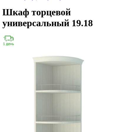
Шкаф торцевой
универсальный 19.18