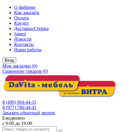
О фабрике
Как заказать
Оплата
Кредит
Доставка/Сборка
Замер
Новости
Контакты
Наши работы
Вход
Мои закладки (0)
Сравнение товаров (0)
8 (499) 964-44-11
8 (977) 780-44-41
Заказать обратный звонок
Ежедневно
с 9-00 до 19-00