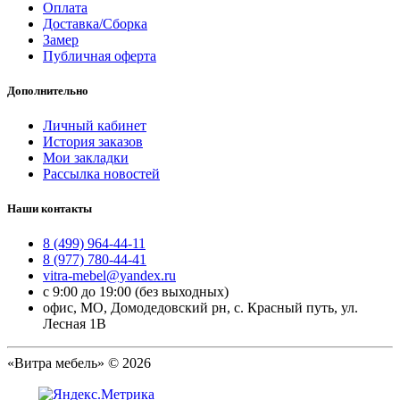
Оплата
Доставка/Сборка
Замер
Публичная оферта
Дополнительно
Личный кабинет
История заказов
Мои закладки
Рассылка новостей
Наши контакты
8 (499) 964-44-11
8 (977) 780-44-41
vitra-mebel@yandex.ru
с 9:00 до 19:00 (без выходных)
офис, МО, Домодедовский рн, с. Красный путь, ул.
Лесная 1В
«Витра мебель» © 2026