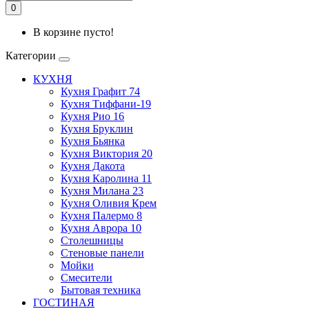
0
В корзине пусто!
Категории
КУХНЯ
Кухня Графит 74
Кухня Тиффани-19
Кухня Рио 16
Кухня Бруклин
Кухня Бьянка
Кухня Виктория 20
Кухня Дакота
Кухня Каролина 11
Кухня Милана 23
Кухня Оливия Крем
Кухня Палермо 8
Кухня Аврора 10
Столешницы
Стеновые панели
Мойки
Смесители
Бытовая техника
ГОСТИНАЯ