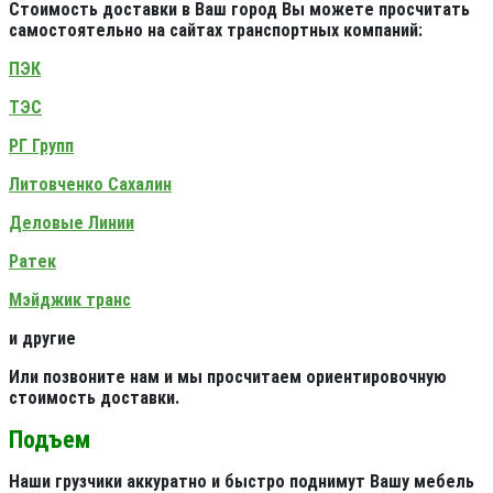
Стоимость доставки в Ваш город Вы можете просчитать
самостоятельно на сайтах транспортных компаний:
ПЭК
ТЭС
РГ Групп
Литовченко Сахалин
Деловые Линии
Ратек
Мэйджик транс
и другие
Или позвоните нам и мы просчитаем ориентировочную
стоимость доставки.
Подъем
Наши грузчики аккуратно и быстро поднимут Вашу мебель