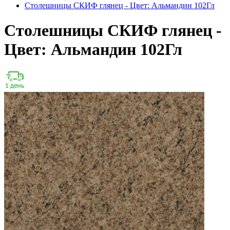
Столешницы СКИФ глянец - Цвет: Альмандин 102Гл
Столешницы СКИФ глянец -
Цвет: Альмандин 102Гл