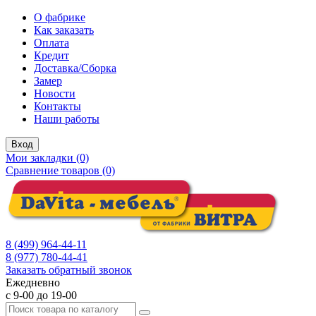
О фабрике
Как заказать
Оплата
Кредит
Доставка/Сборка
Замер
Новости
Контакты
Наши работы
Вход
Мои закладки (0)
Сравнение товаров (0)
8 (499) 964-44-11
8 (977) 780-44-41
Заказать обратный звонок
Ежедневно
с 9-00 до 19-00