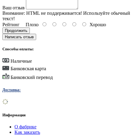
Ваш отзыв
Внимание:
HTML не поддерживается! Используйте обычный
текст!
Рейтинг
Плохо
Хорошо
Продолжить
Написать отзыв
Способы оплаты:
Наличные
Банковская карта
Банковский перевод
Доставка:
Информация
О фабрике
Как заказать