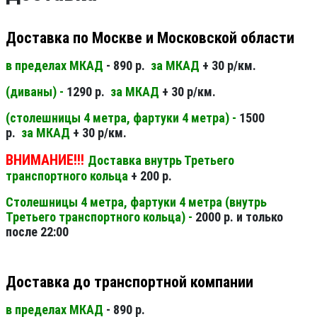
Доставка по Москве и Московской области
в пределах МКАД
- 890 р.
за МКАД
+ 30 р/км.
(диваны) -
1290 р.
за МКАД
+ 30 р/км.
(столешницы 4 метра, фартуки 4 метра) -
1500
р.
за МКАД
+ 30 р/км.
ВНИМАНИЕ!!!
Доставка внутрь Третьего
транспортного кольца
+ 200 р.
Столешницы 4 метра, фартуки 4 метра (внутрь
Третьего транспортного кольца) -
2000 р. и только
после 22:00
Доставка до транспортной компании
в пределах МКАД
- 890 р.