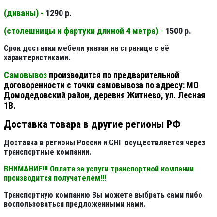
(диваны) -
1290 р.
(столешницы и фартуки длиной 4 метра) -
1500 р.
Срок доставки мебели указан на странице с её
характеристиками.
Самовывоз
производится по предварительной
договоренности с точки самовывоза по адресу: МО
Домодедовский район, деревня Житнево, ул. Лесная
1В.
Доставка товара в другие регионы РФ
Доставка в регионы России и СНГ осуществляется через
транспортные компании.
ВНИМАНИЕ!!! Оплата за услуги транспортной компании
производится получателем!!!
Транспортную компанию Вы можете выбрать сами либо
воспользоваться предложенными нами.