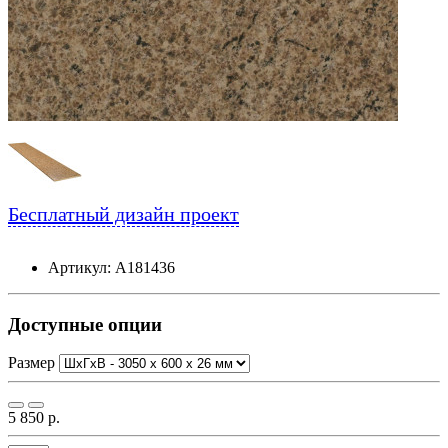
Бесплатный дизайн проект
Артикул: А181436
Доступные опции
Размер
5 850 р.