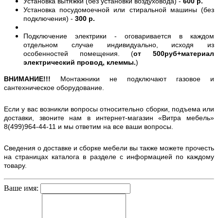
Установка вытяжки (без установки воздуховода) -
600 р.
Установка посудомоечной или стиральной машины (без
подключения) -
300 р.
Подключение электрики - оговаривается в каждом
отдельном случае индивидуально, исходя из
особенностей помещения. (
от 500руб+материал
электрический провод, клеммы.
)
ВНИМАНИЕ!!!
Монтажники не подключают газовое и
сантехническое оборудование.
Если у вас возникли вопросы относительно сборки, подъема или
доставки, звоните нам в интернет-магазин «Витра мебель»
8(499)964-44-11 и мы ответим на все ваши вопросы.
Сведения о доставке и сборке мебели вы также можете прочесть
на страницах каталога в разделе с информацией по каждому
товару.
Ваше имя: